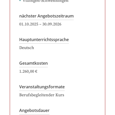
Villingen-Schwenningen
nächster Angebotszeitraum
01.10.2025
–
30.09.2026
Hauptunterrichtssprache
Deutsch
Gesamtkosten
1.260,00 €
Veranstaltungsformate
Berufsbegleitender Kurs
Angebotsdauer