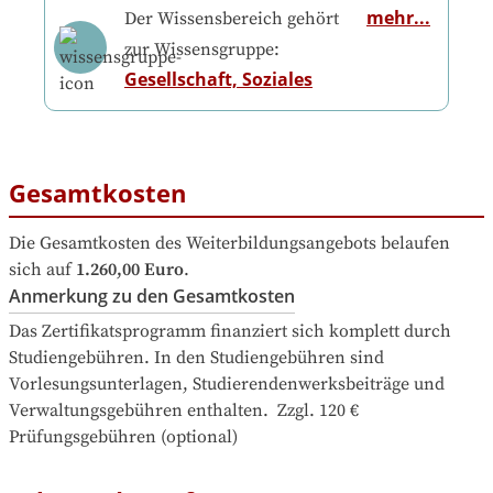
mehr...
Der Wissensbereich gehört
zur Wissensgruppe:
Gesellschaft, Soziales
Gesamtkosten
Die Gesamtkosten des Weiterbildungsangebots belaufen 
sich auf
1.260,00 Euro
.
Anmerkung zu den Gesamtkosten
Das Zertifikatsprogramm finanziert sich komplett durch 
Studiengebühren. In den Studiengebühren sind 
Vorlesungsunterlagen, Studierendenwerksbeiträge und 
Verwaltungsgebühren enthalten.  Zzgl. 120 € 
Prüfungsgebühren (optional)