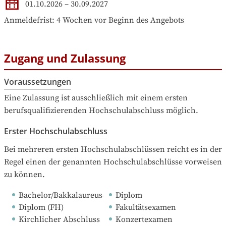
01.10.2026
–
30.09.2027
Anmeldefrist: 4 Wochen vor Beginn des Angebots
Zugang und Zulassung
Voraussetzungen
Eine Zulassung ist ausschließlich mit einem ersten 
berufsqualifizierenden Hochschulabschluss möglich.
Erster Hochschulabschluss
Bei mehreren ersten Hochschulabschlüssen reicht es in der 
Regel einen der genannten Hochschulabschlüsse vorweisen 
zu können.
Bachelor/Bakkalaureus
Diplom
Diplom (FH)
Fakultätsexamen
Kirchlicher Abschluss
Konzertexamen