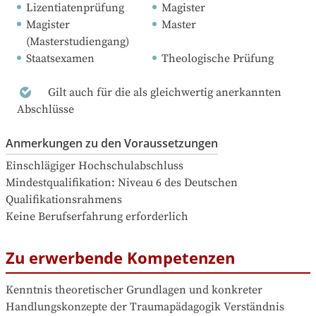
Lizentiatenprüfung
Magister
Magister 
Master
(Masterstudiengang)
Staatsexamen
Theologische Prüfung
Gilt auch für die als gleichwertig anerkannten
Abschlüsse
Anmerkungen zu den Voraussetzungen
Einschlägiger Hochschulabschluss

Mindestqualifikation: Niveau 6 des Deutschen 
Qualifikationsrahmens

Keine Berufserfahrung erforderlich
Zu erwerbende Kompetenzen
Kenntnis theoretischer Grundlagen und konkreter 
Handlungskonzepte der Traumapädagogik Verständnis 