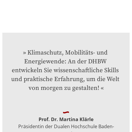
Klimaschutz, Mobilitäts- und 
Energiewende: An der DHBW 
entwickeln Sie wissenschaftliche Skills 
und praktische Erfahrung, um die Welt 
von morgen zu gestalten!
Prof. Dr. Martina Klärle
Präsidentin der Dualen Hochschule Baden-