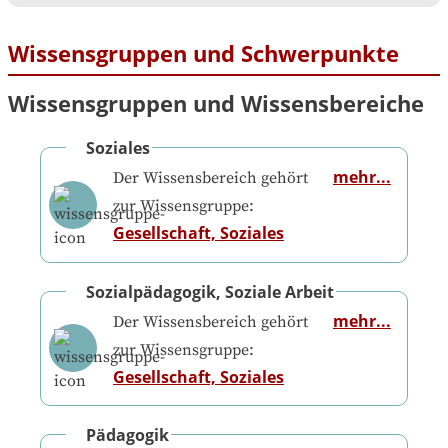
Wissensgruppen und Schwerpunkte
Wissensgruppen und Wissensbereiche
Soziales
mehr...
Der Wissensbereich gehört
zur Wissensgruppe:
Gesellschaft, Soziales
Sozialpädagogik, Soziale Arbeit
mehr...
Der Wissensbereich gehört
zur Wissensgruppe:
Gesellschaft, Soziales
Pädagogik