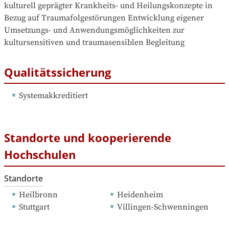
kulturell geprägter Krankheits- und Heilungskonzepte in 
Bezug auf Traumafolgestörungen Entwicklung eigener 
Umsetzungs- und Anwendungsmöglichkeiten zur 
kultursensitiven und traumasensiblen Begleitung
Qualitätssicherung
Systemakkreditiert
Standorte und kooperierende
Hochschulen
Standorte
Heilbronn
Heidenheim
Stuttgart
Villingen-Schwenningen