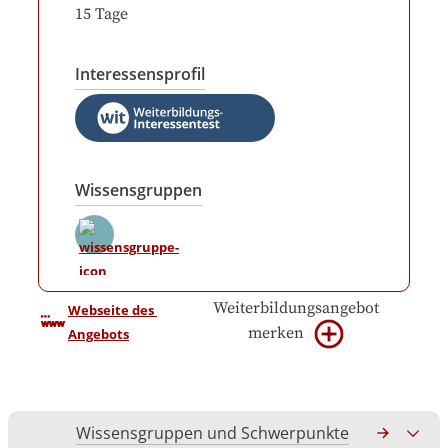
15
Tage
Interessensprofil
Wissensgruppen
Weiterbildungsangebot
Webseite des 
merken
Angebots
Wissensgruppen und Schwerpunkte
Gesamtko