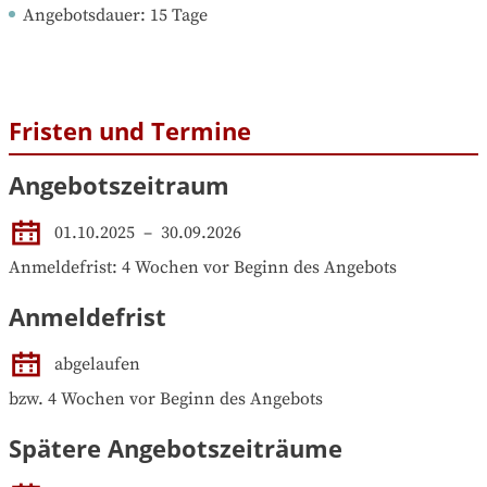
Angebotsdauer
: 
15
Tage
Fristen und Termine
Angebotszeitraum
01.10.2025
 – 
30.09.2026
Anmeldefrist: 4 Wochen vor Beginn des Angebots
Anmeldefrist
abgelaufen
bzw. 4 Wochen vor Beginn des Angebots
Spätere Angebotszeiträume