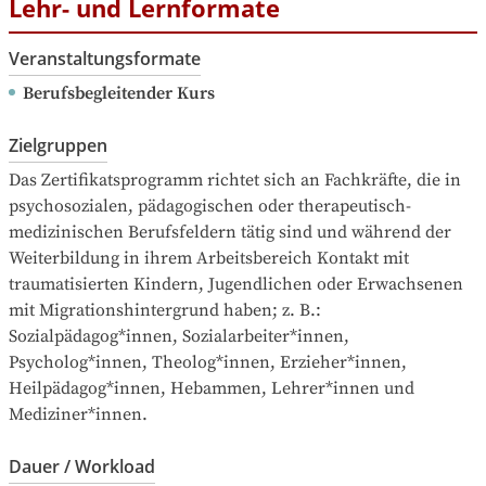
Lehr- und Lernformate
Veranstaltungsformate
Berufsbegleitender Kurs
Zielgruppen
Das Zertifikatsprogramm richtet sich an Fachkräfte, die in 
psychosozialen, pädagogischen oder therapeutisch-
medizinischen Berufsfeldern tätig sind und während der 
Weiterbildung in ihrem Arbeitsbereich Kontakt mit 
traumatisierten Kindern, Jugendlichen oder Erwachsenen 
mit Migrationshintergrund haben; z. B.: 
Sozialpädagog*innen, Sozialarbeiter*innen, 
Psycholog*innen, Theolog*innen, Erzieher*innen, 
Heilpädagog*innen, Hebammen, Lehrer*innen und 
Mediziner*innen.
Dauer / Workload