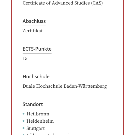
Certificate of Advanced Studies (CAS)
Abschluss
Zertifikat
ECTS-Punkte
15
Hochschule
Duale Hochschule Baden-Württemberg
Standort
Heilbronn
Heidenheim
Stuttgart