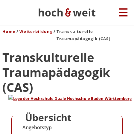
Home
Weiterbildung
Transkulturelle
Traumapädagogik (CAS)
Transkulturelle
Traumapädagogik
(CAS)
Übersicht
Angebotstyp