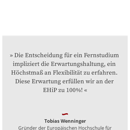
Die Entscheidung für ein Fernstudium 
impliziert die Erwartungshaltung, ein 
Höchstmaß an Flexibilität zu erfahren. 
Diese Erwartung erfüllen wir an der 
EHiP zu 100%!
Tobias Wenninger
Gründer der Europäischen Hochschule für