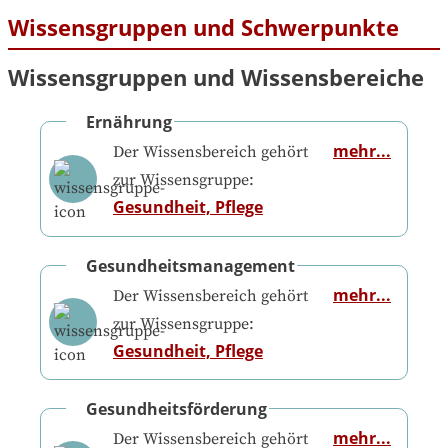
Wissensgruppen und Schwerpunkte
Wissensgruppen und Wissensbereiche
Ernährung
mehr...
Der Wissensbereich gehört
zur Wissensgruppe:
Gesundheit, Pflege
Gesundheitsmanagement
mehr...
Der Wissensbereich gehört
zur Wissensgruppe:
Gesundheit, Pflege
Gesundheitsförderung
mehr...
Der Wissensbereich gehört