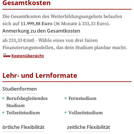
Gesamtkosten
Die Gesamtkosten des Weiterbildungsangebots belaufen 
sich auf
11.999,88 Euro
 (36 Monate à 333,33 Euro).
Anmerkung zu den Gesamtkosten
ab 233,33 €/mtl - Wähle eines von drei fairen 
Finanzierungsmodellen, das dein Studium planbar macht.
Kostenübersicht
Lehr- und Lernformate
Studienformen
Berufsbegleitendes 
Fernstudium
Studium
Teilzeitstudium
Vollzeitstudium
örtliche Flexibilität
zeitliche Flexibilität