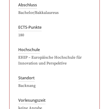
Abschluss
Bachelor/Bakkalaureus
ECTS-Punkte
180
Hochschule
EHIP – Europäische Hochschule für
Innovation und Perspektive
Standort
Backnang
Vorlesungszeit
keine Angabe