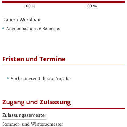
100
%
100
%
Dauer / Workload
Angebotsdauer
: 
6
Semester
Fristen und Termine
Vorlesungszeit
: 
keine Angabe
Zugang und Zulassung
Zulassungssemester
Sommer- und Wintersemester