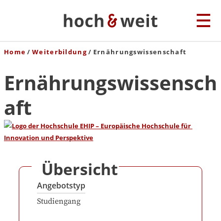
Home
Weiterbildung
Ernährungswissenschaft
Ernährungswissensch
aft
Übersicht
Angebotstyp
Studiengang