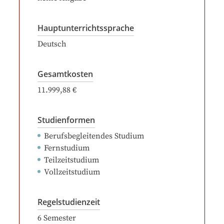
Hauptunterrichtssprache
Deutsch
Gesamtkosten
11.999,88 €
Studienformen
Berufsbegleitendes Studium
Fernstudium
Teilzeitstudium
Vollzeitstudium
Regelstudienzeit
6
Semester