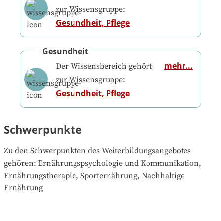
zur Wissensgruppe:
Gesundheit, Pflege
Gesundheit
mehr...
Der Wissensbereich gehört
zur Wissensgruppe:
Gesundheit, Pflege
Schwerpunkte
Zu den Schwerpunkten des Weiterbildungsangebotes 
gehören
: 
Ernährungspsychologie und Kommunikation, 
Ernährungstherapie, Sporternährung, Nachhaltige 
Ernährung