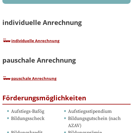
individuelle Anrechnung
individuelle Anrechnung
pauschale Anrechnung
pauschale Anrechnung
Förderungsmöglichkeiten
Aufstiegs-Bafög
Aufstiegsstipendium
Bildungsscheck
Bildungsgutschein (nach 
AZAV)
Bildungskredit
Bildungsprämie