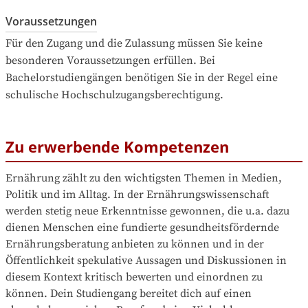
Voraussetzungen
Für den Zugang und die Zulassung müssen Sie keine 
besonderen Voraussetzungen erfüllen. Bei 
Bachelorstudiengängen benötigen Sie in der Regel eine 
schulische Hochschulzugangsberechtigung.
Zu erwerbende Kompetenzen
Ernährung zählt zu den wichtigsten Themen in Medien, 
Politik und im Alltag. In der Ernährungswissenschaft 
werden stetig neue Erkenntnisse gewonnen, die u.a. dazu 
dienen Menschen eine fundierte gesundheitsfördernde 
Ernährungsberatung anbieten zu können und in der 
Öffentlichkeit spekulative Aussagen und Diskussionen in 
diesem Kontext kritisch bewerten und einordnen zu 
können. Dein Studiengang bereitet dich auf einen 