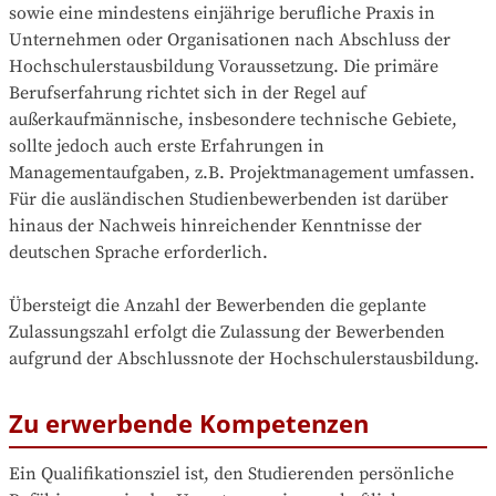
sowie eine mindestens einjährige berufliche Praxis in 
Unternehmen oder Organisationen nach Abschluss der 
Hochschulerstausbildung Voraussetzung. Die primäre 
Berufserfahrung richtet sich in der Regel auf 
außerkaufmännische, insbesondere technische Gebiete, 
sollte jedoch auch erste Erfahrungen in 
Managementaufgaben, z.B. Projektmanagement umfassen. 
Für die ausländischen Studienbewerbenden ist darüber 
hinaus der Nachweis hinreichender Kenntnisse der 
deutschen Sprache erforderlich.

Übersteigt die Anzahl der Bewerbenden die geplante 
Zulassungszahl erfolgt die Zulassung der Bewerbenden 
aufgrund der Abschlussnote der Hochschulerstausbildung.
Zu erwerbende Kompetenzen
Ein Qualifikationsziel ist, den Studierenden persönliche 