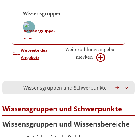
Wissensgruppen
Weiterbildungsangebot
Webseite des 
merken
Angebots
Wissensgruppen und Schwerpunkte
Gesamtko
Wissensgruppen und Schwerpunkte
Wissensgruppen und Wissensbereiche