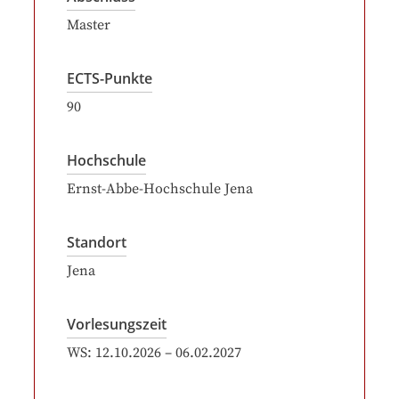
Master
ECTS-Punkte
90
Hochschule
Ernst-Abbe-Hochschule Jena
Standort
Jena
Vorlesungszeit
WS:
12.10.2026
–
06.02.2027