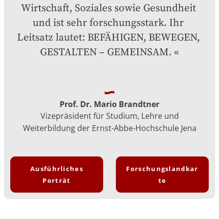
Wirtschaft, Soziales sowie Gesundheit 
und ist sehr forschungsstark. Ihr 
Leitsatz lautet: BEFÄHIGEN, BEWEGEN, 
GESTALTEN – GEMEINSAM.
Prof. Dr. Mario Brandtner
Vizepräsident für Studium, Lehre und
Weiterbildung der Ernst-Abbe-Hochschule Jena
Ausführliches
Forschungslandkar
Porträt
te