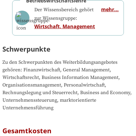
Betriebswirtschaftslehre
mehr...
Der Wissensbereich gehört
zur Wissensgruppe:
Wirtschaft, Management
Schwerpunkte
Zu den Schwerpunkten des Weiterbildungsangebotes 
gehören
: 
Finanzwirtschaft, General Management, 
Wirtschaftsrecht, Business Information Management, 
Organisationsmanagement, Personalwirtschaft, 
Rechnungslegung und Steuerrecht, Business and Economy, 
Unternehmenssteuerung, marktorientierte 
Unternehmensführung
Gesamtkosten