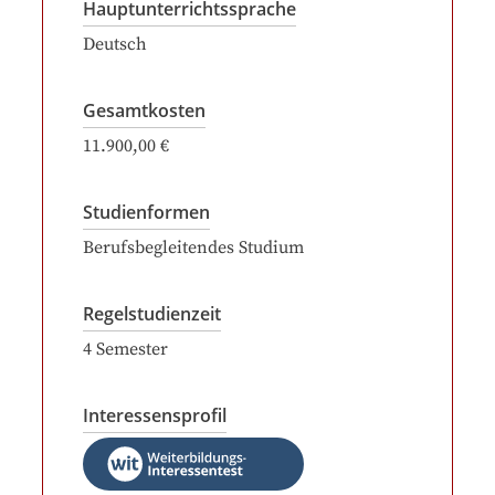
Hauptunterrichtssprache
Deutsch
Gesamtkosten
11.900,00 €
Studienformen
Berufsbegleitendes Studium
Regelstudienzeit
4
Semester
Interessensprofil