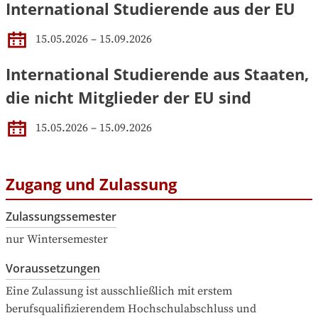
International Studierende aus der EU
15.05.2026 – 15.09.2026
International Studierende aus Staaten,
die nicht Mitglieder der EU sind
15.05.2026 – 15.09.2026
Zugang und Zulassung
Zulassungssemester
nur Wintersemester
Voraussetzungen
Eine Zulassung ist ausschließlich mit erstem 
berufsqualifizierendem Hochschulabschluss und 