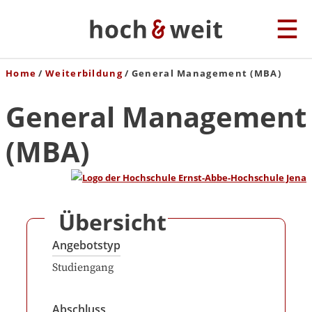
Home
Weiterbildung
General Management (MBA)
General Management
(MBA)
Übersicht
Angebotstyp
Studiengang
Abschluss