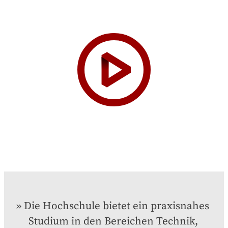
Die Hochschule bietet ein praxisnahes 
Studium in den Bereichen Technik, 