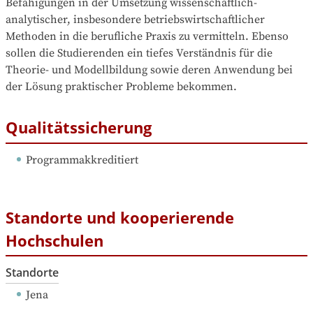
Befähigungen in der Umsetzung wissenschaftlich-
analytischer, insbesondere betriebswirtschaftlicher 
Methoden in die berufliche Praxis zu vermitteln. Ebenso 
sollen die Studierenden ein tiefes Verständnis für die 
Theorie- und Modellbildung sowie deren Anwendung bei 
der Lösung praktischer Probleme bekommen.
Qualitätssicherung
Programmakkreditiert
Standorte und kooperierende
Hochschulen
Standorte
Jena