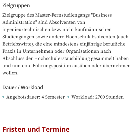
Zielgruppen
Zielgruppe des Master-Fernstudiengangs "Business 
Administration" sind Absolventen von 
ingenieurtechnischen bzw. nicht kaufmännischen 
Studiengängen sowie andere Hochschulabsolventen (auch 
Betriebswirte), die eine mindestens einjährige berufliche 
Praxis in Unternehmen oder Organisationen nach 
Abschluss der Hochschulerstausbildung gesammelt haben 
und nun eine Führungsposition ausüben oder übernehmen 
wollen.
Dauer / Workload
Angebotsdauer
: 
4
Semester
Workload
: 
2700
Stunden
Fristen und Termine