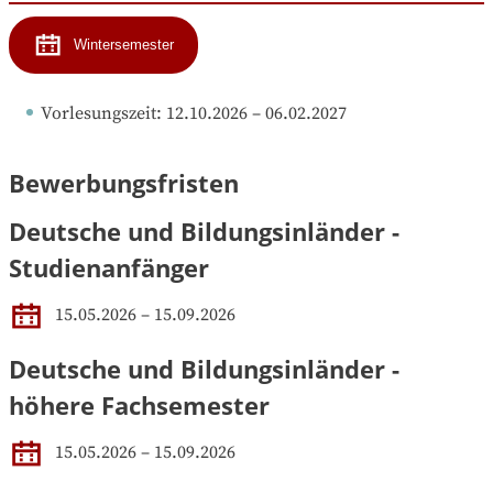
Wintersemester
Vorlesungszeit
: 
12.10.2026
 – 
06.02.2027
Bewerbungsfristen
Deutsche und Bildungsinländer -
Studienanfänger
15.05.2026 – 15.09.2026
Deutsche und Bildungsinländer -
höhere Fachsemester
15.05.2026 – 15.09.2026