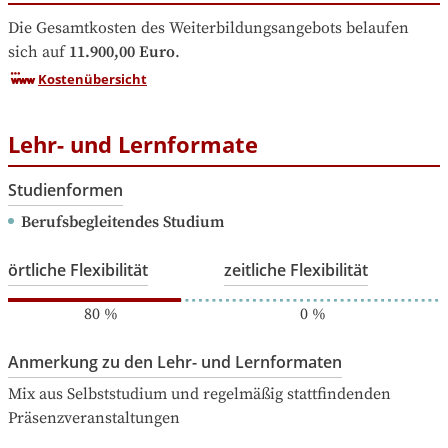
Die Gesamtkosten des Weiterbildungsangebots belaufen 
sich auf
11.900,00 Euro
.
Kostenübersicht
Lehr- und Lernformate
Studienformen
Berufsbegleitendes Studium
örtliche Flexibilität
zeitliche Flexibilität
80
%
0
%
Anmerkung zu den Lehr- und Lernformaten
Mix aus Selbststudium und regelmäßig stattfindenden 
Präsenzveranstaltungen