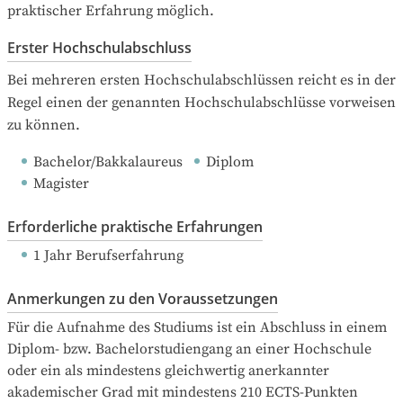
praktischer Erfahrung möglich.
Erster Hochschulabschluss
Bei mehreren ersten Hochschulabschlüssen reicht es in der 
Regel einen der genannten Hochschulabschlüsse vorweisen 
zu können.
Bachelor/Bakkalaureus
Diplom
Magister
Erforderliche praktische Erfahrungen
1 Jahr Berufserfahrung
Anmerkungen zu den Voraussetzungen
Für die Aufnahme des Studiums ist ein Abschluss in einem 
Diplom- bzw. Bachelorstudiengang an einer Hochschule 
oder ein als mindestens gleichwertig anerkannter 
akademischer Grad mit mindestens 210 ECTS-Punkten 