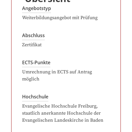
Angebotstyp
Weiterbildungsangebot mit Prüfung
Abschluss
Zertifikat
ECTS-Punkte
Umrechnung in ECTS auf Antrag
möglich
Hochschule
Evangelische Hochschule Freiburg,
staatlich anerkannte Hochschule der
Evangelischen Landeskirche in Baden