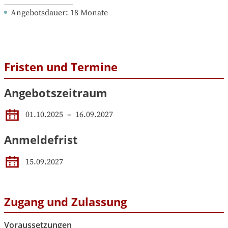
Angebotsdauer
: 
18
Monate
Fristen und Termine
Angebotszeitraum
01.10.2025
 – 
16.09.2027
Anmeldefrist
15.09.2027
Zugang und Zulassung
Voraussetzungen