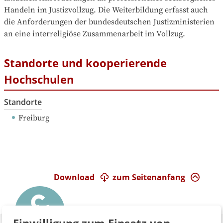
Handeln im Justizvollzug. Die Weiterbildung erfasst auch 
die Anforderungen der bundesdeutschen Justizministerien 
an eine interreligiöse Zusammenarbeit im Vollzug.
Standorte und kooperierende
Hochschulen
Standorte
Freiburg
Download
zum Seitenanfang
Einwilligung zum Einsatz von