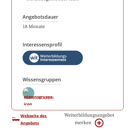
Angebotsdauer
18
Monate
Interessensprofil
Wissensgruppen
Weiterbildungsangebot
Webseite des 
merken
Angebots