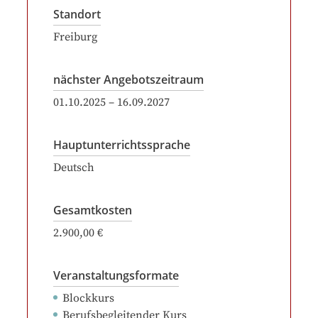
Standort
Freiburg
nächster Angebotszeitraum
01.10.2025
–
16.09.2027
Hauptunterrichtssprache
Deutsch
Gesamtkosten
2.900,00 €
Veranstaltungsformate
Blockkurs
Berufsbegleitender Kurs