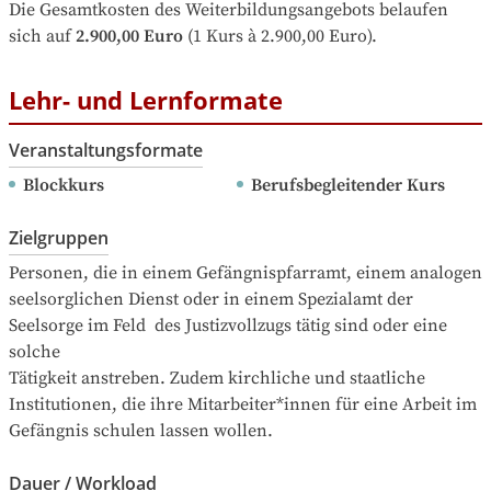
Die Gesamtkosten des Weiterbildungsangebots belaufen 
sich auf
2.900,00 Euro
 (1 Kurs à 2.900,00 Euro).
Lehr- und Lernformate
Veranstaltungsformate
Blockkurs
Berufsbegleitender Kurs
Zielgruppen
Personen, die in einem Gefängnispfarramt, einem analogen 
seelsorglichen Dienst oder in einem Spezialamt der 
Seelsorge im Feld  des Justizvollzugs tätig sind oder eine 
solche 

Tätigkeit anstreben. Zudem kirchliche und staatliche 
Institutionen, die ihre Mitarbeiter*innen für eine Arbeit im 
Gefängnis schulen lassen wollen.
Dauer / Workload