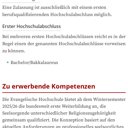
Eine Zulassung ist ausschließlich mit einem ersten 
berufsqualifizierenden Hochschulabschluss möglich.
Erster Hochschulabschluss
Bei mehreren ersten Hochschulabschlüssen reicht es in der 
Regel einen der genannten Hochschulabschlüsse vorweisen 
zu können.
Bachelor/Bakkalaureus
Zu erwerbende Kompetenzen
Die Evangelische Hochschule bietet ab dem Wintersemester 
2025/26 die bundesweit erste Weiterbildung an, die 
Seelsorgende unterschiedlicher Religionszugehörigkeit 
gemeinsam qualifiziert. Die Konzeption basiert auf den 
aktuellen Anforderungen an professionelles seelsorgliches 