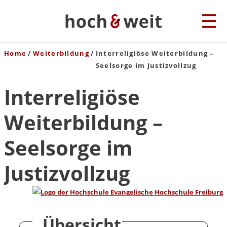
Home
Weiterbildung
Interreligiöse Weiterbildung –
Seelsorge im Justizvollzug
Interreligiöse
Weiterbildung –
Seelsorge im
Justizvollzug
Übersicht