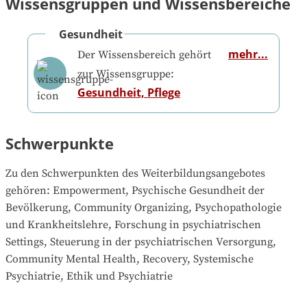
Wissensgruppen und Wissensbereiche
Gesundheit
mehr...
Der Wissensbereich gehört
zur Wissensgruppe:
Gesundheit, Pflege
Schwerpunkte
Zu den Schwerpunkten des Weiterbildungsangebotes 
gehören
: 
Empowerment, Psychische Gesundheit der 
Bevölkerung, Community Organizing, Psychopathologie 
und Krankheitslehre, Forschung in psychiatrischen 
Settings, Steuerung in der psychiatrischen Versorgung, 
Community Mental Health, Recovery, Systemische 
Psychiatrie, Ethik und Psychiatrie