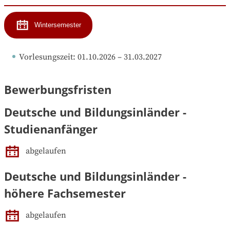
Wintersemester
Vorlesungszeit
: 
01.10.2026
 – 
31.03.2027
Bewerbungsfristen
Deutsche und Bildungsinländer -
Studienanfänger
abgelaufen
Deutsche und Bildungsinländer -
höhere Fachsemester
abgelaufen