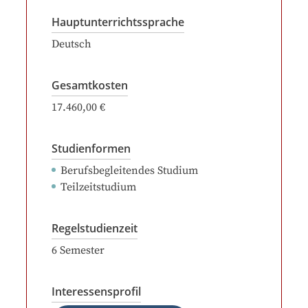
Hauptunterrichtssprache
Deutsch
Gesamtkosten
17.460,00 €
Studienformen
Berufsbegleitendes Studium
Teilzeitstudium
Regelstudienzeit
6
Semester
Interessensprofil