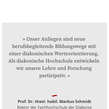
Unser Anliegen sind neue 
berufsbegleitende Bildungswege mit 
einer diakonischen Werteorientierung. 
Als diakonische Hochschule entwickeln 
wir unsere Lehre und Forschung 
partizipativ.
Prof. Dr. theol. habil. Markus Schmidt
Rektor der Fachhochschule der Diakonie