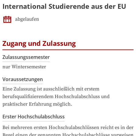
International Studierende aus der EU
abgelaufen
Zugang und Zulassung
Zulassungssemester
nur Wintersemester
Voraussetzungen
Eine Zulassung ist ausschließlich mit erstem 
berufsqualifizierendem Hochschulabschluss und 
praktischer Erfahrung möglich.
Erster Hochschulabschluss
Bei mehreren ersten Hochschulabschlüssen reicht es in der 
Regel einen der genannten Hochschulabschlüsse vorweisen 