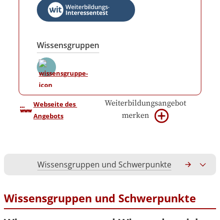
Wissensgruppen
Weiterbildungsangebot
Webseite des 
merken
Angebots
Wissensgruppen und Schwerpunkte
Gesamtko
Wissensgruppen und Schwerpunkte