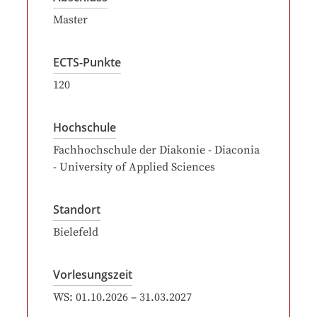
Master
ECTS-Punkte
120
Hochschule
Fachhochschule der Diakonie - Diaconia
- University of Applied Sciences
Standort
Bielefeld
Vorlesungszeit
WS:
01.10.2026
–
31.03.2027