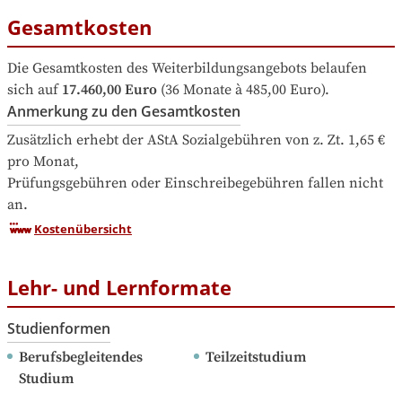
Gesamtkosten
Die Gesamtkosten des Weiterbildungsangebots belaufen 
sich auf
17.460,00 Euro
 (36 Monate à 485,00 Euro).
Anmerkung zu den Gesamtkosten
Zusätzlich erhebt der AStA Sozialgebühren von z. Zt. 1,65 € 
pro Monat,

Prüfungsgebühren oder Einschreibegebühren fallen nicht 
an.
Kostenübersicht
Lehr- und Lernformate
Studienformen
Berufsbegleitendes 
Teilzeitstudium
Studium