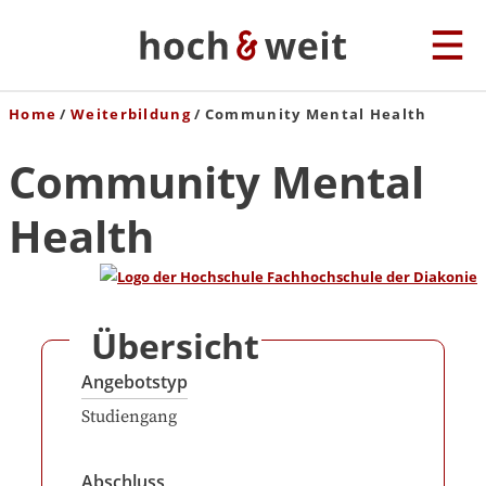
Home
Weiterbildung
Community Mental Health
Community Mental
Health
Übersicht
Angebotstyp
Studiengang
Abschluss