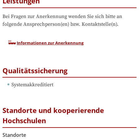
Leistungen
Bei Fragen zur Anerkennung wenden Sie sich bitte an 
folgende Ansprechperson(en) bzw. Kontaktstelle(n).
Informationen zur Anerkennung
Qualitätssicherung
Systemakkreditiert
Standorte und kooperierende
Hochschulen
Standorte