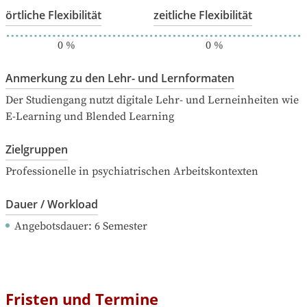
örtliche Flexibilität
zeitliche Flexibilität
0
%
0
%
Anmerkung zu den Lehr- und Lernformaten
Der Studiengang nutzt digitale Lehr- und Lerneinheiten wie 
E-Learning und Blended Learning
Zielgruppen
Professionelle in psychiatrischen Arbeitskontexten
Dauer / Workload
Angebotsdauer
: 
6
Semester
Fristen und Termine