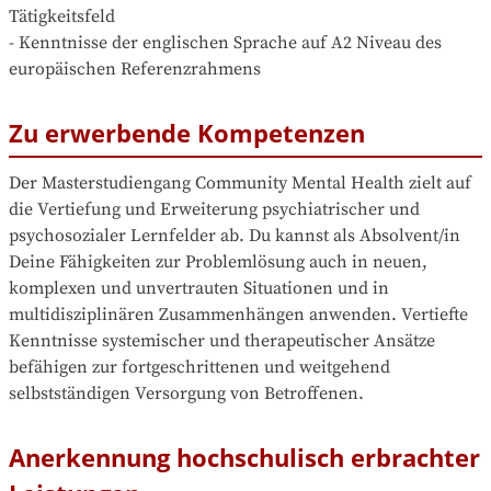
Tätigkeitsfeld

- Kenntnisse der englischen Sprache auf A2 Niveau des 
europäischen Referenzrahmens
Zu erwerbende Kompetenzen
Der Masterstudiengang Community Mental Health zielt auf 
die Vertiefung und Erweiterung psychiatrischer und 
psychosozialer Lernfelder ab. Du kannst als Absolvent/in 
Deine Fähigkeiten zur Problemlösung auch in neuen, 
komplexen und unvertrauten Situationen und in 
multidisziplinären Zusammenhängen anwenden. Vertiefte 
Kenntnisse systemischer und therapeutischer Ansätze 
befähigen zur fortgeschrittenen und weitgehend 
selbstständigen Versorgung von Betroffenen.
Anerkennung hochschulisch erbrachter