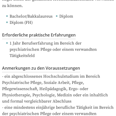
zu können.
Bachelor/Bakkalaureus
Diplom
Diplom (FH)
Erforderliche praktische Erfahrungen
1 Jahr Berufserfahrung
 im Bereich der 
psychiatrischen Pflege oder einem verwandten 
Tätigkeitsfeld
Anmerkungen zu den Voraussetzungen
- ein abgeschlossenes Hochschulstudium im Bereich 
Psychiatrische Pflege, Soziale Arbeit, Pflege, 
Pflegewissenschaft, Heilpädagogik, Ergo- oder 
Physiotherapie, Psychologie, Medizin oder ein inhaltlich 
und formal vergleichbarer Abschluss

- eine mindestens einjährige berufliche Tätigkeit im Bereich 
der psychiatrischen Pflege oder einem verwandten 