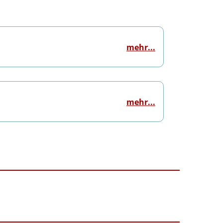
mehr...
mehr...