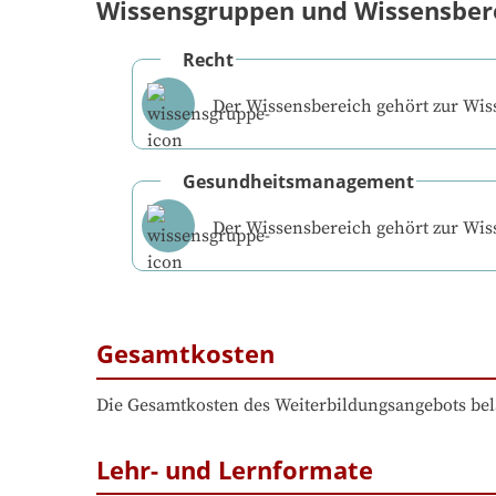
Wissensgruppen und Wissensber
Recht
Der Wissensbereich gehört zur Wi
Gesundheitsmanagement
Der Wissensbereich gehört zur Wi
Gesamtkosten
Die Gesamtkosten des Weiterbildungsangebots bel
Lehr- und Lernformate