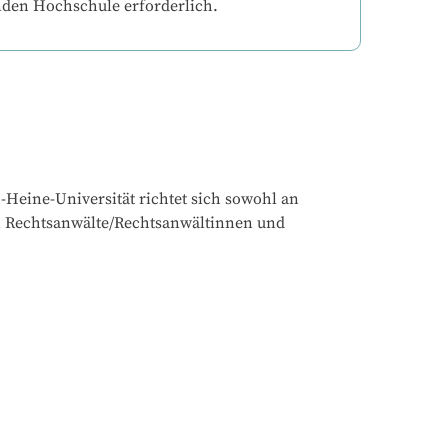
nden Hochschule erforderlich.
Heine-Universität richtet sich sowohl an 
an Rechtsanwälte/Rechtsanwältinnen und 