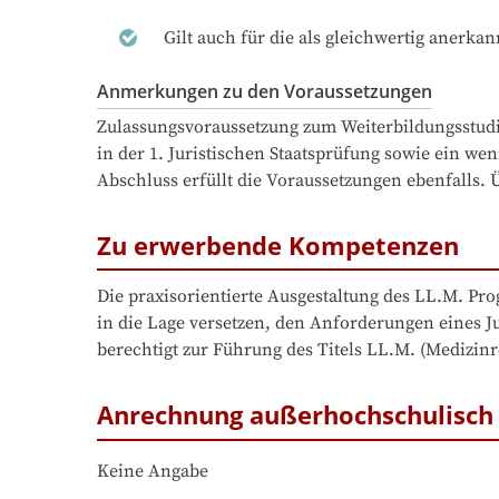
Gilt auch für die als gleichwertig anerka
Anmerkungen zu den Voraussetzungen
Zulassungsvoraussetzung zum Weiterbildungsstudie
in der 1. Juristischen Staatsprüfung sowie ein we
Abschluss erfüllt die Voraussetzungen ebenfalls. 
Zu erwerbende Kompetenzen
Die praxisorientierte Ausgestaltung des LL.M. Pr
in die Lage versetzen, den Anforderungen eines J
berechtigt zur Führung des Titels LL.M. (Medizinr
Anrechnung außerhochschulisch 
Keine Angabe