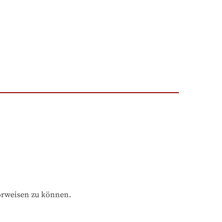
orweisen zu können.