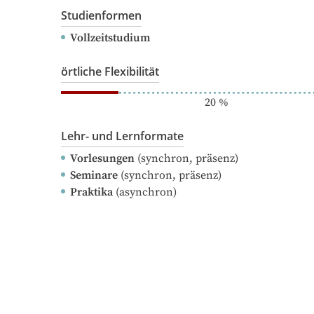
Studienformen
Vollzeitstudium
örtliche Flexibilität
20
%
Lehr- und Lernformate
Vorlesungen
(synchron, präsenz)
Seminare
(synchron, präsenz)
Praktika
(asynchron)