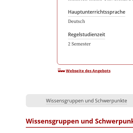
Hauptunterrichtssprache
Deutsch
Regelstudienzeit
2
Semester
Webseite des Angebots
Wissensgruppen und Schwerpunkte
Wissensgruppen und Schwerpun