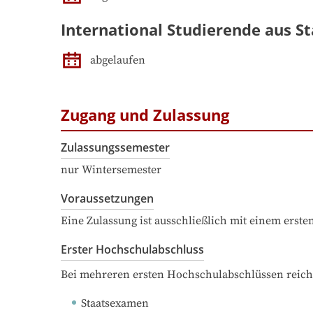
International Studierende aus St
abgelaufen
Zugang und Zulassung
Zulassungssemester
nur Wintersemester
Voraussetzungen
Eine Zulassung ist ausschließlich mit einem erst
Erster Hochschulabschluss
Bei mehreren ersten Hochschulabschlüssen reich
Staatsexamen