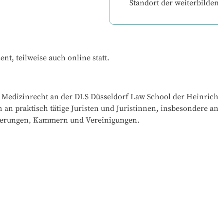
Standort der weiterbilde
t, teilweise auch online statt.
 Medizinrecht an der DLS Düsseldorf Law School der Heinrich-
an praktisch tätige Juristen und Juristinnen, insbesondere 
cherungen, Kammern und Vereinigungen.