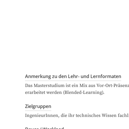
Anmerkung zu den Lehr- und Lernformaten
Das Masterstudium ist ein Mix aus Vor-Ort-Präsen
erarbeitet werden (Blended-Learning). 
Zielgruppen
IngenieurInnen, die ihr technisches Wissen fachl