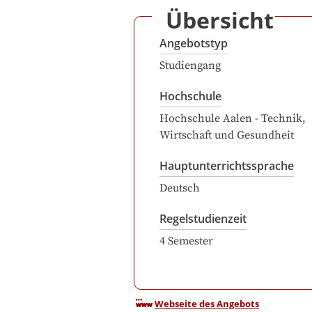
Übersicht
Angebotstyp
Studiengang
Hochschule
Hochschule Aalen - Technik,
Wirtschaft und Gesundheit
Hauptunterrichtssprache
Deutsch
Regelstudienzeit
4
Semester
Webseite des Angebots