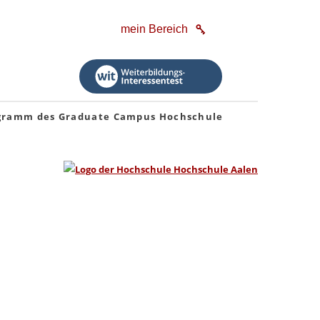
mein Bereich
rogramm des Graduate Campus Hochschule