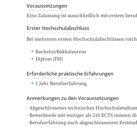
Voraussetzungen
Eine Zulassung ist ausschließlich mit erstem ber
Erster Hochschulabschluss
Bei mehreren ersten Hochschulabschlüssen reich
Bachelor/Bakkalaureus
Diplom (FH)
Erforderliche praktische Erfahrungen
1 Jahr Berufserfahrung
Anmerkungen zu den Voraussetzungen
- Abgeschlossenes technisches Hochschulstudium.
- Bewerbende mit weniger als 210 ECTS müssen die
- Berufserfahrung nach abgeschlossenem Erststud