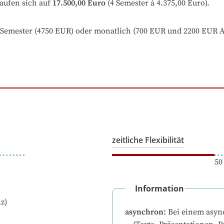
aufen sich auf
17.500,00 Euro
 (4 Semester à 4.375,00 Euro).
 Semester (4750 EUR) oder monatlich (700 EUR und 2200 EUR
zeitliche Flexibilität
50
Information
z)
asynchron
:
Bei einem asyn