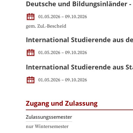
Deutsche und Bildungsinländer 
01.05.2026 – 09.10.2026
gem. Zul.-Bescheid
International Studierende aus d
01.05.2026 – 09.10.2026
International Studierende aus St
01.05.2026 – 09.10.2026
Zugang und Zulassung
Zulassungssemester
nur Wintersemester