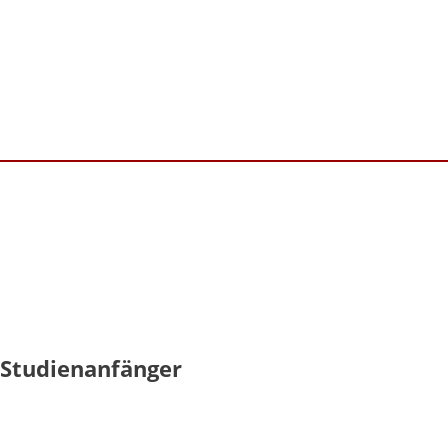
 Studienanfänger