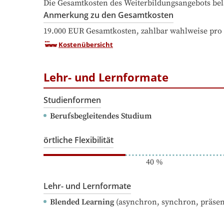
Die Gesamtkosten des Weiterbildungsangebots bel
Anmerkung zu den Gesamtkosten
19.000 EUR Gesamtkosten, zahlbar wahlweise pro
Kostenübersicht
Lehr- und Lernformate
Studienformen
Berufsbegleitendes Studium
örtliche Flexibilität
40
%
Lehr- und Lernformate
Blended Learning
(asynchron, synchron, präsen