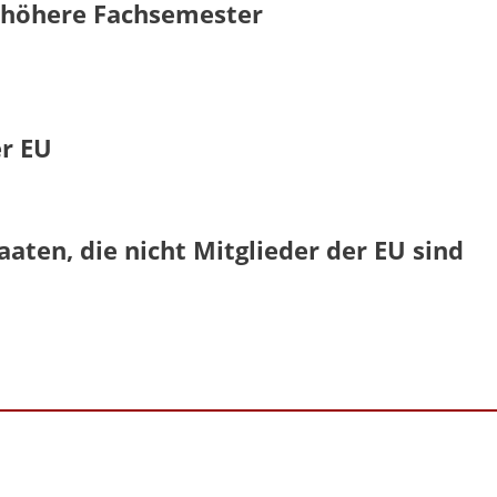
- höhere Fachsemester
er EU
aaten, die nicht Mitglieder der EU sind