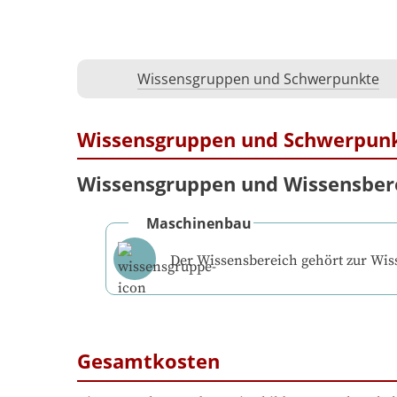
Wissensgruppen und Schwerpunkte
Wissensgruppen und Schwerpun
Wissensgruppen und Wissensber
Maschinenbau
Der Wissensbereich gehört zur Wi
Gesamtkosten