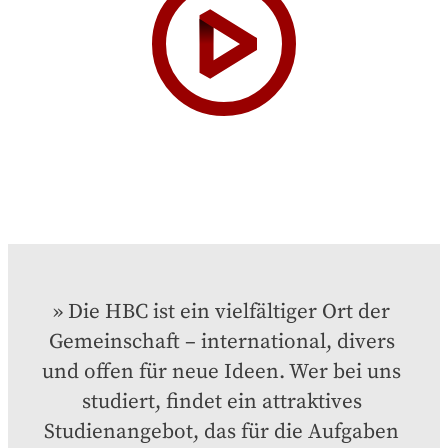
Die HBC ist ein vielfältiger Ort der 
Gemeinschaft – international, divers 
und offen für neue Ideen. Wer bei uns 
studiert, findet ein attraktives 
Studienangebot, das für die Aufgaben 