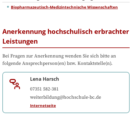
Biopharmazeutisch-Medizintechnische Wissenschaften
Anerkennung hochschulisch erbrachter
Leistungen
Bei Fragen zur Anerkennung wenden Sie sich bitte an 
folgende Ansprechperson(en) bzw. Kontaktstelle(n).
Lena Harsch
07351 582-381
weiterbildung@hochschule-bc.de
Internetseite