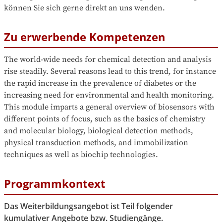
können Sie sich gerne direkt an uns wenden.
Zu erwerbende Kompetenzen
The world-wide needs for chemical detection and analysis 
rise steadily. Several reasons lead to this trend, for instance 
the rapid increase in the prevalence of diabetes or the 
increasing need for environmental and health monitoring. 
This module imparts a general overview of biosensors with 
different points of focus, such as the basics of chemistry 
and molecular biology, biological detection methods, 
physical transduction methods, and immobilization 
techniques as well as biochip technologies.
Programmkontext
Das Weiterbildungsangebot ist Teil folgender
kumulativer Angebote bzw. Studiengänge.