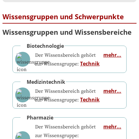
Wissensgruppen und Schwerpunkte
Wissensgruppen und Wissensbereiche
Biotechnologie
mehr...
Der Wissensbereich gehört
Technik
zur Wissensgruppe:
Medizintechnik
mehr...
Der Wissensbereich gehört
Technik
zur Wissensgruppe:
Pharmazie
mehr...
Der Wissensbereich gehört
zur Wissensgruppe: