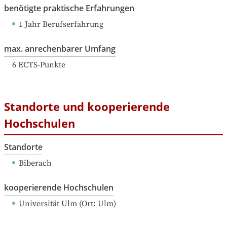
benötigte praktische Erfahrungen
1 Jahr Berufserfahrung
max. anrechenbarer Umfang
6
ECTS-Punkte
Standorte und kooperierende
Hochschulen
Standorte
Biberach
kooperierende Hochschulen
Universität Ulm
 (
Ort: 
Ulm
)