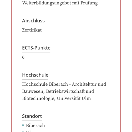
Weiterbildungsangebot mit Prüfung
Abschluss
Zertifikat
ECTS-Punkte
6
Hochschule
Hochschule Biberach - Architektur und
Bauwesen, Betriebswirtschaft und
Biotechnologie
, Universität Ulm
Standort
Biberach