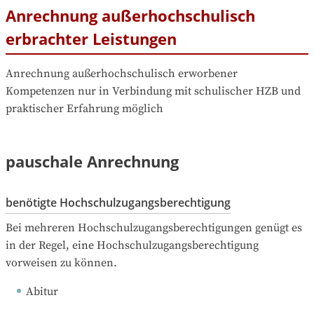
Anrechnung außerhochschulisch
erbrachter Leistungen
Anrechnung außerhochschulisch erworbener 
Kompetenzen nur in Verbindung mit schulischer HZB und 
praktischer Erfahrung möglich
pauschale Anrechnung
benötigte Hochschulzugangsberechtigung
Bei mehreren Hochschulzugangsberechtigungen genügt es 
in der Regel, eine Hochschulzugangsberechtigung 
vorweisen zu können.
Abitur