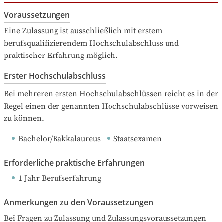
Voraussetzungen
Eine Zulassung ist ausschließlich mit erstem 
berufsqualifizierendem Hochschulabschluss und 
praktischer Erfahrung möglich.
Erster Hochschulabschluss
Bei mehreren ersten Hochschulabschlüssen reicht es in der 
Regel einen der genannten Hochschulabschlüsse vorweisen 
zu können.
Bachelor/Bakkalaureus
Staatsexamen
Erforderliche praktische Erfahrungen
1 Jahr Berufserfahrung
Anmerkungen zu den Voraussetzungen
Bei Fragen zu Zulassung und Zulassungsvoraussetzungen 