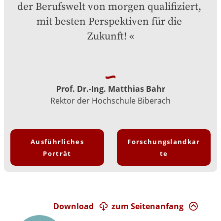
der Berufswelt von morgen qualifiziert, 
mit besten Perspektiven für die 
Zukunft!
Prof. Dr.-Ing. Matthias Bahr
Rektor der Hochschule Biberach
Ausführliches
Forschungslandkar
Porträt
te
Download
zum Seitenanfang