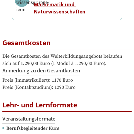
Mathematik und 
Naturwissenschaften
Gesamtkosten
Die Gesamtkosten des Weiterbildungsangebots belaufen 
sich auf
1.290,00 Euro
 (1 Modul à 1.290,00 Euro).
Anmerkung zu den Gesamtkosten
Preis (immatrikuliert): 1170 Euro

Preis (Kontaktstudium): 1290 Euro
Lehr- und Lernformate
Veranstaltungsformate
Berufsbegleitender Kurs