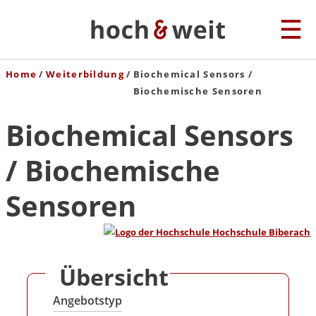
Home
Weiterbildung
Biochemical Sensors /
Biochemische Sensoren
Biochemical Sensors
/ Biochemische
Sensoren
Übersicht
Angebotstyp