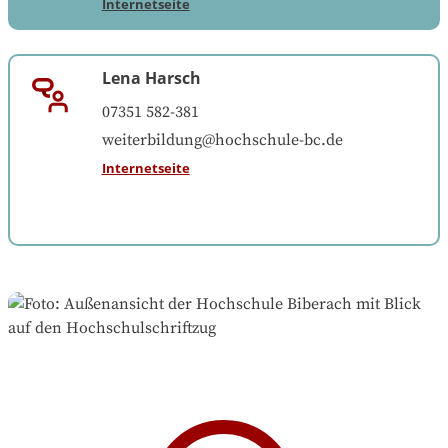
Internetseite
Lena Harsch
07351 582-381
weiterbildung@hochschule-bc.de
Internetseite