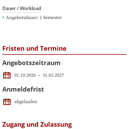
Dauer / Workload
Angebotsdauer
: 
1
Semester
Fristen und Termine
Angebotszeitraum
01.10.2026
 – 
31.03.2027
Anmeldefrist
abgelaufen
Zugang und Zulassung