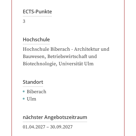
ECTS-Punkte
3
Hochschule
Hochschule Biberach - Architektur und
Bauwesen, Betriebswirtschaft und
Biotechnologie
, Universität Ulm
Standort
Biberach
Ulm
nächster Angebotszeitraum
01.04.2027
–
30.09.2027