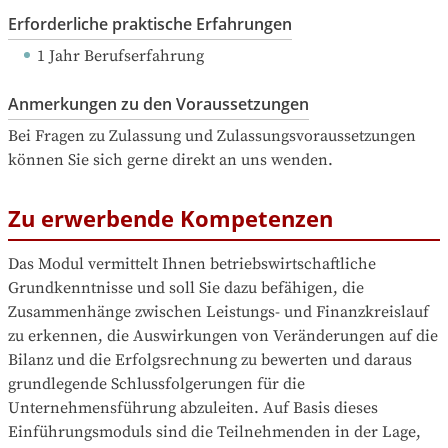
Erforderliche praktische Erfahrungen
1 Jahr Berufserfahrung
Anmerkungen zu den Voraussetzungen
Bei Fragen zu Zulassung und Zulassungsvoraussetzungen 
können Sie sich gerne direkt an uns wenden.
Zu erwerbende Kompetenzen
Das Modul vermittelt Ihnen betriebswirtschaftliche 
Grundkenntnisse und soll Sie dazu befähigen, die 
Zusammenhänge zwischen Leistungs- und Finanzkreislauf 
zu erkennen, die Auswirkungen von Veränderungen auf die 
Bilanz und die Erfolgsrechnung zu bewerten und daraus 
grundlegende Schlussfolgerungen für die 
Unternehmensführung abzuleiten. Auf Basis dieses 
Einführungsmoduls sind die Teilnehmenden in der Lage, 