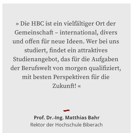
Die HBC ist ein vielfältiger Ort der 
Gemeinschaft – international, divers 
und offen für neue Ideen. Wer bei uns 
studiert, findet ein attraktives 
Studienangebot, das für die Aufgaben 
der Berufswelt von morgen qualifiziert, 
mit besten Perspektiven für die 
Zukunft!
Prof. Dr.-Ing. Matthias Bahr
Rektor der Hochschule Biberach