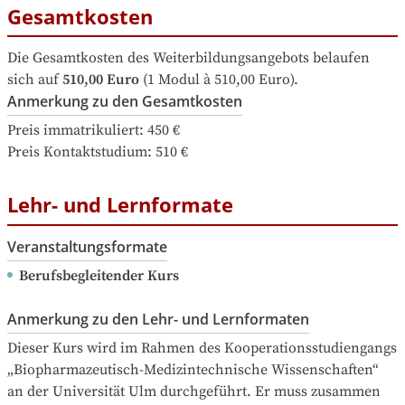
Gesamtkosten
Die Gesamtkosten des Weiterbildungsangebots belaufen 
sich auf
510,00 Euro
 (1 Modul à 510,00 Euro).
Anmerkung zu den Gesamtkosten
Preis immatrikuliert: 450 €

Preis Kontaktstudium: 510 €
Lehr- und Lernformate
Veranstaltungsformate
Berufsbegleitender Kurs
Anmerkung zu den Lehr- und Lernformaten
Dieser Kurs wird im Rahmen des Kooperationsstudiengangs 
„Biopharmazeutisch-Medizintechnische Wissenschaften“ 
an der Universität Ulm durchgeführt. Er muss zusammen 