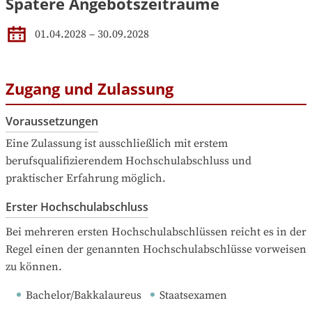
Spätere Angebotszeiträume
01.04.2028
–
30.09.2028
Zugang und Zulassung
Voraussetzungen
Eine Zulassung ist ausschließlich mit erstem 
berufsqualifizierendem Hochschulabschluss und 
praktischer Erfahrung möglich.
Erster Hochschulabschluss
Bei mehreren ersten Hochschulabschlüssen reicht es in der 
Regel einen der genannten Hochschulabschlüsse vorweisen 
zu können.
Bachelor/Bakkalaureus
Staatsexamen