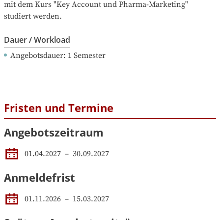
mit dem Kurs "Key Account und Pharma-Marketing" 
studiert werden.
Dauer / Workload
Angebotsdauer
: 
1
Semester
Fristen und Termine
Angebotszeitraum
01.04.2027
 – 
30.09.2027
Anmeldefrist
01.11.2026
–
15.03.2027