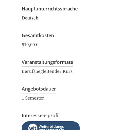
Hauptunterrichtssprache
Deutsch
Gesamtkosten
510,00 €
Veranstaltungsformate
Berufsbegleitender Kurs
Angebotsdauer
1
Semester
Interessensprofil