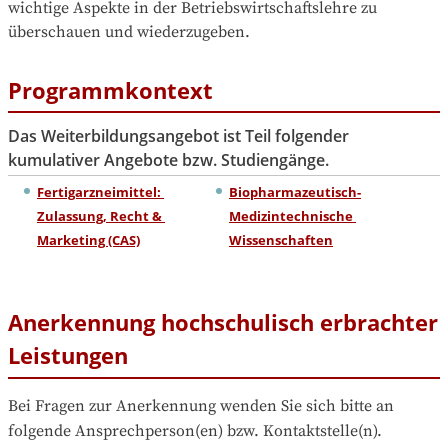
wichtige Aspekte in der Betriebswirtschaftslehre zu 
überschauen und wiederzugeben.
Programmkontext
Das Weiterbildungsangebot ist Teil folgender
kumulativer Angebote bzw. Studiengänge.
Fertigarzneimittel: 
Biopharmazeutisch-
Zulassung, Recht & 
Medizintechnische 
Marketing (CAS)
Wissenschaften
Anerkennung hochschulisch erbrachter
Leistungen
Bei Fragen zur Anerkennung wenden Sie sich bitte an 
folgende Ansprechperson(en) bzw. Kontaktstelle(n).