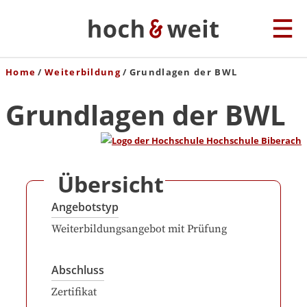
Home
Weiterbildung
Grundlagen der BWL
Grundlagen der BWL
Übersicht
Angebotstyp
Weiterbildungsangebot mit Prüfung
Abschluss
Zertifikat