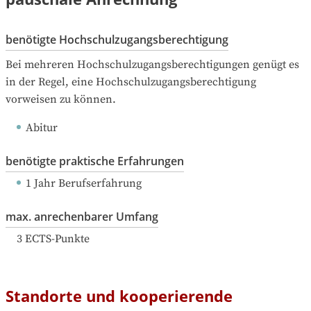
benötigte Hochschulzugangsberechtigung
Bei mehreren Hochschulzugangsberechtigungen genügt es 
in der Regel, eine Hochschulzugangsberechtigung 
vorweisen zu können.
Abitur
benötigte praktische Erfahrungen
1 Jahr Berufserfahrung
max. anrechenbarer Umfang
3
ECTS-Punkte
Standorte und kooperierende