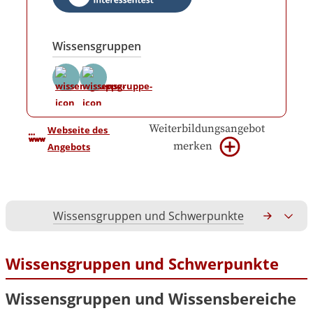
Wissensgruppen
Weiterbildungsangebot
Webseite des 
merken
Angebots
Wissensgruppen und Schwerpunkte
Gesamtko
Wissensgruppen und Schwerpunkte
Wissensgruppen und Wissensbereiche