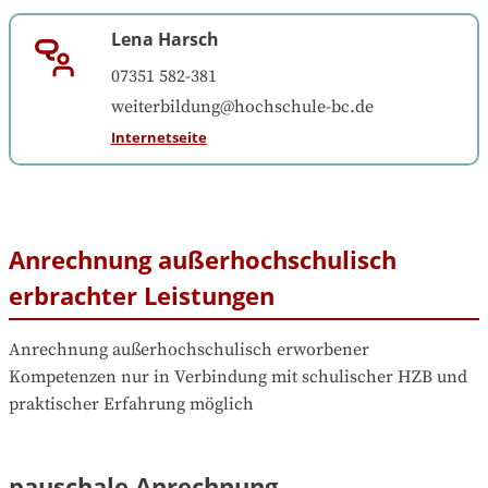
Lena Harsch
07351 582-381
weiterbildung@hochschule-bc.de
Internetseite
Anrechnung außerhochschulisch
erbrachter Leistungen
Anrechnung außerhochschulisch erworbener 
Kompetenzen nur in Verbindung mit schulischer HZB und 
praktischer Erfahrung möglich
pauschale Anrechnung