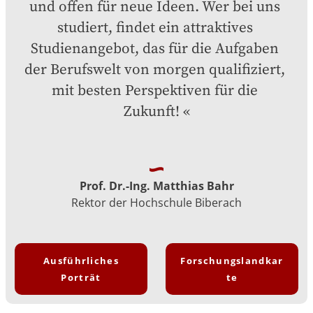
und offen für neue Ideen. Wer bei uns 
studiert, findet ein attraktives 
Studienangebot, das für die Aufgaben 
der Berufswelt von morgen qualifiziert, 
mit besten Perspektiven für die 
Zukunft!
Prof. Dr.-Ing. Matthias Bahr
Rektor der Hochschule Biberach
Ausführliches
Forschungslandkar
Porträt
te