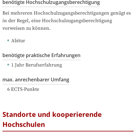
benötigte Hochschulzugangsberechtigung
Bei mehreren Hochschulzugangsberechtigungen genügt es 
in der Regel, eine Hochschulzugangsberechtigung 
vorweisen zu können.
Abitur
benötigte praktische Erfahrungen
1 Jahr Berufserfahrung
max. anrechenbarer Umfang
6
ECTS-Punkte
Standorte und kooperierende
Hochschulen