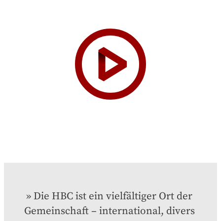
Die HBC ist ein vielfältiger Ort der 
Gemeinschaft – international, divers 