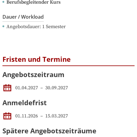
Berufsbegleitender Kurs
Dauer / Workload
Angebotsdauer
: 
1
Semester
Fristen und Termine
Angebotszeitraum
01.04.2027
 – 
30.09.2027
Anmeldefrist
01.11.2026
–
15.03.2027
Spätere Angebotszeiträume