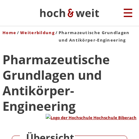
Home
Weiterbildung
Pharmazeutische Grundlagen
und Antikörper-Engineering
Pharmazeutische
Grundlagen und
Antikörper-
Engineering
Übersicht