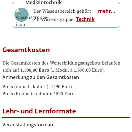
Medizintechnik
mehr...
Der Wissensbereich gehört
Technik
zur Wissensgruppe:
Gesamtkosten
Die Gesamtkosten des Weiterbildungsangebots belaufen 
sich auf
1.590,00 Euro
 (1 Modul à 1.590,00 Euro).
Anmerkung zu den Gesamtkosten
Preis (immatrikuliert): 1490 Euro

Preis (Kontaktstudium): 1590 Euro
Lehr- und Lernformate
Veranstaltungsformate