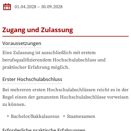
01.04.2028
–
30.09.2028
Zugang und Zulassung
Voraussetzungen
Eine Zulassung ist ausschließlich mit erstem 
berufsqualifizierendem Hochschulabschluss und 
praktischer Erfahrung möglich.
Erster Hochschulabschluss
Bei mehreren ersten Hochschulabschlüssen reicht es in der 
Regel einen der genannten Hochschulabschlüsse vorweisen 
zu können.
Bachelor/Bakkalaureus
Staatsexamen
Erforderliche praktische Erfahrungen