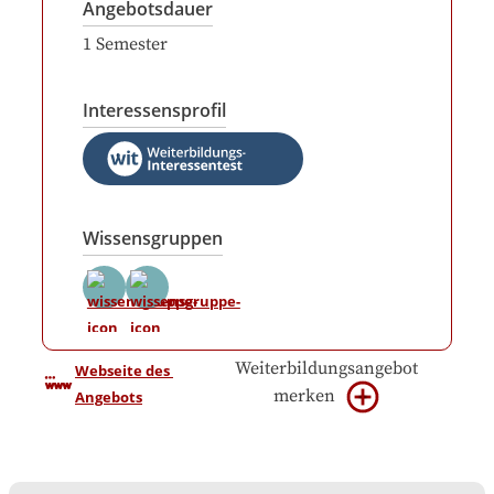
Angebotsdauer
1
Semester
Interessensprofil
Wissensgruppen
Weiterbildungsangebot
Webseite des 
merken
Angebots