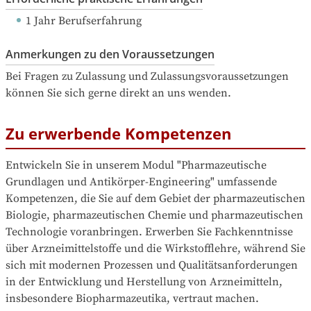
1 Jahr Berufserfahrung
Anmerkungen zu den Voraussetzungen
Bei Fragen zu Zulassung und Zulassungsvoraussetzungen 
können Sie sich gerne direkt an uns wenden.
Zu erwerbende Kompetenzen
Entwickeln Sie in unserem Modul "Pharmazeutische 
Grundlagen und Antikörper-Engineering" umfassende 
Kompetenzen, die Sie auf dem Gebiet der pharmazeutischen 
Biologie, pharmazeutischen Chemie und pharmazeutischen 
Technologie voranbringen. Erwerben Sie Fachkenntnisse 
über Arzneimittelstoffe und die Wirkstofflehre, während Sie 
sich mit modernen Prozessen und Qualitätsanforderungen 
in der Entwicklung und Herstellung von Arzneimitteln, 
insbesondere Biopharmazeutika, vertraut machen.