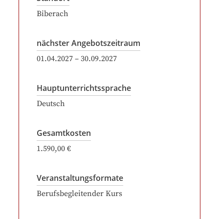
Biberach
nächster Angebotszeitraum
01.04.2027
–
30.09.2027
Hauptunterrichtssprache
Deutsch
Gesamtkosten
1.590,00 €
Veranstaltungsformate
Berufsbegleitender Kurs