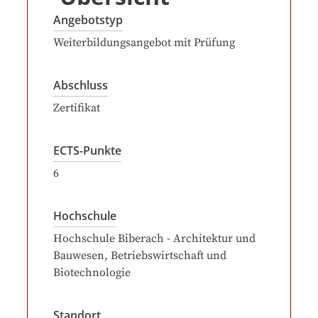
Angebotstyp
Weiterbildungsangebot mit Prüfung
Abschluss
Zertifikat
ECTS-Punkte
6
Hochschule
Hochschule Biberach - Architektur und
Bauwesen, Betriebswirtschaft und
Biotechnologie
Standort