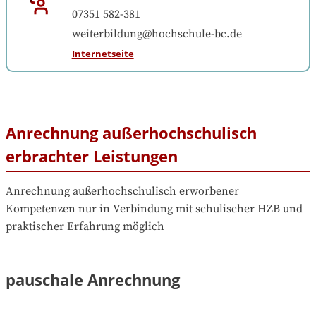
07351 582-381
weiterbildung@hochschule-bc.de
Internetseite
Anrechnung außerhochschulisch
erbrachter Leistungen
Anrechnung außerhochschulisch erworbener 
Kompetenzen nur in Verbindung mit schulischer HZB und 
praktischer Erfahrung möglich
pauschale Anrechnung