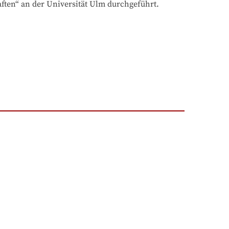
ten“ an der Universität Ulm durchgeführt.