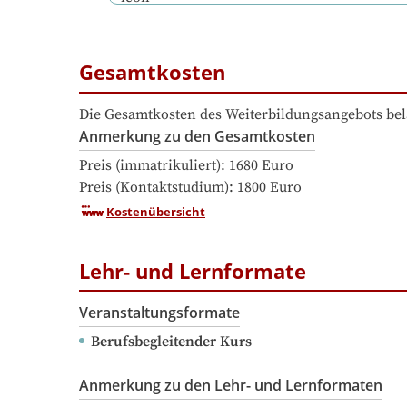
Gesamtkosten
Die Gesamtkosten des Weiterbildungsangebots bel
Anmerkung zu den Gesamtkosten
Preis (immatrikuliert): 1680 Euro

Preis (Kontaktstudium): 1800 Euro
Kostenübersicht
Lehr- und Lernformate
Veranstaltungsformate
Berufsbegleitender Kurs
Anmerkung zu den Lehr- und Lernformaten