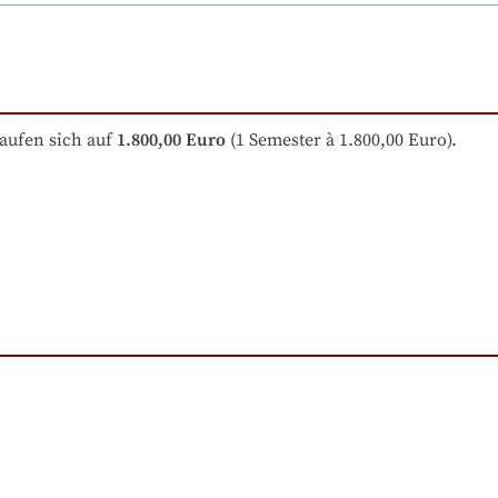
aufen sich auf
1.800,00 Euro
 (1 Semester à 1.800,00 Euro).