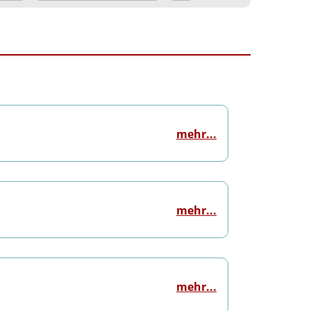
mehr...
mehr...
mehr...