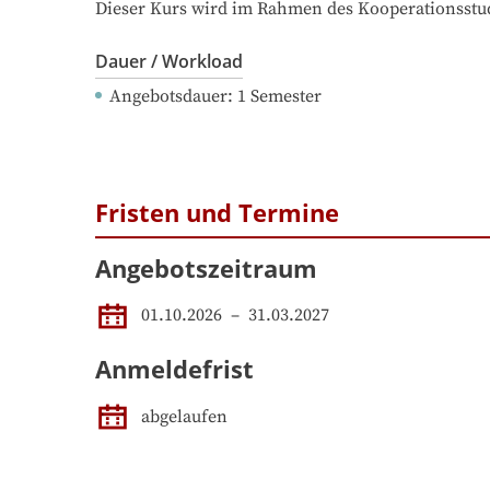
Dieser Kurs wird im Rahmen des Kooperationsstu
Dauer / Workload
Angebotsdauer
: 
1
Semester
Fristen und Termine
Angebotszeitraum
01.10.2026
 – 
31.03.2027
Anmeldefrist
abgelaufen