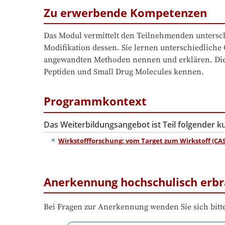
Zu erwerbende Kompetenzen
Das Modul vermittelt den Teilnehmenden untersch
Modifikation dessen. Sie lernen unterschiedliche
angewandten Methoden nennen und erklären. Die 
Peptiden und Small Drug Molecules kennen.
Programmkontext
Das Weiterbildungsangebot ist Teil folgender 
Wirkstoffforschung: vom Target zum Wirkstoff (CAS
Anerkennung hochschulisch erbr
Bei Fragen zur Anerkennung wenden Sie sich bitte