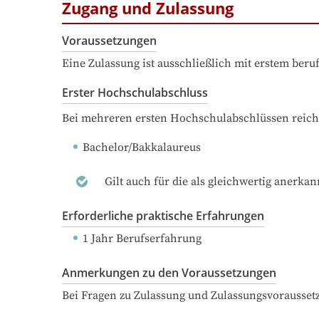
Zugang und Zulassung
Voraussetzungen
Eine Zulassung ist ausschließlich mit erstem ber
Erster Hochschulabschluss
Bei mehreren ersten Hochschulabschlüssen reich
Bachelor/Bakkalaureus
Gilt auch für die als gleichwertig anerka
Erforderliche praktische Erfahrungen
1 Jahr Berufserfahrung
Anmerkungen zu den Voraussetzungen
Bei Fragen zu Zulassung und Zulassungsvorausset