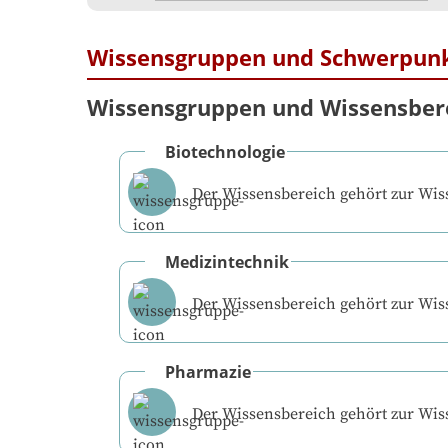
Wissensgruppen und Schwerpun
Wissensgruppen und Wissensber
Biotechnologie
Der Wissensbereich gehört zur Wi
Medizintechnik
Der Wissensbereich gehört zur Wi
Pharmazie
Der Wissensbereich gehört zur Wi