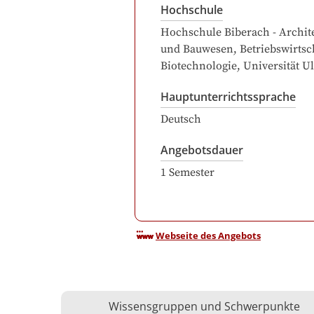
Hochschule
Hochschule Biberach - Archit
und Bauwesen, Betriebswirtsc
Biotechnologie
, Universität U
Hauptunterrichtssprache
Deutsch
Angebotsdauer
1
Semester
Webseite des Angebots
Wissensgruppen und Schwerpunkte