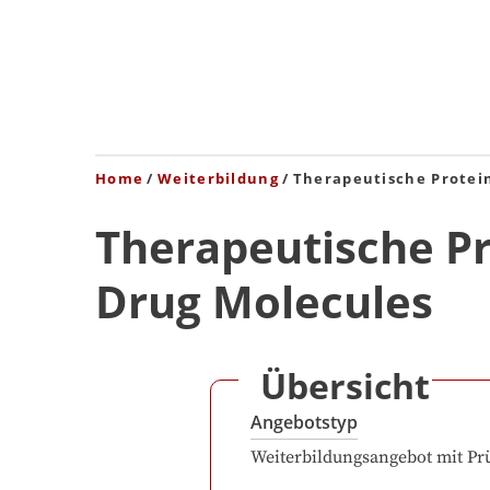
Home
Weiterbildung
Therapeutische Protei
Therapeutische Pr
Drug Molecules
Übersicht
Angebotstyp
Weiterbildungsangebot mit Pr