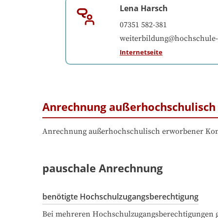
Lena Harsch
07351 582-381
weiterbildung@hochschule-
Internetseite
Anrechnung außerhochschulisch 
Anrechnung außerhochschulisch erworbener Komp
pauschale Anrechnung
benötigte Hochschulzugangsberechtigung
Bei mehreren Hochschulzugangsberechtigungen ge