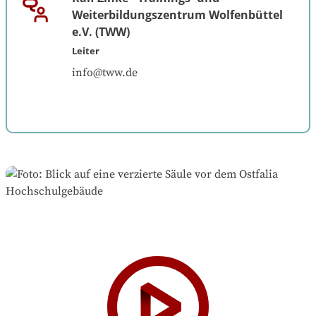
Weiterbildungszentrum Wolfenbüttel
e.V. (TWW)
Leiter
info@tww.de