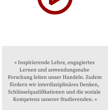
Inspirierende Lehre, engagiertes 
Lernen und anwendungsnahe 
Forschung leiten unser Handeln. Zudem 
fördern wir interdisziplinäres Denken, 
Schlüsselqualifikationen und die soziale 
Kompetenz unserer Studierenden.