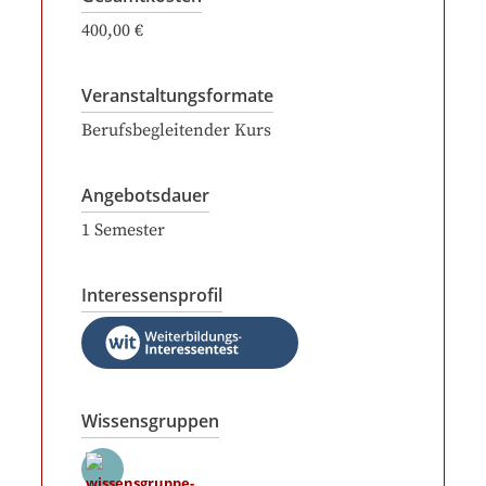
400,00 €
Veranstaltungsformate
Berufsbegleitender Kurs
Angebotsdauer
1
Semester
Interessensprofil
Wissensgruppen