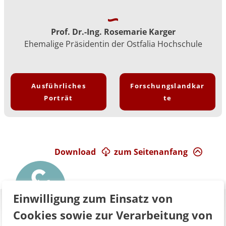
Prof. Dr.-Ing. Rosemarie Karger
Ehemalige Präsidentin der Ostfalia Hochschule
Ausführliches
Forschungslandkar
Porträt
te
Download
zum Seitenanfang
Einwilligung zum Einsatz von
Cookies sowie zur Verarbeitung von