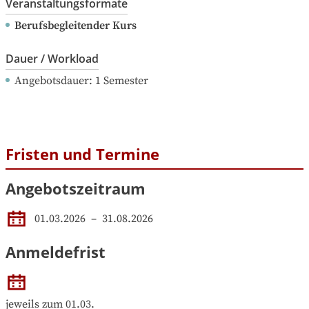
Veranstaltungsformate
Berufsbegleitender Kurs
Dauer / Workload
Angebotsdauer
: 
1
Semester
Fristen und Termine
Angebotszeitraum
01.03.2026
 – 
31.08.2026
Anmeldefrist
jeweils zum 01.03.