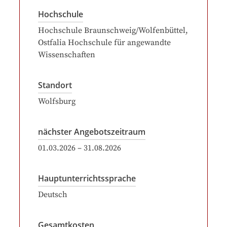
Hochschule
Hochschule Braunschweig/Wolfenbüttel,
Ostfalia Hochschule für angewandte
Wissenschaften
Standort
Wolfsburg
nächster Angebotszeitraum
01.03.2026
–
31.08.2026
Hauptunterrichtssprache
Deutsch
Gesamtkosten