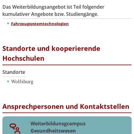
Das Weiterbildungsangebot ist Teil folgender
kumulativer Angebote bzw. Studiengänge.
Fahrzeugsystemtechnologien
Standorte und kooperierende
Hochschulen
Standorte
Wolfsburg
Ansprechpersonen und Kontaktstellen
Weiterbildunsgcampus
Gesundheitswesen