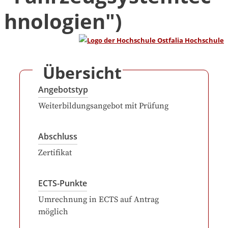
hnologien")
Übersicht
Angebotstyp
Weiterbildungsangebot mit Prüfung
Abschluss
Zertifikat
ECTS-Punkte
Umrechnung in ECTS auf Antrag
möglich