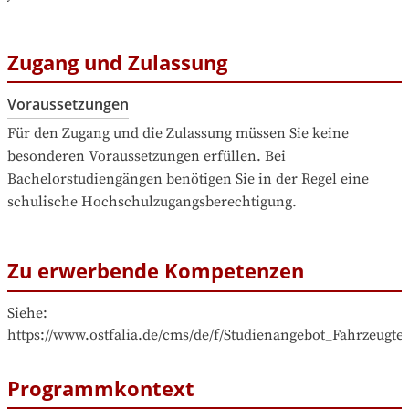
Zugang und Zulassung
Voraussetzungen
Für den Zugang und die Zulassung müssen Sie keine 
besonderen Voraussetzungen erfüllen. Bei 
Bachelorstudiengängen benötigen Sie in der Regel eine 
schulische Hochschulzugangsberechtigung.
Zu erwerbende Kompetenzen
Siehe: 
https://www.ostfalia.de/cms/de/f/Studienangebot_Fahrzeugt
Programmkontext