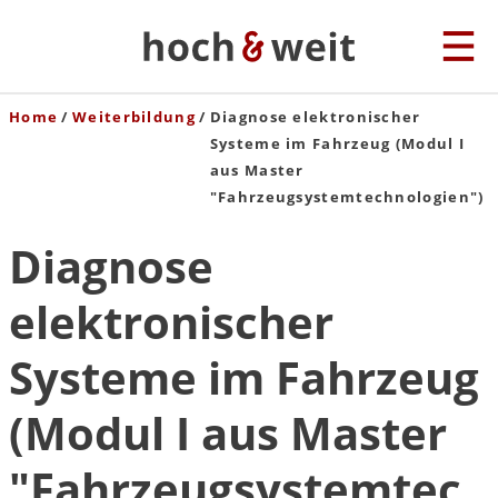
Home
Weiterbildung
Diagnose elektronischer
Systeme im Fahrzeug (Modul I
aus Master
"Fahrzeugsystemtechnologien")
Diagnose
elektronischer
Systeme im Fahrzeug
(Modul I aus Master
"Fahrzeugsystemtec