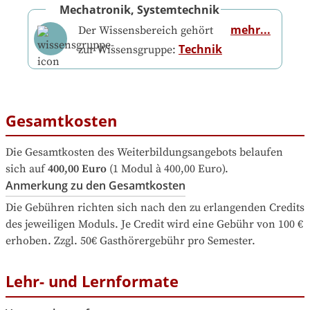
Mechatronik, Systemtechnik
mehr...
Der Wissensbereich gehört
Technik
zur Wissensgruppe:
Gesamtkosten
Die Gesamtkosten des Weiterbildungsangebots belaufen 
sich auf
400,00 Euro
 (1 Modul à 400,00 Euro).
Anmerkung zu den Gesamtkosten
Die Gebühren richten sich nach den zu erlangenden Credits 
des jeweiligen Moduls. Je Credit wird eine Gebühr von 100 € 
erhoben. Zzgl. 50€ Gasthörergebühr pro Semester.
Lehr- und Lernformate