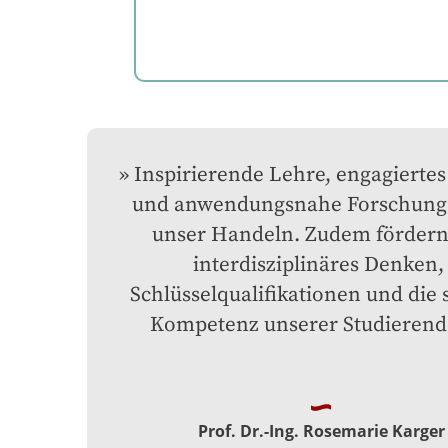
Inspirierende Lehre, engagiertes
und anwendungsnahe Forschung l
unser Handeln. Zudem fördern 
interdisziplinäres Denken, 
Schlüsselqualifikationen und die s
Kompetenz unserer Studierend
Prof. Dr.-Ing. Rosemarie Karger