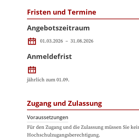
Fristen und Termine
Angebotszeitraum
01.03.2026
 – 
31.08.2026
Anmeldefrist
jährlich zum 01.09.
Zugang und Zulassung
Voraussetzungen
Für den Zugang und die Zulassung müssen Sie kein
Hochschulzugangsberechtigung.