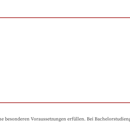
e besonderen Voraussetzungen erfüllen. Bei Bachelorstudiengä