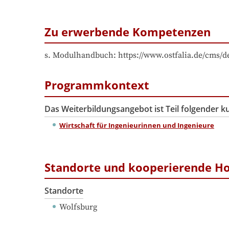
Zu erwerbende Kompetenzen
s. Modulhandbuch: https://www.ostfalia.de/cms
Programmkontext
Das Weiterbildungsangebot ist Teil folgender 
Wirtschaft für Ingenieurinnen und Ingenieure
Standorte und kooperierende H
Standorte
Wolfsburg