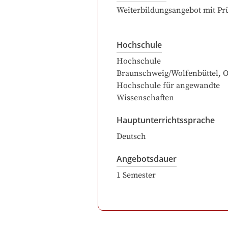
Weiterbildungsangebot mit Pr
Hochschule
Hochschule
Braunschweig/Wolfenbüttel, Os
Hochschule für angewandte
Wissenschaften
Hauptunterrichtssprache
Deutsch
Angebotsdauer
1
Semester