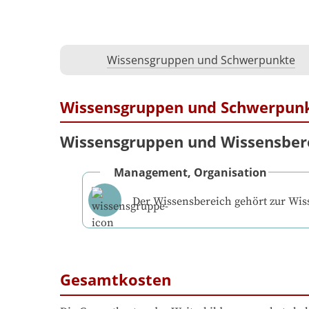
Wissensgruppen und Schwerpunkte
Wissensgruppen und Schwerpun
Wissensgruppen und Wissensber
Management, Organisation
Der Wissensbereich gehört zur Wi
Gesamtkosten