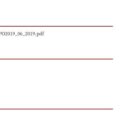
PO2019_06_2019.pdf