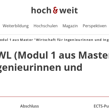
Weiterbildung
Hochschulen
Magazin
Perspektiven
dul 1 aus Master "Wirtschaft für Ingenieurinnen und Ing
WL (Modul 1 aus Maste
ngenieurinnen und
Abschluss
ECTS-Pu