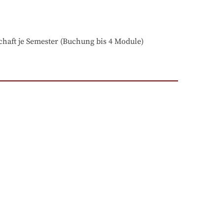
haft je Semester (Buchung bis 4 Module)