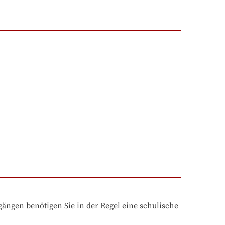
ngen benötigen Sie in der Regel eine schulische 