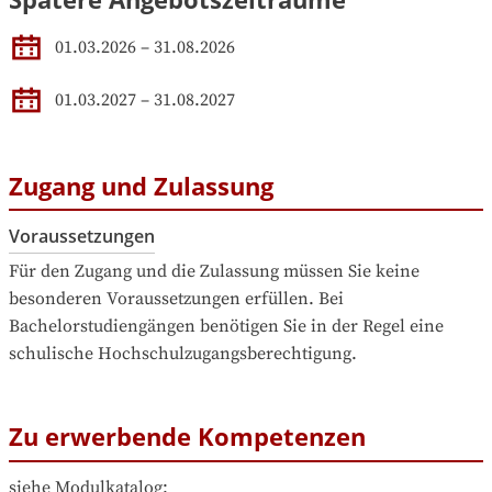
01.03.2026
–
31.08.2026
01.03.2027
–
31.08.2027
Zugang und Zulassung
Voraussetzungen
Für den Zugang und die Zulassung müssen Sie keine 
besonderen Voraussetzungen erfüllen. Bei 
Bachelorstudiengängen benötigen Sie in der Regel eine 
schulische Hochschulzugangsberechtigung.
Zu erwerbende Kompetenzen
siehe Modulkatalog: 