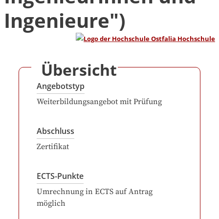
Ingenieure")
Übersicht
Angebotstyp
Weiterbildungsangebot mit Prüfung
Abschluss
Zertifikat
ECTS-Punkte
Umrechnung in ECTS auf Antrag
möglich