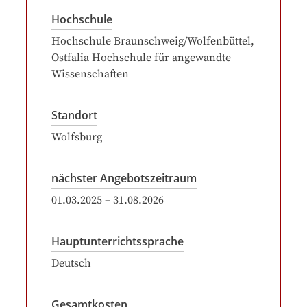
Hochschule
Hochschule Braunschweig/Wolfenbüttel,
Ostfalia Hochschule für angewandte
Wissenschaften
Standort
Wolfsburg
nächster Angebotszeitraum
01.03.2025
–
31.08.2026
Hauptunterrichtssprache
Deutsch
Gesamtkosten