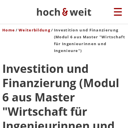
Home
Weiterbildung
Investition und Finanzierung
(Modul 6 aus Master "Wirtschaft
für Ingenieurinnen und
Ingenieure")
Investition und
Finanzierung (Modul
6 aus Master
"Wirtschaft für
Ingenieurinnen und