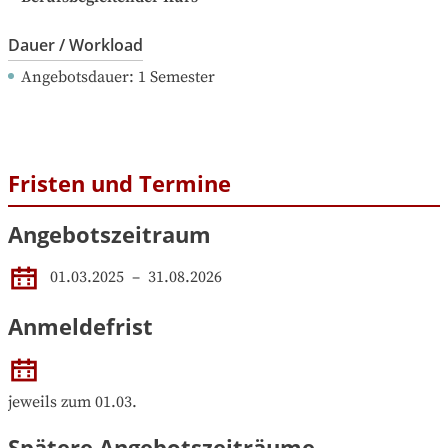
Dauer / Workload
Angebotsdauer
: 
1
Semester
Fristen und Termine
Angebotszeitraum
01.03.2025
 – 
31.08.2026
Anmeldefrist
jeweils zum 01.03.
Spätere Angebotszeiträume