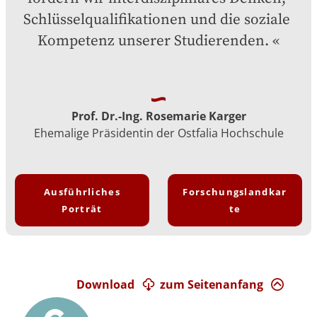
Schlüsselqualifikationen und die soziale 
Kompetenz unserer Studierenden.
Prof. Dr.-Ing. Rosemarie Karger
Ehemalige Präsidentin der Ostfalia Hochschule
Ausführliches
Forschungslandkar
Porträt
te
Download
zum Seitenanfang