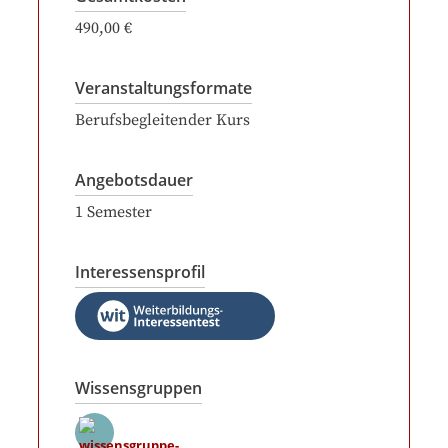
490,00 €
Veranstaltungsformate
Berufsbegleitender Kurs
Angebotsdauer
1
Semester
Interessensprofil
Wissensgruppen