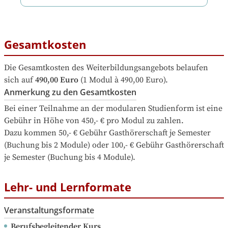
Gesamtkosten
Die Gesamtkosten des Weiterbildungsangebots belaufen 
sich auf
490,00 Euro
 (1 Modul à 490,00 Euro).
Anmerkung zu den Gesamtkosten
Bei einer Teilnahme an der modularen Studienform ist eine 
Gebühr in Höhe von 450,- € pro Modul zu zahlen.

Dazu kommen 50,- € Gebühr Gasthörerschaft je Semester 
(Buchung bis 2 Module) oder 100,- € Gebühr Gasthörerschaft 
je Semester (Buchung bis 4 Module).
Lehr- und Lernformate
Veranstaltungsformate
Berufsbegleitender Kurs