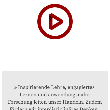
Inspirierende Lehre, engagiertes 
Lernen und anwendungsnahe 
Forschung leiten unser Handeln. Zudem 
fördern wir interdisziplinäres Denken, 