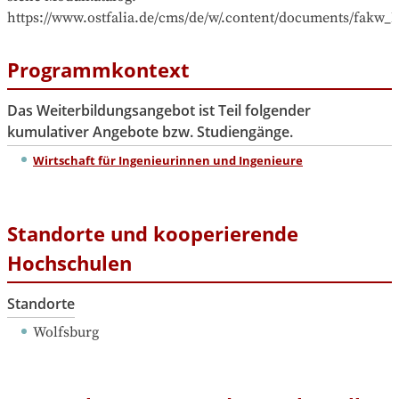
https://www.ostfalia.de/cms/de/w/.content/documents/fak
Programmkontext
Das Weiterbildungsangebot ist Teil folgender
kumulativer Angebote bzw. Studiengänge.
Wirtschaft für Ingenieurinnen und Ingenieure
Standorte und kooperierende
Hochschulen
Standorte
Wolfsburg