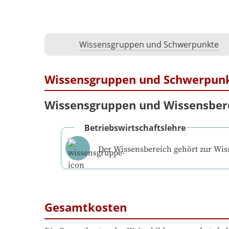
Wissensgruppen und Schwerpunkte
Wissensgruppen und Schwerpun
Wissensgruppen und Wissensber
Betriebswirtschaftslehre
Der Wissensbereich gehört zur Wi
Gesamtkosten