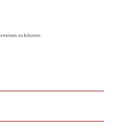
orweisen zu können.