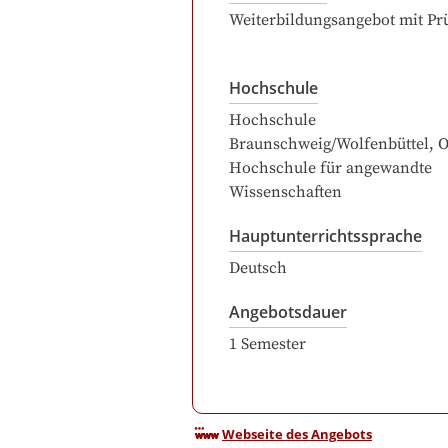
Weiterbildungsangebot mit Pr
Hochschule
Hochschule
Braunschweig/Wolfenbüttel, Os
Hochschule für angewandte
Wissenschaften
Hauptunterrichtssprache
Deutsch
Angebotsdauer
1
Semester
Webseite des Angebots