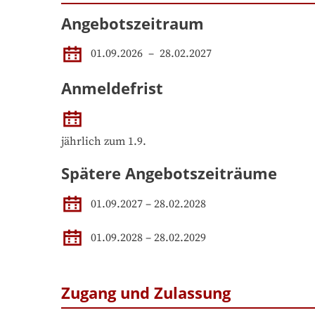
Angebotszeitraum
01.09.2026
 – 
28.02.2027
Anmeldefrist
jährlich zum 1.9.
Spätere Angebotszeiträume
01.09.2027
–
28.02.2028
01.09.2028
–
28.02.2029
Zugang und Zulassung