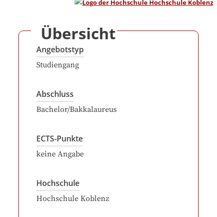
Übersicht
Angebotstyp
Studiengang
Abschluss
Bachelor/Bakkalaureus
ECTS-Punkte
keine Angabe
Hochschule
Hochschule Koblenz