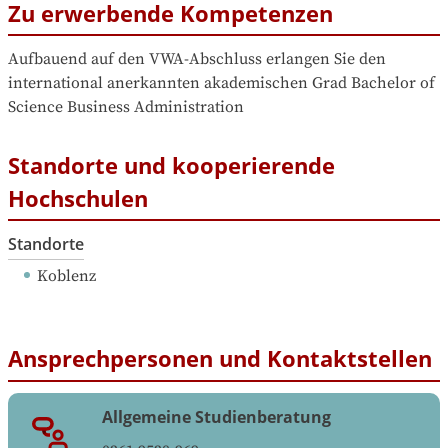
Zu erwerbende Kompetenzen
Aufbauend auf den VWA-Abschluss erlangen Sie den 
international anerkannten akademischen Grad Bachelor of 
Science Business Administration
Standorte und kooperierende
Hochschulen
Standorte
Koblenz
Ansprechpersonen und Kontaktstellen
Allgemeine Studienberatung