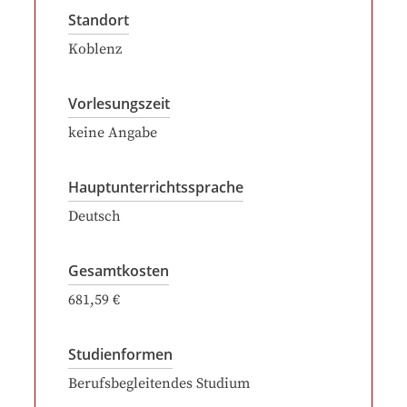
Standort
Koblenz
Vorlesungszeit
keine Angabe
Hauptunterrichtssprache
Deutsch
Gesamtkosten
681,59 €
Studienformen
Berufsbegleitendes Studium