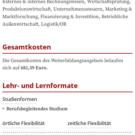
Externes & internes Rechnungswesen, Wirtschaftsprüfung, 
Produktionswirtschaft, Unternehmenssteuern, Marketing & 
Marktforschung, Finanzierung & Investition, Betriebliche 
Außenwirtschaft, Logistik/OR
Gesamtkosten
Die Gesamtkosten des Weiterbildungsangebots belaufen 
sich auf
681,59 Euro
.
Lehr- und Lernformate
Studienformen
Berufsbegleitendes Studium
örtliche Flexibilität
zeitliche Flexibilität