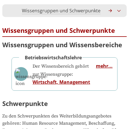
Wissensgruppen und Schwerpunkte
Gesamtko
Wissensgruppen und Schwerpunkte
Wissensgruppen und Wissensbereiche
Betriebswirtschaftslehre
mehr...
Der Wissensbereich gehört
zur Wissensgruppe:
Wirtschaft, Management
Schwerpunkte
Zu den Schwerpunkten des Weiterbildungsangebotes 
gehören
: 
Human Resource Management, Beschaffung, 