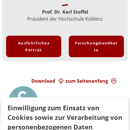
Prof. Dr. Karl Stoffel
Präsident der Hochschule Koblenz
Ausführliches
Forschungslandkar
Porträt
te
Download
zum Seitenanfang
Einwilligung zum Einsatz von
Cookies sowie zur Verarbeitung von
personenbezogenen Daten