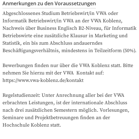
Anmerkungen zu den Voraussetzungen
Abgeschlossenes Studium Betriebswirt/in VWA oder 
Informatik Betriebswirt/in VWA an der VWA Koblenz, 
Nachweis über Business Englisch B2-Niveau, für Informatik 
Betriebswirte eine zusätzliche Klausur in Marketing und 
Statistik, ein bis zum Abschluss andauerndes 
Beschäftigungsverhältnis, mindestens in Teilzeitform (50%).

Bewerbungen finden nur über die VWA Koblenz statt. Bitte 
nehmen Sie hierzu mit der VWA  Kontakt auf: 
https://www.vwa-koblenz.de/kontakt

Regelstudienzeit: Unter Anrechnung aller bei der VWA 
erbrachten Leistungen, ist der internationale Abschluss 
nach drei zusätzlichen Semestern möglich. Vorlesungen, 
Seminare und Projektbetreuungen finden an der 
Hochschule Koblenz statt.