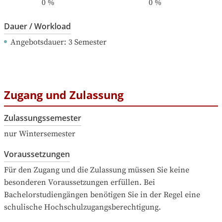
0
%
0
%
Dauer / Workload
Angebotsdauer
: 
3
Semester
Zugang und Zulassung
Zulassungssemester
nur Wintersemester
Voraussetzungen
Für den Zugang und die Zulassung müssen Sie keine 
besonderen Voraussetzungen erfüllen. Bei 
Bachelorstudiengängen benötigen Sie in der Regel eine 
schulische Hochschulzugangsberechtigung.