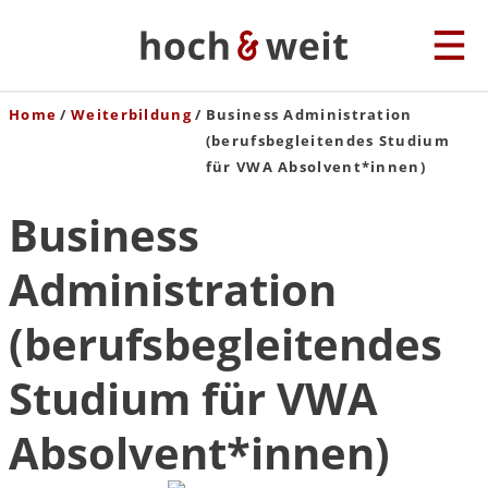
Home
Weiterbildung
Business Administration
(berufsbegleitendes Studium
für VWA Absolvent*innen)
Business
Administration
(berufsbegleitendes
Studium für VWA
Absolvent*innen)