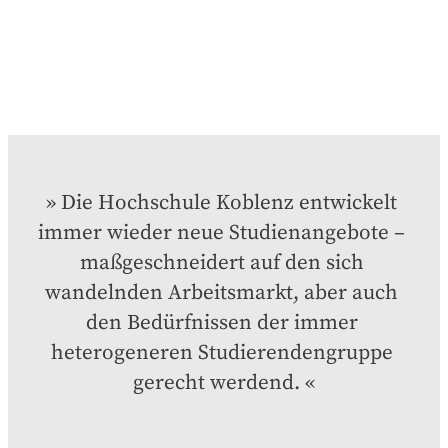
Die Hochschule Koblenz entwickelt 
immer wieder neue Studienangebote – 
maßgeschneidert auf den sich 
wandelnden Arbeitsmarkt, aber auch 
den Bedürfnissen der immer 
heterogeneren Studierendengruppe 
gerecht werdend.