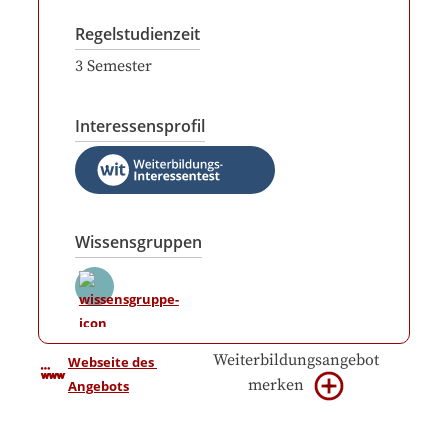
Regelstudienzeit
3
Semester
Interessensprofil
Wissensgruppen
Weiterbildungsangebot
Webseite des 
merken
Angebots