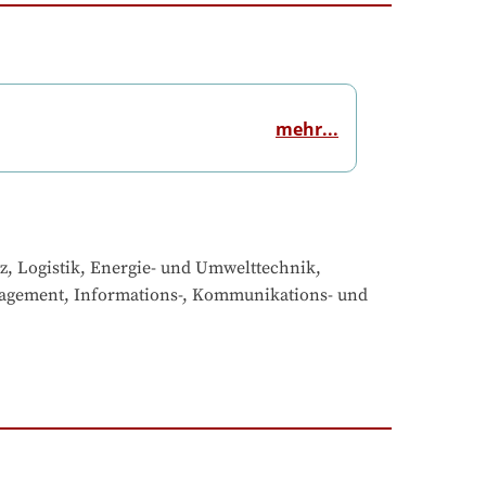
mehr...
Logistik, Energie- und Umwelttechnik, 
agement, Informations-, Kommunikations- und 