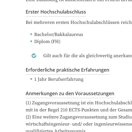
Erster Hochschulabschluss
Bei mehreren ersten Hochschulabschlüssen reich
Bachelor/Bakkalaureus
Diplom (FH)
Gilt auch für die als gleichwertig anerka
Erforderliche praktische Erfahrungen
1 Jahr Berufserfahrung
Anmerkungen zu den Voraussetzungen
(1) Zugangsvoraussetzung ist ein Hochschulabschl
mit in der Regel 210 ECTS-Punkten und der Gesamt
(2) Eine weitere Zugangsvoraussetzung zum Studium
wirtschaftsingenieur- und/ oder ingenieurwissens
qualifiziertes Arbeitszeugnis.