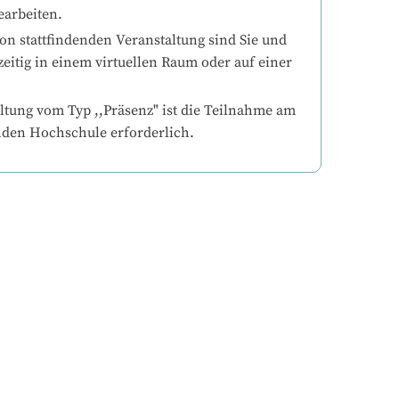
earbeiten.
on stattfindenden Veranstaltung sind Sie und 
eitig in einem virtuellen Raum oder auf einer 
ltung vom Typ ,,Präsenz" ist die Teilnahme am 
nden Hochschule erforderlich.