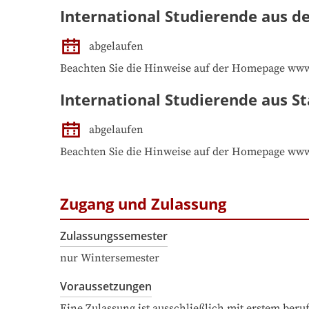
International Studierende aus d
abgelaufen
Beachten Sie die Hinweise auf der Homepage ww
International Studierende aus St
abgelaufen
Beachten Sie die Hinweise auf der Homepage ww
Zugang und Zulassung
Zulassungssemester
nur Wintersemester
Voraussetzungen
Eine Zulassung ist ausschließlich mit erstem ber