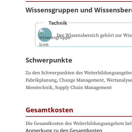
Wissensgruppen und Wissensber
Technik
Der Wissensbereich gehört zur Wi
Schwerpunkte
Zu den Schwerpunkten des Weiterbildungsangebo
Fabrikplanung, Change Management, Wertanalyse
Messtechnik, Supply Chain Management
Gesamtkosten
Die Gesamtkosten des Weiterbildungsangebots bel
Anmerkung zu den Gesamtkosten