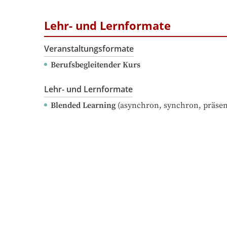
Lehr- und Lernformate
Veranstaltungsformate
Berufsbegleitender Kurs
Lehr- und Lernformate
Blended Learning
(asynchron, synchron, präsen