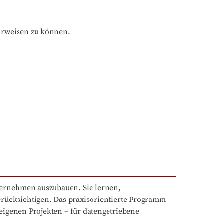
orweisen zu können.
ernehmen auszubauen. Sie lernen, 
rücksichtigen. Das praxisorientierte Programm 
igenen Projekten – für datengetriebene 