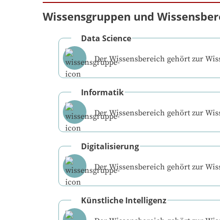
Wissensgruppen und Wissensber
Data Science
Der Wissensbereich gehört zur Wi
Informatik
Der Wissensbereich gehört zur Wi
Digitalisierung
Der Wissensbereich gehört zur Wi
Künstliche Intelligenz