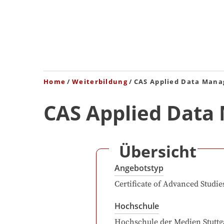
Home
Weiterbildung
CAS Applied Data Man
CAS Applied Dat
Übersicht
Angebotstyp
Certificate of Advanced Studie
Hochschule
Hochschule der Medien Stuttg