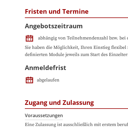
Fristen und Termine
Angebotszeitraum
abhängig von Teilnehmendenzahl bzw. bei 
Sie haben die Möglichkeit, Ihren Einstieg flexibel 
definierten Module jeweils zum Start des Einzelte
Anmeldefrist
abgelaufen
Zugang und Zulassung
Voraussetzungen
Eine Zulassung ist ausschließlich mit erstem ber