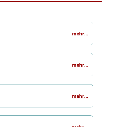
mehr...
mehr...
mehr...