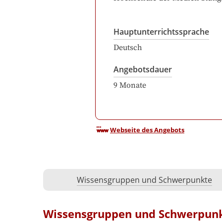
Hauptunterrichtssprache
Deutsch
Angebotsdauer
9
Monate
Webseite des Angebots
Wissensgruppen und Schwerpunkte
Wissensgruppen und Schwerpun