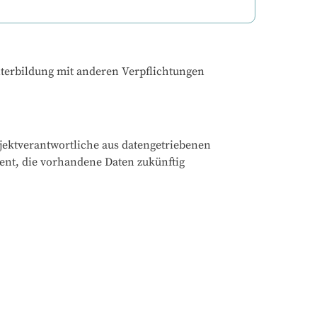
iterbildung mit anderen Verpflichtungen 
ektverantwortliche aus datengetriebenen 
ent, die vorhandene Daten zukünftig 