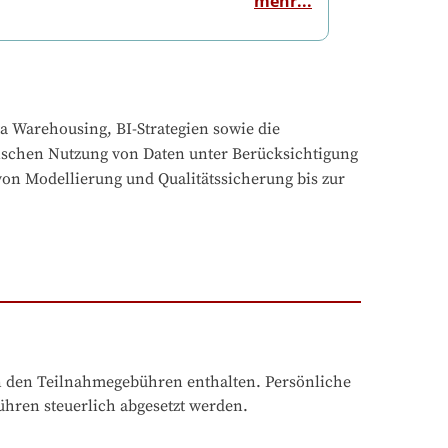
mehr...
Warehousing, BI-Strategien sowie die 
hischen Nutzung von Daten unter Berücksichtigung 
on Modellierung und Qualitätssicherung bis zur 
n den Teilnahmegebühren enthalten. Persönliche 
hren steuerlich abgesetzt werden.