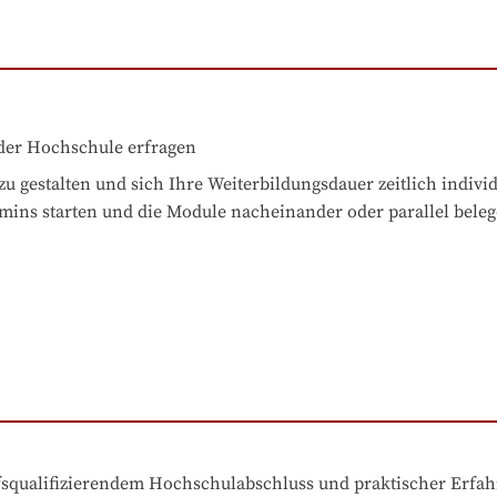
der Hochschule erfragen
zu gestalten und sich Ihre Weiterbildungsdauer zeitlich individ
rmins starten und die Module nacheinander oder parallel beleg
ufsqualifizierendem Hochschulabschluss und praktischer Erfa