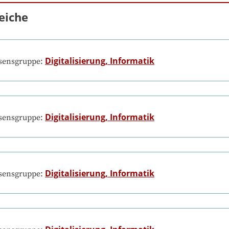
eiche
Digitalisierung, Informatik
ssensgruppe:
Digitalisierung, Informatik
ssensgruppe:
Digitalisierung, Informatik
ssensgruppe: