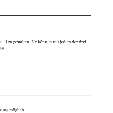
uell zu gestalten. Sie können mit jedem der drei 
en.
hrung möglich.