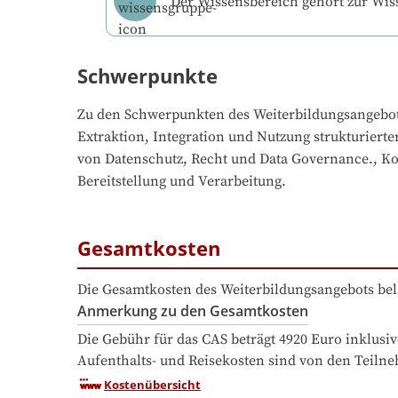
Der Wissensbereich gehört zur Wi
Schwerpunkte
Zu den Schwerpunkten des Weiterbildungsangebo
Extraktion, Integration und Nutzung strukturierte
von Datenschutz, Recht und Data Governance., Kon
Bereitstellung und Verarbeitung.
Gesamtkosten
Die Gesamtkosten des Weiterbildungsangebots bel
Anmerkung zu den Gesamtkosten
Die Gebühr für das CAS beträgt 4920 Euro inklus
Aufenthalts- und Reisekosten sind von den Teiln
Kostenübersicht