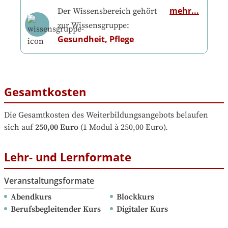
mehr...
Der Wissensbereich gehört
zur Wissensgruppe:
Gesundheit, Pflege
Gesamtkosten
Die Gesamtkosten des Weiterbildungsangebots belaufen 
sich auf
250,00 Euro
 (1 Modul à 250,00 Euro).
Lehr- und Lernformate
Veranstaltungsformate
Abendkurs
Blockkurs
Berufsbegleitender Kurs
Digitaler Kurs