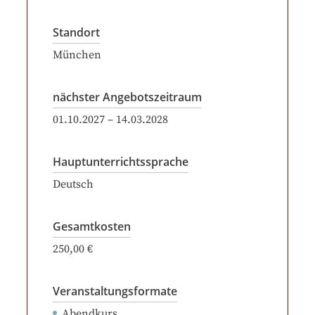
Standort
München
nächster Angebotszeitraum
01.10.2027
–
14.03.2028
Hauptunterrichtssprache
Deutsch
Gesamtkosten
250,00 €
Veranstaltungsformate
Abendkurs