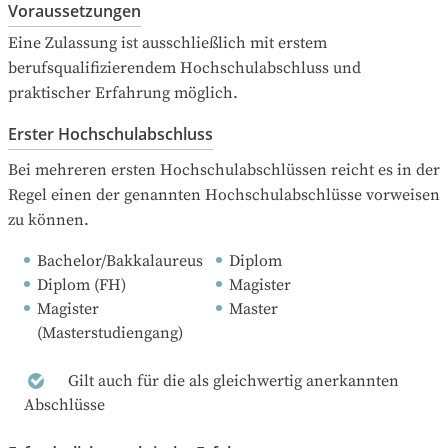
Voraussetzungen
Eine Zulassung ist ausschließlich mit erstem 
berufsqualifizierendem Hochschulabschluss und 
praktischer Erfahrung möglich.
Erster Hochschulabschluss
Bei mehreren ersten Hochschulabschlüssen reicht es in der 
Regel einen der genannten Hochschulabschlüsse vorweisen 
zu können.
Bachelor/Bakkalaureus
Diplom
Diplom (FH)
Magister
Magister 
Master
(Masterstudiengang)
Gilt auch für die als gleichwertig anerkannten
Abschlüsse