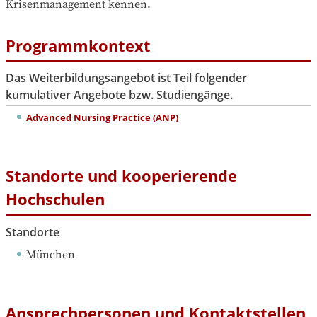
Krisenmanagement kennen.
Programmkontext
Das Weiterbildungsangebot ist Teil folgender
kumulativer Angebote bzw. Studiengänge.
Advanced Nursing Practice (ANP)
Standorte und kooperierende
Hochschulen
Standorte
München
Ansprechpersonen und Kontaktstellen