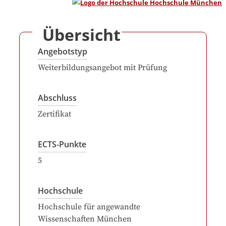
Übersicht
Angebotstyp
Weiterbildungsangebot mit Prüfung
Abschluss
Zertifikat
ECTS-Punkte
5
Hochschule
Hochschule für angewandte
Wissenschaften München