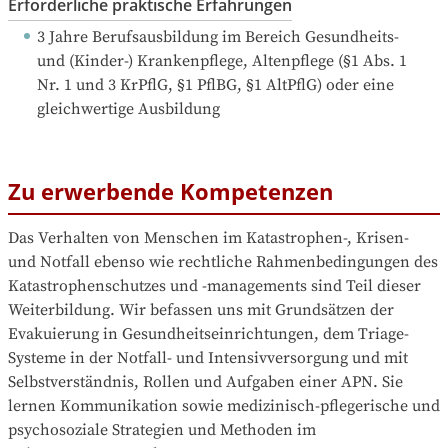
Erforderliche praktische Erfahrungen
3 Jahre Berufsausbildung
 im Bereich Gesundheits- 
und (Kinder-) Krankenpflege, Altenpflege (§1 Abs. 1 
Nr. 1 und 3 KrPflG, §1 PflBG, §1 AltPflG) oder eine 
gleichwertige Ausbildung
Zu erwerbende Kompetenzen
Das Verhalten von Menschen im Katastrophen-, Krisen- 
und Notfall ebenso wie rechtliche Rahmenbedingungen des 
Katastrophenschutzes und -managements sind Teil dieser 
Weiterbildung. Wir befassen uns mit Grundsätzen der 
Evakuierung in Gesundheitseinrichtungen, dem Triage-
Systeme in der Notfall- und Intensivversorgung und mit 
Selbstverständnis, Rollen und Aufgaben einer APN. Sie 
lernen Kommunikation sowie medizinisch-pflegerische und 
psychosoziale Strategien und Methoden im 