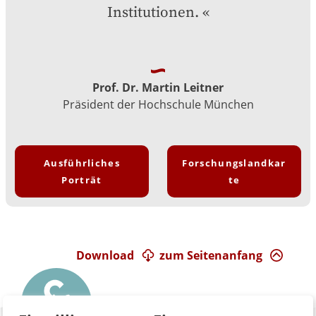
Institutionen.
Prof. Dr. Martin Leitner
Präsident der Hochschule München
Ausführliches
Forschungslandkar
Porträt
te
Download
zum Seitenanfang