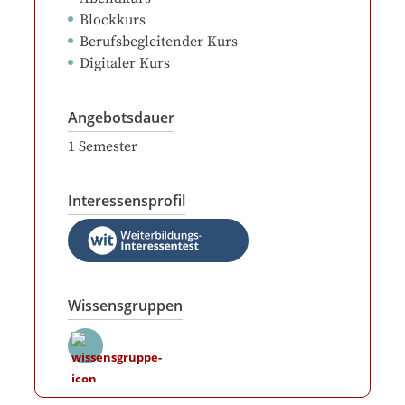
Blockkurs
Berufsbegleitender Kurs
Digitaler Kurs
Angebotsdauer
1
Semester
Interessensprofil
Wissensgruppen