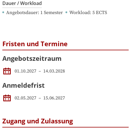
Dauer / Workload
Angebotsdauer
: 
1
Semester
Workload
: 
5
ECTS
Fristen und Termine
Angebotszeitraum
01.10.2027
 – 
14.03.2028
Anmeldefrist
02.05.2027
–
15.06.2027
Zugang und Zulassung