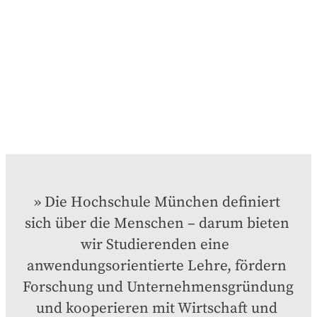
Die Hochschule München definiert 
sich über die Menschen – darum bieten 
wir Studierenden eine  
anwendungsorientierte Lehre, fördern 
Forschung und Unternehmensgründung 
und kooperieren mit Wirtschaft und 