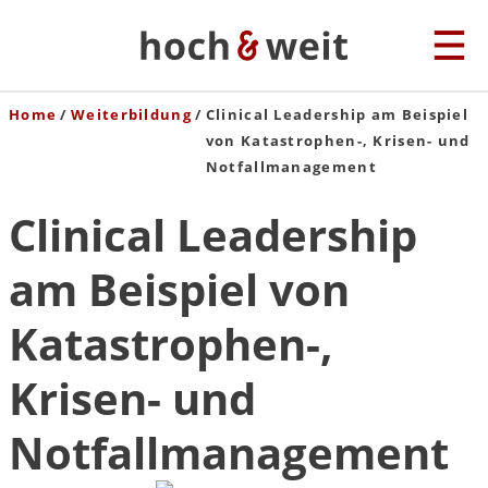
Home
Weiterbildung
Clinical Leadership am Beispiel
von Katastrophen-, Krisen- und
Notfallmanagement
Clinical Leadership
am Beispiel von
Katastrophen-,
Krisen- und
Notfallmanagement