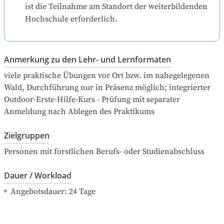
ist die Teilnahme am Standort der weiterbildenden 
Hochschule erforderlich.
Anmerkung zu den Lehr- und Lernformaten
viele praktische Übungen vor Ort bzw. im nahegelegenen 
Wald, Durchführung nur in Präsenz möglich; integrierter 
Outdoor-Erste-Hilfe-Kurs - Prüfung mit separater 
Anmeldung nach Ablegen des Praktikums
Zielgruppen
Personen mit forstlichen Berufs- oder Studienabschluss
Dauer / Workload
Angebotsdauer
: 
24
Tage