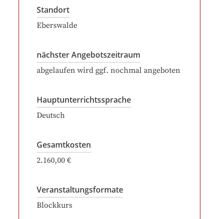
Standort
Eberswalde
nächster Angebotszeitraum
abgelaufen wird ggf. nochmal angeboten
Hauptunterrichtssprache
Deutsch
Gesamtkosten
2.160,00 €
Veranstaltungsformate
Blockkurs