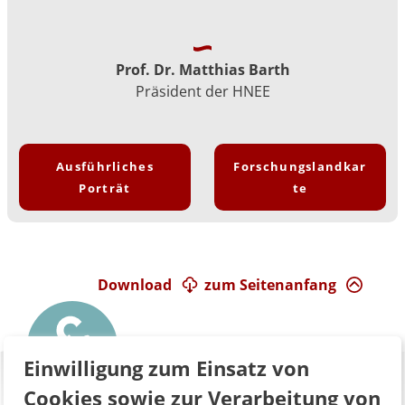
Prof. Dr. Matthias Barth
Präsident der HNEE
Ausführliches
Forschungslandkar
Porträt
te
Download
zum Seitenanfang
Einwilligung zum Einsatz von
Cookies sowie zur Verarbeitung von