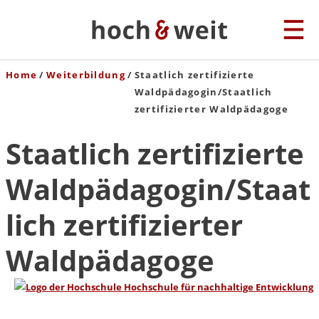
Home
Weiterbildung
Staatlich zertifizierte
Waldpädagogin/Staatlich
zertifizierter Waldpädagoge
Staatlich zertifizierte
Waldpädagogin/Staat
lich zertifizierter
Waldpädagoge