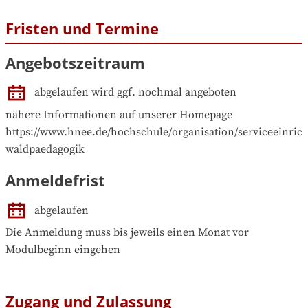
Fristen und Termine
Angebotszeitraum
abgelaufen wird ggf. nochmal angeboten
nähere Informationen auf unserer Homepage 
https://www.hnee.de/hochschule/organisation/serviceeinric
waldpaedagogik
Anmeldefrist
abgelaufen
Die Anmeldung muss bis jeweils einen Monat vor 
Modulbeginn eingehen
Zugang und Zulassung