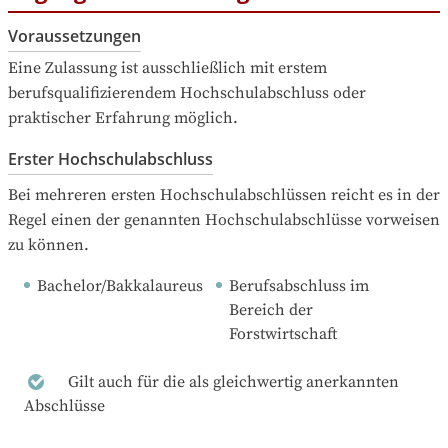
Voraussetzungen
Eine Zulassung ist ausschließlich mit erstem 
berufsqualifizierendem Hochschulabschluss oder 
praktischer Erfahrung möglich.
Erster Hochschulabschluss
Bei mehreren ersten Hochschulabschlüssen reicht es in der 
Regel einen der genannten Hochschulabschlüsse vorweisen 
zu können.
Bachelor/Bakkalaureus
Berufsabschluss im 
Bereich der 
Forstwirtschaft
Gilt auch für die als gleichwertig anerkannten
Abschlüsse