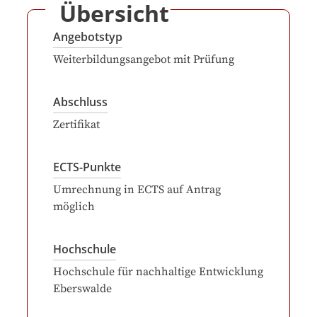
Übersicht
Angebotstyp
Weiterbildungsangebot mit Prüfung
Abschluss
Zertifikat
ECTS-Punkte
Umrechnung in ECTS auf Antrag
möglich
Hochschule
Hochschule für nachhaltige Entwicklung
Eberswalde