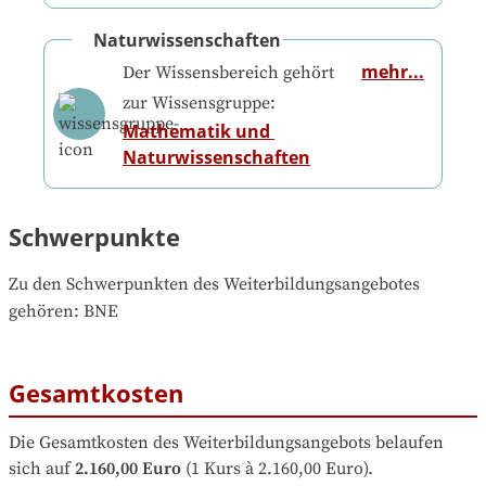
Naturwissenschaften
mehr...
Der Wissensbereich gehört
zur Wissensgruppe:
Mathematik und 
Naturwissenschaften
Schwerpunkte
Zu den Schwerpunkten des Weiterbildungsangebotes 
gehören
: 
BNE
Gesamtkosten
Die Gesamtkosten des Weiterbildungsangebots belaufen 
sich auf
2.160,00 Euro
 (1 Kurs à 2.160,00 Euro).