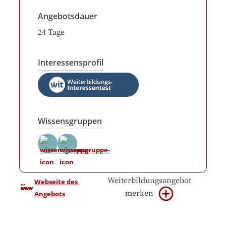
Angebotsdauer
24
Tage
Interessensprofil
Wissensgruppen
Weiterbildungsangebot
Webseite des 
merken
Angebots