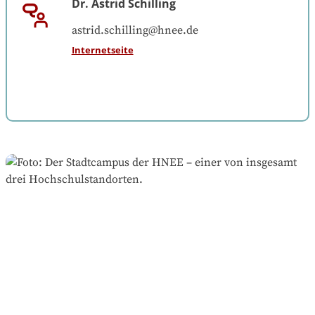
Dr. Astrid Schilling
astrid.schilling@hnee.de
Internetseite