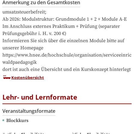
Anmerkung zu den Gesamtkosten
umsatzsteuerbefreit; 

Ab 2026: Modulstruktur: Grundmodule 1 + 2 + Module A-E

Im Anschluss externes Praktikum + Prüfung (separater 
Prüfungsgebühr i. H. v. 200 €)

Informieren Sie sich über die einzelnen Module bitte auf 
unserer Homepage 
https://www.hnee.de/hochschule/organisation/serviceeinric
waldpaedagogik

dort ist auch eine Übersicht und ein Kurskonzept hinterlegt
Kostenübersicht
Lehr- und Lernformate
Veranstaltungsformate
Blockkurs