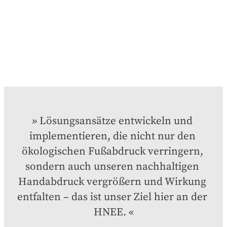
Lösungsansätze entwickeln und 
implementieren, die nicht nur den 
ökologischen Fußabdruck verringern, 
sondern auch unseren nachhaltigen 
Handabdruck vergrößern und Wirkung 
entfalten – das ist unser Ziel hier an der 
HNEE.