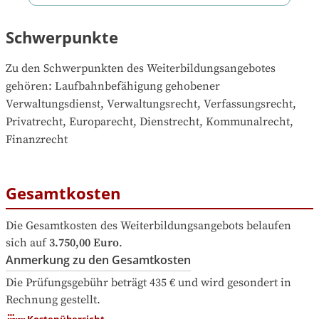
Schwerpunkte
Zu den Schwerpunkten des Weiterbildungsangebotes 
gehören
: 
Laufbahnbefähigung gehobener 
Verwaltungsdienst, Verwaltungsrecht, Verfassungsrecht, 
Privatrecht, Europarecht, Dienstrecht, Kommunalrecht, 
Finanzrecht
Gesamtkosten
Die Gesamtkosten des Weiterbildungsangebots belaufen 
sich auf
3.750,00 Euro
.
Anmerkung zu den Gesamtkosten
Die Prüfungsgebühr beträgt 435 € und wird gesondert in 
Rechnung gestellt.