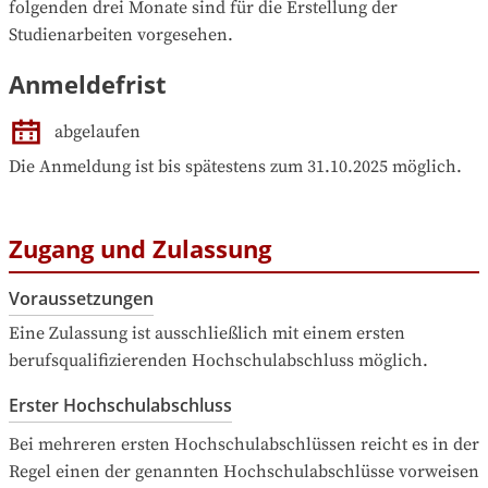
folgenden drei Monate sind für die Erstellung der 
Studienarbeiten vorgesehen.
Anmeldefrist
abgelaufen
Die Anmeldung ist bis spätestens zum 31.10.2025 möglich.
Zugang und Zulassung
Voraussetzungen
Eine Zulassung ist ausschließlich mit einem ersten 
berufsqualifizierenden Hochschulabschluss möglich.
Erster Hochschulabschluss
Bei mehreren ersten Hochschulabschlüssen reicht es in der 
Regel einen der genannten Hochschulabschlüsse vorweisen 