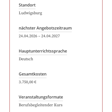
Standort
Ludwigsburg
nächster Angebotszeitraum
24.04.2026
–
24.04.2027
Hauptunterrichtssprache
Deutsch
Gesamtkosten
3.750,00 €
Veranstaltungsformate
Berufsbegleitender Kurs