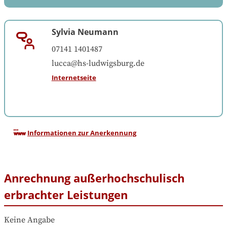
Sylvia Neumann
07141 1401487
lucca@hs-ludwigsburg.de
Internetseite
Informationen zur Anerkennung
Anrechnung außerhochschulisch
erbrachter Leistungen
Keine Angabe