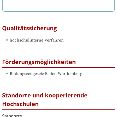
Qualitätssicherung
hochschulinterne Verfahren
Förderungsmöglichkeiten
Bildungszeitgesetz Baden-Württemberg
Standorte und kooperierende
Hochschulen
Standorte