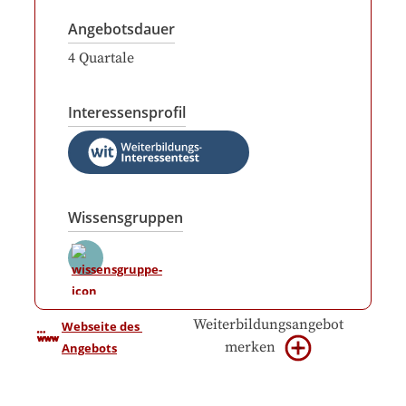
Angebotsdauer
4
Quartale
Interessensprofil
Wissensgruppen
Weiterbildungsangebot
Webseite des 
merken
Angebots