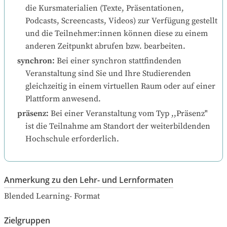
die Kursmaterialien (Texte, Präsentationen, 
Podcasts, Screencasts, Videos) zur Verfügung gestellt 
und die Teilnehmer:innen können diese zu einem 
anderen Zeitpunkt abrufen bzw. bearbeiten.
synchron
:
Bei einer synchron stattfindenden 
Veranstaltung sind Sie und Ihre Studierenden 
gleichzeitig in einem virtuellen Raum oder auf einer 
Plattform anwesend.
präsenz
:
Bei einer Veranstaltung vom Typ ,,Präsenz" 
ist die Teilnahme am Standort der weiterbildenden 
Hochschule erforderlich.
Anmerkung zu den Lehr- und Lernformaten
Blended Learning- Format
Zielgruppen