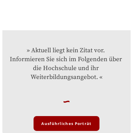
Aktuell liegt kein Zitat vor. 
Informieren Sie sich im Folgenden über 
die Hochschule und ihr 
Weiterbildungsangebot.
Ausführliches Porträt