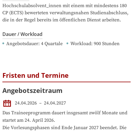
Hochschulabsolvent_innen mit einem mit mindestens 180 
CP (ECTS) bewerteten verwaltungsnahen Studienabschluss, 
die in der Regel bereits im öffentlichen Dienst arbeiten.
Dauer / Workload
Angebotsdauer
: 
4
Quartale
Workload
: 
900
Stunden
Fristen und Termine
Angebotszeitraum
24.04.2026
 – 
24.04.2027
Das Traineeprogramm dauert insgesamt zwölf Monate und 
startet am 24. April 2026.

Die Vorlesungsphasen sind Ende Januar 2027 beendet. Die 