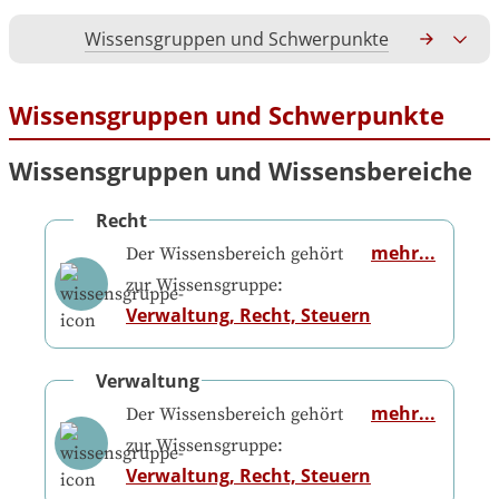
Wissensgruppen und Schwerpunkte
Gesamtko
Wissensgruppen und Schwerpunkte
Wissensgruppen und Wissensbereiche
Recht
mehr...
Der Wissensbereich gehört
zur Wissensgruppe:
Verwaltung, Recht, Steuern
Verwaltung
mehr...
Der Wissensbereich gehört
zur Wissensgruppe:
Verwaltung, Recht, Steuern