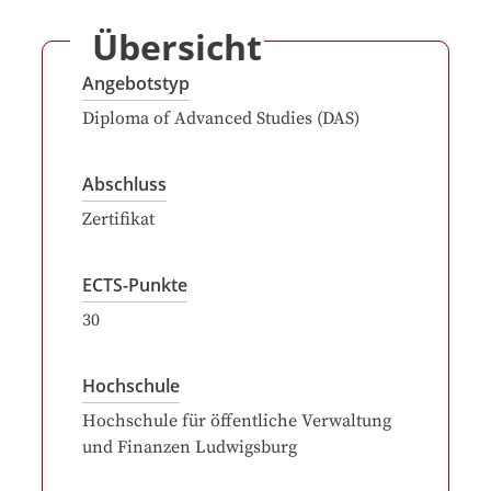
Übersicht
Angebotstyp
Diploma of Advanced Studies (DAS)
Abschluss
Zertifikat
ECTS-Punkte
30
Hochschule
Hochschule für öffentliche Verwaltung
und Finanzen Ludwigsburg