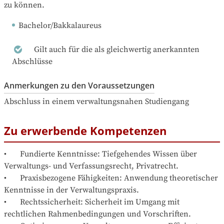
zu können.
Bachelor/Bakkalaureus
Gilt auch für die als gleichwertig anerkannten
Abschlüsse
Anmerkungen zu den Voraussetzungen
Abschluss in einem verwaltungsnahen Studiengang
Zu erwerbende Kompetenzen
•	Fundierte Kenntnisse: Tiefgehendes Wissen über 
Verwaltungs- und Verfassungsrecht, Privatrecht. 

•	Praxisbezogene Fähigkeiten: Anwendung theoretischer 
Kenntnisse in der Verwaltungspraxis.

•	Rechtssicherheit: Sicherheit im Umgang mit 
rechtlichen Rahmenbedingungen und Vorschriften.
