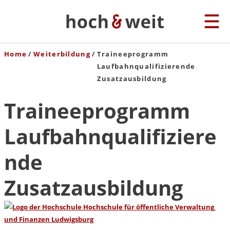
Home
Weiterbildung
Traineeprogramm
Laufbahnqualifizierende
Zusatzausbildung
Traineeprogramm
Laufbahnqualifiziere
nde
Zusatzausbildung