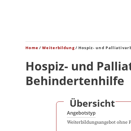
Home
Weiterbildung
Hospiz- und Palliativar
Hospiz- und Pallia
Behindertenhilfe
Übersicht
Angebotstyp
Weiterbildungsangebot ohne 