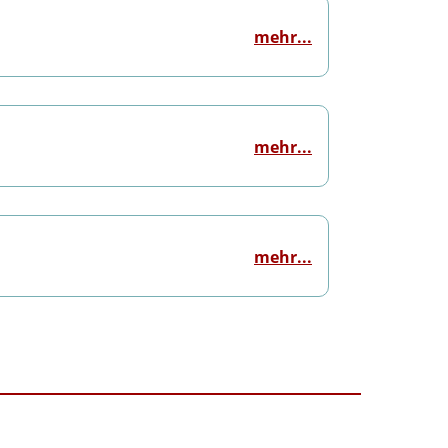
mehr...
mehr...
mehr...