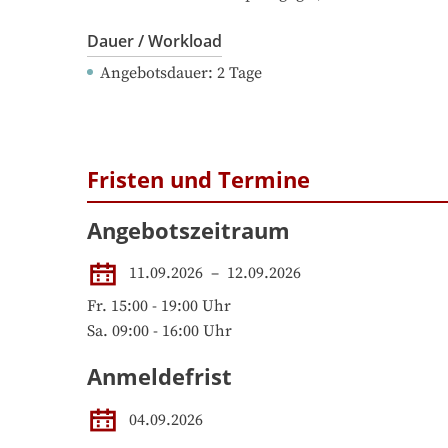
Dauer / Workload
Angebotsdauer
: 
2
Tage
Fristen und Termine
Angebotszeitraum
11.09.2026
 – 
12.09.2026
Fr. 15:00 - 19:00 Uhr

Sa. 09:00 - 16:00 Uhr
Anmeldefrist
04.09.2026