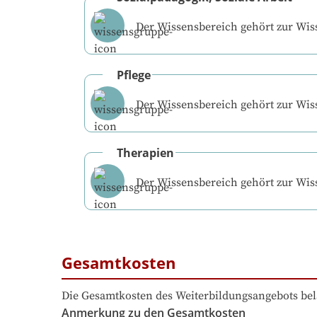
Der Wissensbereich gehört zur Wi
Pflege
Der Wissensbereich gehört zur Wi
Therapien
Der Wissensbereich gehört zur Wi
Gesamtkosten
Die Gesamtkosten des Weiterbildungsangebots bel
Anmerkung zu den Gesamtkosten