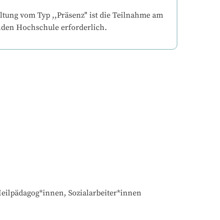
ltung vom Typ ,,Präsenz" ist die Teilnahme am 
nden Hochschule erforderlich.
eilpädagog*innen, Sozialarbeiter*innen
