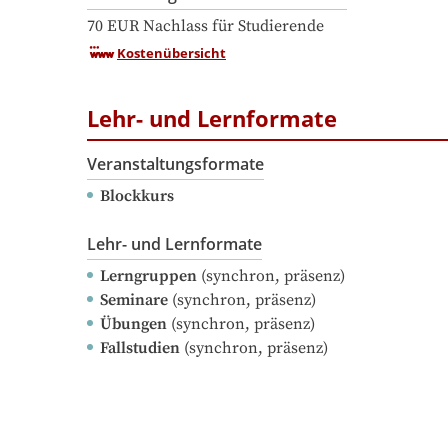
70 EUR Nachlass für Studierende
Kostenübersicht
Lehr- und Lernformate
Veranstaltungsformate
Blockkurs
Lehr- und Lernformate
Lerngruppen
(synchron, präsenz)
Seminare
(synchron, präsenz)
Übungen
(synchron, präsenz)
Fallstudien
(synchron, präsenz)