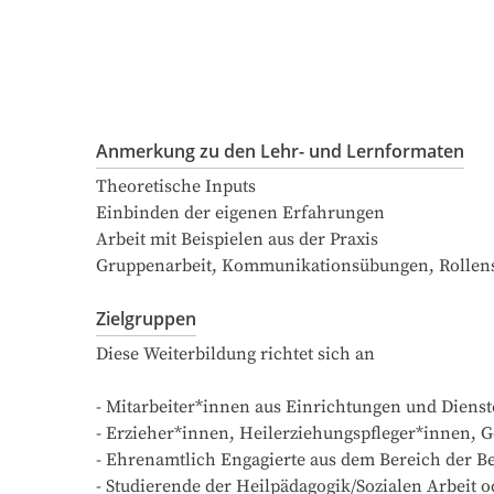
Anmerkung zu den Lehr- und Lernformaten
Theoretische Inputs

Einbinden der eigenen Erfahrungen

Arbeit mit Beispielen aus der Praxis

Gruppenarbeit, Kommunikationsübungen, Rollens
Zielgruppen
Diese Weiterbildung richtet sich an

- Mitarbeiter*innen aus Einrichtungen und Dienst
- Erzieher*innen, Heilerziehungspfleger*innen, G
- Ehrenamtlich Engagierte aus dem Bereich der Be
- Studierende der Heilpädagogik/Sozialen Arbeit 