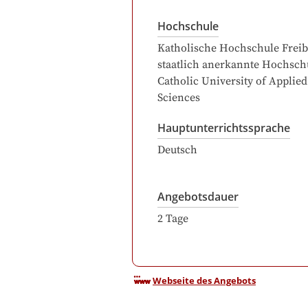
Hochschule
Katholische Hochschule Freib
staatlich anerkannte Hochschu
Catholic University of Applied
Sciences
Hauptunterrichtssprache
Deutsch
Angebotsdauer
2
Tage
Webseite des Angebots