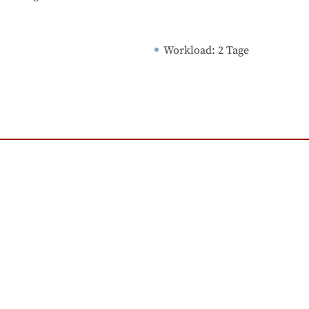
Workload
: 
2
Tage