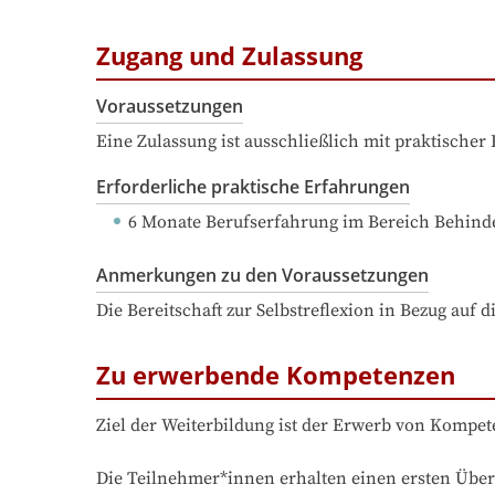
Zugang und Zulassung
Voraussetzungen
Eine Zulassung ist ausschließlich mit praktischer
Erforderliche praktische Erfahrungen
6 Monate Berufserfahrung
 im Bereich Behind
Anmerkungen zu den Voraussetzungen
Die Bereitschaft zur Selbstreflexion in Bezug auf 
Zu erwerbende Kompetenzen
Ziel der Weiterbildung ist der Erwerb von Kompe
Die Teilnehmer*innen erhalten einen ersten Überb