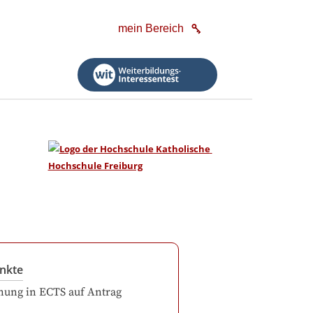
mein Bereich
nkte
ung in ECTS auf Antrag