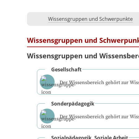
Wissensgruppen und Schwerpunkte
Wissensgruppen und Schwerpun
Wissensgruppen und Wissensber
Gesellschaft
Der Wissensbereich gehört zur Wi
Sonderpädagogik
Der Wissensbereich gehört zur Wi
Sozialpädagogik, Soziale Arbeit