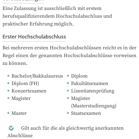
Eine Zulassung ist ausschließlich mit erstem 
berufsqualifizierendem Hochschulabschluss und 
praktischer Erfahrung möglich.
Erster Hochschulabschluss
Bei mehreren ersten Hochschulabschlüssen reicht es in der 
Regel einen der genannten Hochschulabschlüsse vorweisen 
zu können.
Bachelor/Bakkalaureus
Diplom
Diplom (FH)
Fakultätsexamen
Konzertexamen
Lizentiatenprüfung
Magister
Magister 
(Masterstudiengang)
Master
Staatsexamen
Gilt auch für die als gleichwertig anerkannten
Abschlüsse