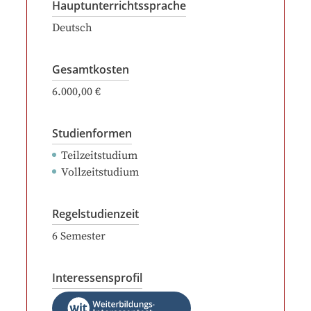
Hauptunterrichtssprache
Deutsch
Gesamtkosten
6.000,00 €
Studienformen
Teilzeitstudium
Vollzeitstudium
Regelstudienzeit
6
Semester
Interessensprofil