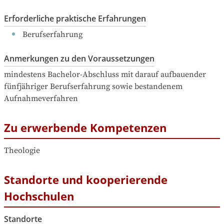
Erforderliche praktische Erfahrungen
  Berufserfahrung
Anmerkungen zu den Voraussetzungen
mindestens Bachelor-Abschluss mit darauf aufbauender 
fünfjähriger Berufserfahrung sowie bestandenem 
Aufnahmeverfahren
Zu erwerbende Kompetenzen
Theologie
Standorte und kooperierende
Hochschulen
Standorte