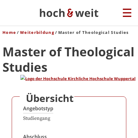
Home
Weiterbildung
Master of Theological Studies
Master of Theological
Studies
Übersicht
Angebotstyp
Studiengang
Abschluss