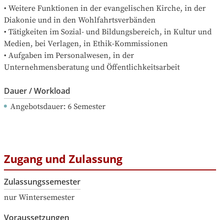
• Weitere Funktionen in der evangelischen Kirche, in der 
Diakonie und in den Wohlfahrtsverbänden

• Tätigkeiten im Sozial- und Bildungsbereich, in Kultur und 
Medien, bei Verlagen, in Ethik-Kommissionen

• Aufgaben im Personalwesen, in der 
Unternehmensberatung und Öffentlichkeitsarbeit
Dauer / Workload
Angebotsdauer
: 
6
Semester
Zugang und Zulassung
Zulassungssemester
nur Wintersemester
Voraussetzungen