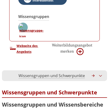
Wissensgruppen
Weiterbildungsangebot
Webseite des 
merken
Angebots
Wissensgruppen und Schwerpunkte
Gesamtko
Wissensgruppen und Schwerpunkte
Wissensgruppen und Wissensbereiche