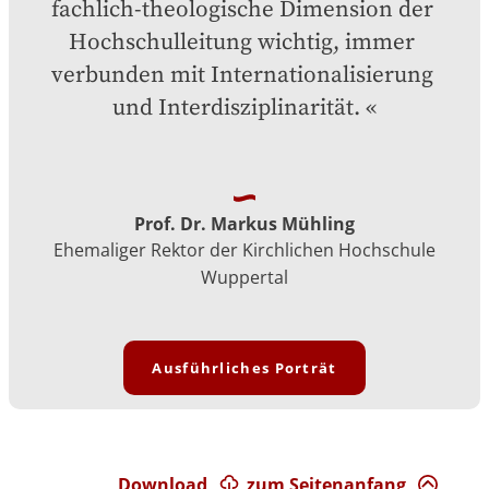
fachlich-theologische Dimension der 
Hochschulleitung wichtig, immer 
verbunden mit Internationalisierung 
und Interdisziplinarität.
Prof. Dr. Markus Mühling
Ehemaliger Rektor der Kirchlichen Hochschule
Wuppertal
Ausführliches Porträt
Download
zum Seitenanfang