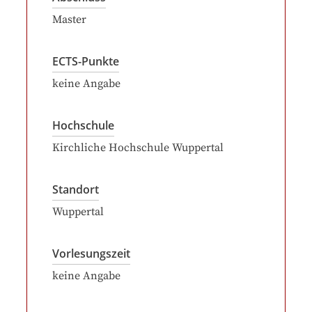
Master
ECTS-Punkte
keine Angabe
Hochschule
Kirchliche Hochschule Wuppertal
Standort
Wuppertal
Vorlesungszeit
keine Angabe