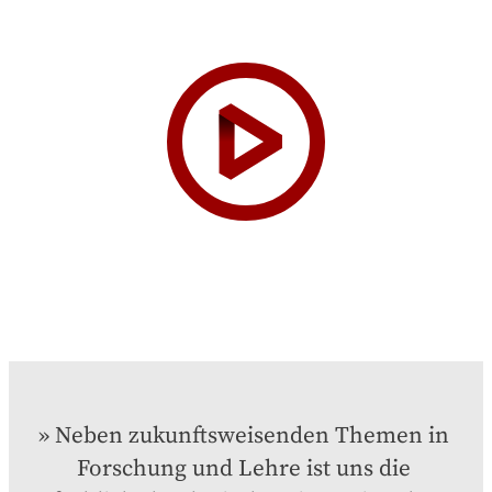
Neben zukunftsweisenden Themen in 
Forschung und Lehre ist uns die 