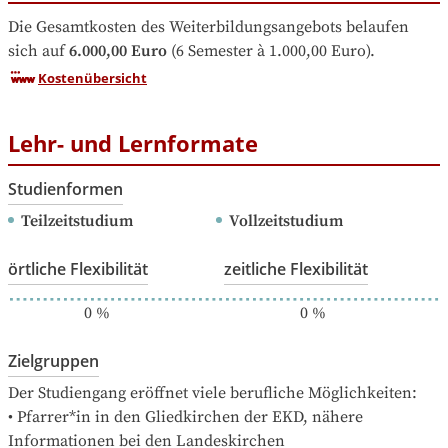
Die Gesamtkosten des Weiterbildungsangebots belaufen 
sich auf
6.000,00 Euro
 (6 Semester à 1.000,00 Euro).
Kostenübersicht
Lehr- und Lernformate
Studienformen
Teilzeitstudium
Vollzeitstudium
örtliche Flexibilität
zeitliche Flexibilität
0
%
0
%
Zielgruppen
Der Studiengang eröffnet viele berufliche Möglichkeiten:

• Pfarrer*in in den Gliedkirchen der EKD, nähere 
Informationen bei den Landeskirchen
