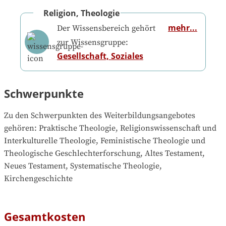
Religion, Theologie
mehr...
Der Wissensbereich gehört
zur Wissensgruppe:
Gesellschaft, Soziales
Schwerpunkte
Zu den Schwerpunkten des Weiterbildungsangebotes 
gehören
: 
Praktische Theologie, Religionswissenschaft und 
Interkulturelle Theologie, Feministische Theologie und 
Theologische Geschlechterforschung, Altes Testament, 
Neues Testament, Systematische Theologie, 
Kirchengeschichte
Gesamtkosten