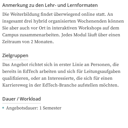
Anmerkung zu den Lehr- und Lernformaten
Die Weiterbildung findet überwiegend online statt. An 
insgesamt drei hybrid organisierten Wochenenden können 
Sie aber auch vor Ort in interaktiven Workshops auf dem 
Campus zusammenarbeiten. Jedes Modul läuft über einen 
Zeitraum von 2 Monaten.
Zielgruppen
Das Angebot richtet sich in erster Linie an Personen, die 
bereits in EdTech arbeiten und sich für Leitungsaufgaben 
qualifizieren, oder an Interessierte, die sich für einen 
Karriereweg in der EdTech-Branche aufstellen möchten.
Dauer / Workload
Angebotsdauer
: 
1
Semester