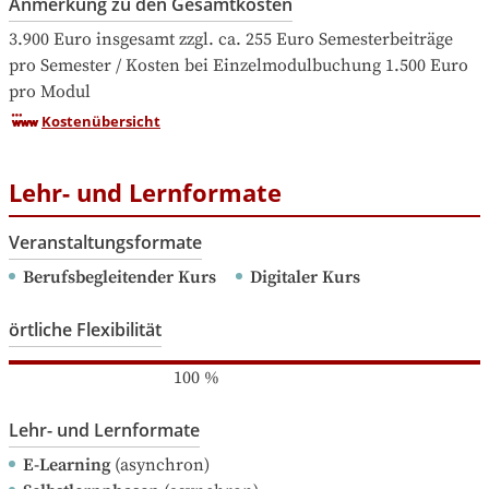
Anmerkung zu den Gesamtkosten
3.900 Euro insgesamt zzgl. ca. 255 Euro Semesterbeiträge 
pro Semester / Kosten bei Einzelmodulbuchung 1.500 Euro 
pro Modul
Kostenübersicht
Lehr- und Lernformate
Veranstaltungsformate
Berufsbegleitender Kurs
Digitaler Kurs
örtliche Flexibilität
100
%
Lehr- und Lernformate
E-Learning
(asynchron)