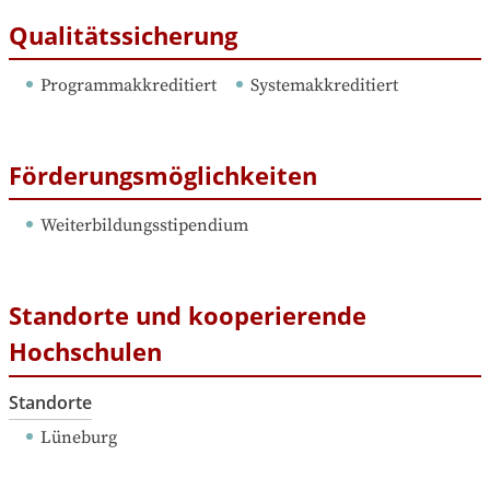
Qualitätssicherung
Programmakkreditiert
Systemakkreditiert
Förderungsmöglichkeiten
Weiterbildungsstipendium
Standorte und kooperierende
Hochschulen
Standorte
Lüneburg