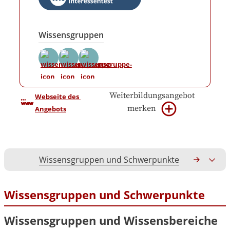
Wissensgruppen
Weiterbildungsangebot
Webseite des 
merken
Angebots
Wissensgruppen und Schwerpunkte
Gesamtko
Wissensgruppen und Schwerpunkte
Wissensgruppen und Wissensbereiche