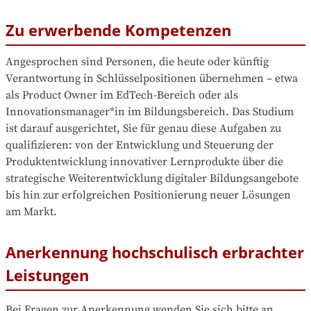
Zu erwerbende Kompetenzen
Angesprochen sind Personen, die heute oder künftig 
Verantwortung in Schlüsselpositionen übernehmen – etwa 
als Product Owner im EdTech-Bereich oder als 
Innovationsmanager*in im Bildungsbereich. Das Studium 
ist darauf ausgerichtet, Sie für genau diese Aufgaben zu 
qualifizieren: von der Entwicklung und Steuerung der 
Produktentwicklung innovativer Lernprodukte über die 
strategische Weiterentwicklung digitaler Bildungsangebote 
bis hin zur erfolgreichen Positionierung neuer Lösungen 
am Markt.
Anerkennung hochschulisch erbrachter
Leistungen
Bei Fragen zur Anerkennung wenden Sie sich bitte an 