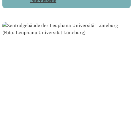
Internetseite