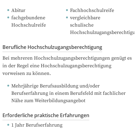
Abitur
Fachhochschulreife
fachgebundene 
vergleichbare 
Hochschulreife
schulische 
Hochschulzugangsberechtigu
Berufliche Hochschulzugangsberechtigung
Bei mehreren Hochschulzugangsberechtigungen genügt es 
in der Regel eine Hochschulzugangsberechtigung 
vorweisen zu können.
Mehrjährige Berufsausbildung und/oder 
Berufserfahrung in einem Berufsfeld mit fachlicher 
Nähe zum Weiterbildungsangebot
Erforderliche praktische Erfahrungen
1 Jahr Berufserfahrung