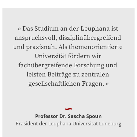
Das Studium an der Leuphana ist 
anspruchsvoll, disziplinübergreifend 
und praxisnah. Als themenorientierte 
Universität fördern wir 
fachübergreifende Forschung und 
leisten Beiträge zu zentralen 
gesellschaftlichen Fragen.
Professor Dr. Sascha Spoun
Präsident der Leuphana Universität Lüneburg