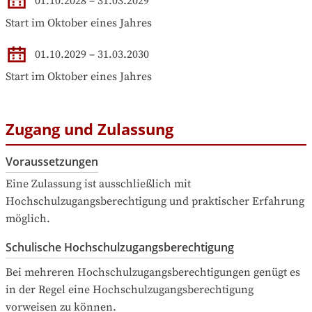
01.10.2028
–
31.03.2029
Start im Oktober eines Jahres
01.10.2029
–
31.03.2030
Start im Oktober eines Jahres
Zugang und Zulassung
Voraussetzungen
Eine Zulassung ist ausschließlich mit 
Hochschulzugangsberechtigung und praktischer Erfahrung 
möglich.
Schulische Hochschulzugangsberechtigung
Bei mehreren Hochschulzugangsberechtigungen genügt es 
in der Regel eine Hochschulzugangsberechtigung 
vorweisen zu können.