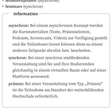
Selbstlernphasen
(asynchron)
Seminare
(synchron)
Information
asynchron
:
Bei einem asynchronen Konzept werden 
die Kursmaterialien (Texte, Präsentationen, 
Podcasts, Screencasts, Videos) zur Verfügung gestellt 
und die Teilnehmer:innen können diese zu einem 
anderen Zeitpunkt abrufen bzw. bearbeiten.
synchron
:
Bei einer synchron stattfindenden 
Veranstaltung sind Sie und Ihre Studierenden 
gleichzeitig in einem virtuellen Raum oder auf einer 
Plattform anwesend.
präsenz
:
Bei einer Veranstaltung vom Typ ,,Präsenz" 
ist die Teilnahme am Standort der weiterbildenden 
Hochschule erforderlich.