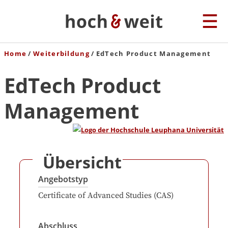
Home
Weiterbildung
EdTech Product Management
EdTech Product
Management
Übersicht
Angebotstyp
Certificate of Advanced Studies (CAS)
Abschluss