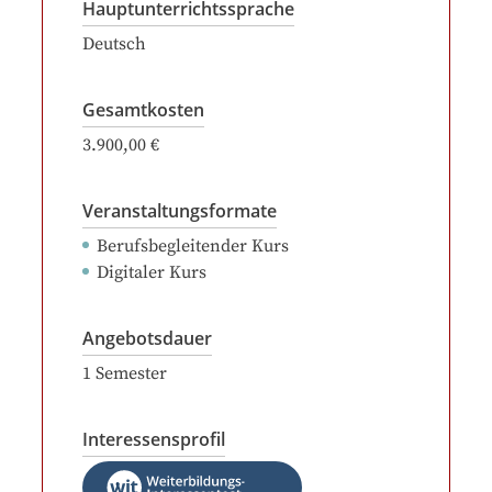
Hauptunterrichtssprache
Deutsch
Gesamtkosten
3.900,00 €
Veranstaltungsformate
Berufsbegleitender Kurs
Digitaler Kurs
Angebotsdauer
1
Semester
Interessensprofil