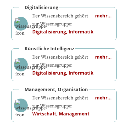
Digitalisierung
mehr...
Der Wissensbereich gehört
zur Wissensgruppe:
Digitalisierung, Informatik
Künstliche Intelligenz
mehr...
Der Wissensbereich gehört
zur Wissensgruppe:
Digitalisierung, Informatik
Management, Organisation
mehr...
Der Wissensbereich gehört
zur Wissensgruppe:
Wirtschaft, Management