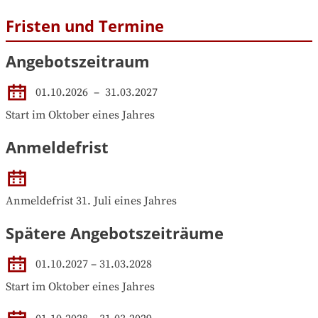
Fristen und Termine
Angebotszeitraum
01.10.2026
 – 
31.03.2027
Start im Oktober eines Jahres
Anmeldefrist
Anmeldefrist 31. Juli eines Jahres
Spätere Angebotszeiträume
01.10.2027
–
31.03.2028
Start im Oktober eines Jahres