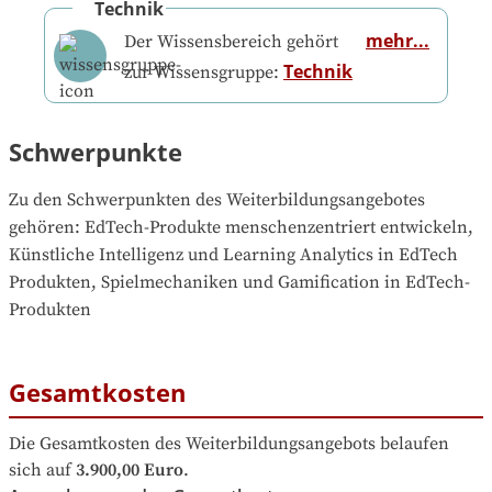
Technik
mehr...
Der Wissensbereich gehört
Technik
zur Wissensgruppe:
Schwerpunkte
Zu den Schwerpunkten des Weiterbildungsangebotes 
gehören
: 
EdTech-Produkte menschenzentriert entwickeln, 
Künstliche Intelligenz und Learning Analytics in EdTech 
Produkten, Spielmechaniken und Gamification in EdTech-
Produkten
Gesamtkosten
Die Gesamtkosten des Weiterbildungsangebots belaufen 
sich auf
3.900,00 Euro
.