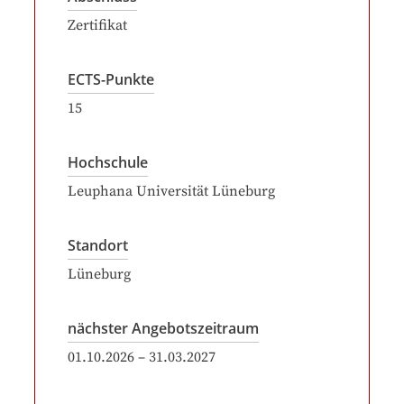
Zertifikat
ECTS-Punkte
15
Hochschule
Leuphana Universität Lüneburg
Standort
Lüneburg
nächster Angebotszeitraum
01.10.2026
–
31.03.2027