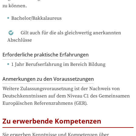
zu können.
Bachelor/Bakkalaureus
Gilt auch für die als gleichwertig anerkannten
Abschlüsse
Erforderliche praktische Erfahrungen
1 Jahr Berufserfahrung
 im Bereich Bildung
Anmerkungen zu den Voraussetzungen
Weitere Zulassungsvorausetzung ist der Nachweis von 
Deutschkenntnissen auf dem Niveau C1 des Gemeinsamen 
Europäischen Referenzrahmens (GER).
Zu erwerbende Kompetenzen
Sie erwerben Kenntnisse und Kompetenzen über 
