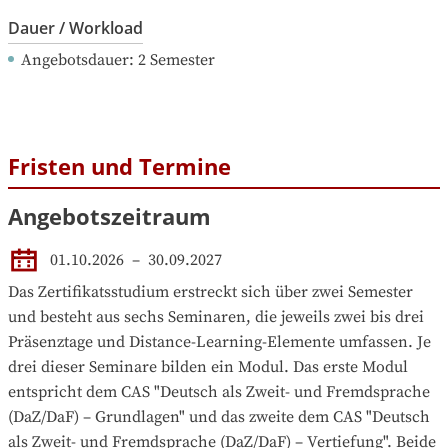
Dauer / Workload
Angebotsdauer
: 
2
Semester
Fristen und Termine
Angebotszeitraum
01.10.2026
 – 
30.09.2027
Das Zertifikatsstudium erstreckt sich über zwei Semester 
und besteht aus sechs Seminaren, die jeweils zwei bis drei 
Präsenztage und Distance-Learning-Elemente umfassen. Je 
drei dieser Seminare bilden ein Modul. Das erste Modul 
entspricht dem CAS "Deutsch als Zweit- und Fremdsprache 
(DaZ/DaF) – Grundlagen" und das zweite dem CAS "Deutsch 
als Zweit- und Fremdsprache (DaZ/DaF) – Vertiefung". Beide 