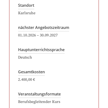
Standort
Karlsruhe
nächster Angebotszeitraum
01.10.2026
–
30.09.2027
Hauptunterrichtssprache
Deutsch
Gesamtkosten
2.400,00 €
Veranstaltungsformate
Berufsbegleitender Kurs