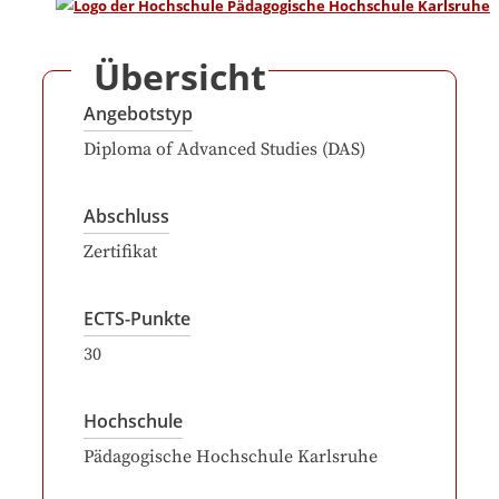
Übersicht
Angebotstyp
Diploma of Advanced Studies (DAS)
Abschluss
Zertifikat
ECTS-Punkte
30
Hochschule
Pädagogische Hochschule Karlsruhe