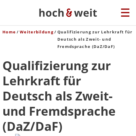
Home
Weiterbildung
Qualifizierung zur Lehrkraft für
Deutsch als Zweit- und
Fremdsprache (DaZ/DaF)
Qualifizierung zur
Lehrkraft für
Deutsch als Zweit-
und Fremdsprache
(DaZ/DaF)