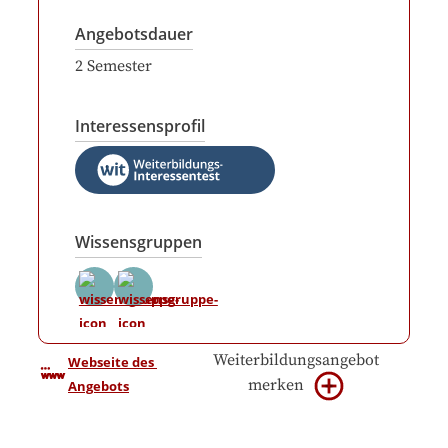
Angebotsdauer
2
Semester
Interessensprofil
Wissensgruppen
Weiterbildungsangebot
Webseite des 
merken
Angebots