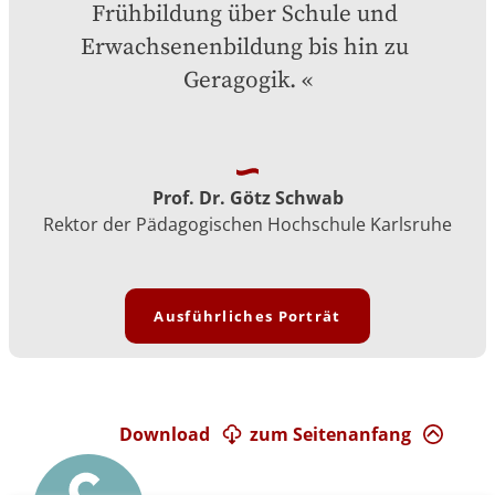
Frühbildung über Schule und 
Erwachsenenbildung bis hin zu 
Geragogik.
Prof. Dr. Götz Schwab
Rektor der Pädagogischen Hochschule Karlsruhe
Ausführliches Porträt
Download
zum Seitenanfang