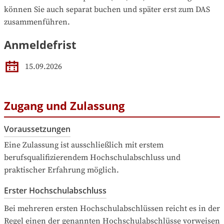
können Sie auch separat buchen und später erst zum DAS 
zusammenführen.
Anmeldefrist
15.09.2026
Zugang und Zulassung
Voraussetzungen
Eine Zulassung ist ausschließlich mit erstem 
berufsqualifizierendem Hochschulabschluss und 
praktischer Erfahrung möglich.
Erster Hochschulabschluss
Bei mehreren ersten Hochschulabschlüssen reicht es in der 
Regel einen der genannten Hochschulabschlüsse vorweisen 