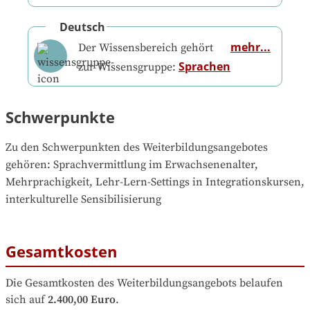
Deutsch
mehr...
Der Wissensbereich gehört
Sprachen
zur Wissensgruppe:
Schwerpunkte
Zu den Schwerpunkten des Weiterbildungsangebotes 
gehören
: 
Sprachvermittlung im Erwachsenenalter, 
Mehrprachigkeit, Lehr-Lern-Settings in Integrationskursen, 
interkulturelle Sensibilisierung
Gesamtkosten
Die Gesamtkosten des Weiterbildungsangebots belaufen 
sich auf
2.400,00 Euro
.