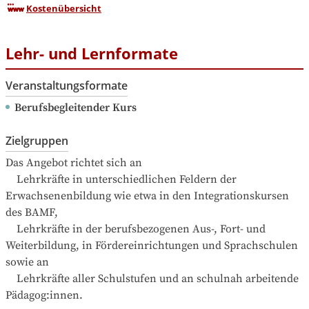
Kostenübersicht
Lehr- und Lernformate
Veranstaltungsformate
Berufsbegleitender Kurs
Zielgruppen
Das Angebot richtet sich an

    Lehrkräfte in unterschiedlichen Feldern der 
Erwachsenenbildung wie etwa in den Integrationskursen 
des BAMF,

    Lehrkräfte in der berufsbezogenen Aus-, Fort- und 
Weiterbildung, in Fördereinrichtungen und Sprachschulen 
sowie an

    Lehrkräfte aller Schulstufen und an schulnah arbeitende 
Pädagog:innen.