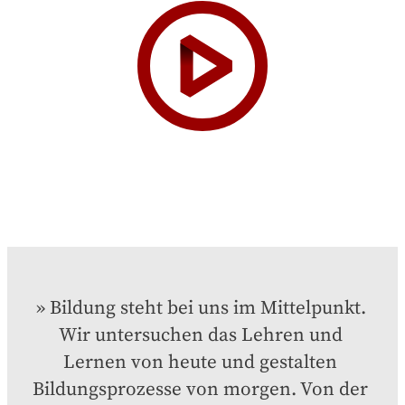
Bildung steht bei uns im Mittelpunkt. 
Wir untersuchen das Lehren und 
Lernen von heute und gestalten 
Bildungsprozesse von morgen. Von der 