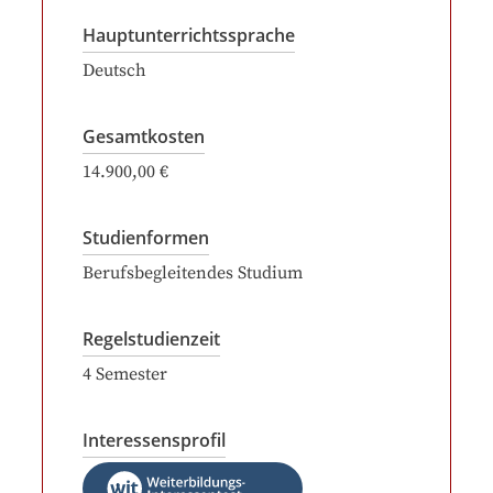
Hauptunterrichtssprache
Deutsch
Gesamtkosten
14.900,00 €
Studienformen
Berufsbegleitendes Studium
Regelstudienzeit
4
Semester
Interessensprofil