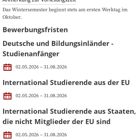
Das Wintersemester beginnt stets am ersten Werktag im 
Oktober.
Bewerbungsfristen
Deutsche und Bildungsinländer -
Studienanfänger
02.05.2026 – 31.08.2026
International Studierende aus der EU
02.05.2026 – 31.08.2026
International Studierende aus Staaten,
die nicht Mitglieder der EU sind
02.05.2026 – 31.08.2026