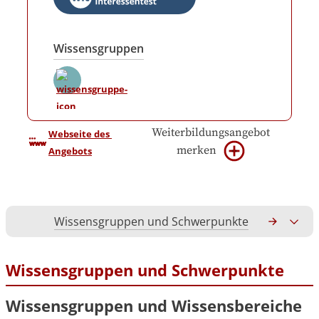
Wissensgruppen
Weiterbildungsangebot
Webseite des 
merken
Angebots
Wissensgruppen und Schwerpunkte
Gesamtko
Wissensgruppen und Schwerpunkte
Wissensgruppen und Wissensbereiche