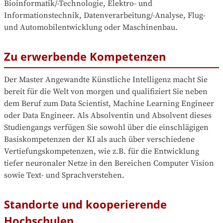
Bioinformatik/-Technologie, Elektro- und 
Informationstechnik, Datenverarbeitung/-Analyse, Flug- 
und Automobilentwicklung oder Maschinenbau.
Zu erwerbende Kompetenzen
Der Master Angewandte Künstliche Intelligenz macht Sie 
bereit für die Welt von morgen und qualifiziert Sie neben 
dem Beruf zum Data Scientist, Machine Learning Engineer 
oder Data Engineer. Als Absolventin und Absolvent dieses 
Studiengangs verfügen Sie sowohl über die einschlägigen 
Basiskompetenzen der KI als auch über verschiedene 
Vertiefungskompetenzen, wie z.B. für die Entwicklung 
tiefer neuronaler Netze in den Bereichen Computer Vision 
sowie Text- und Sprachverstehen.
Standorte und kooperierende
Hochschulen