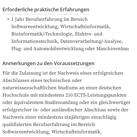
Erforderliche praktische Erfahrungen
1 Jahr Berufserfahrung
 im Bereich 
Softwareentwicklung, Wirtschaftsinformatik, 
Bioinformatik/-Technologie, Elektro- und 
Informationstechnik, Datenverarbeitung/-Analyse, 
Flug- und Automobilentwicklung oder Maschinenbau
Anmerkungen zu den Voraussetzungen
Für die Zulassung ist der Nachweis eines erfolgreichen 
Abschlusses eines technischen oder 
naturwissenschaftlichen Studiums an einer deutschen 
Hochschule mit mindestens 210 ECTS-Leistungspunkten 
oder äquivalentem Studienumfang oder ein gleichwertiger 
erfolgreicher in- oder ausländischer Abschluss sowie der 
Nachweis einer mindestens einjährigen einschlägig 
qualifizierten Berufserfahrung im Bereich 
Softwareentwicklung, Wirtschaftsinformatik, 