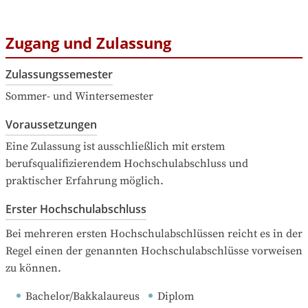
Zugang und Zulassung
Zulassungssemester
Sommer- und Wintersemester
Voraussetzungen
Eine Zulassung ist ausschließlich mit erstem 
berufsqualifizierendem Hochschulabschluss und 
praktischer Erfahrung möglich.
Erster Hochschulabschluss
Bei mehreren ersten Hochschulabschlüssen reicht es in der 
Regel einen der genannten Hochschulabschlüsse vorweisen 
zu können.
Bachelor/Bakkalaureus
Diplom