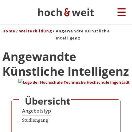
Home
Weiterbildung
Angewandte Künstliche
Intelligenz
Angewandte
Künstliche Intelligenz
Übersicht
Angebotstyp
Studiengang