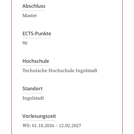
Abschluss
Master
ECTS-Punkte
90
Hochschule
Technische Hochschule Ingolstadt
Standort
Ingolstadt
Vorlesungszeit
WS:
01.10.2026
–
12.02.2027