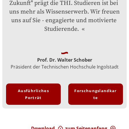
Zukunft" prägt die THI. Studieren ist bei 
uns mehr als Wissenserwerb. Wir freuen 
uns auf Sie - engagierte und motivierte 
Studierende. 
Prof. Dr. Walter Schober
Präsident der Technischen Hochschule Ingolstadt
Ausführliches
Forschungslandkar
Porträt
te
Download
zum Seitenanfang