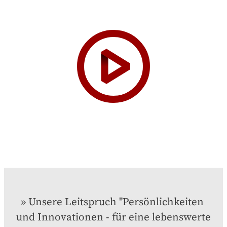
Unsere Leitspruch "Persönlichkeiten 
und Innovationen - für eine lebenswerte 