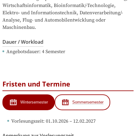
Wirtschaftsinformatik, Bioinformatik/-Technologie, 
Elektro- und Informationstechnik, Datenverarbeitung/-
Analyse, Flug- und Automobilentwicklung oder 
Maschinenbau.
Dauer / Workload
Angebotsdauer
: 
4
Semester
Fristen und Termine
Wintersemester
Sommersemester
Vorlesungszeit
: 
01.10.2026
 – 
12.02.2027
Anmerkung zur Vorlesungszeit