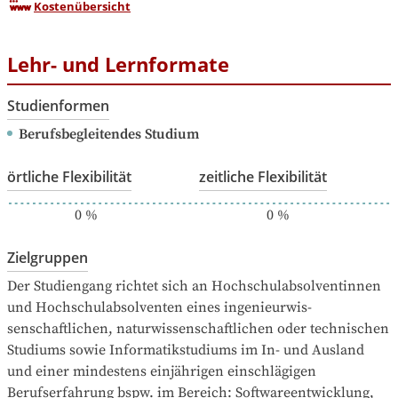
Kostenübersicht
Lehr- und Lernformate
Studienformen
Berufsbegleitendes Studium
örtliche Flexibilität
zeitliche Flexibilität
0
%
0
%
Zielgruppen
Der Studiengang richtet sich an Hochschulabsolventinnen 
und Hochschulabsolventen eines ingenieurwis­
senschaftlichen, naturwissenschaftlichen oder technischen 
Studiums sowie Informatikstu­diums im In- und Ausland 
und einer mindestens einjährigen einschlägigen 
Berufserfahrung bspw. im Bereich: Softwareentwicklung, 