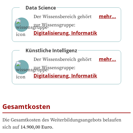
Data Science
mehr...
Der Wissensbereich gehört
zur Wissensgruppe:
Digitalisierung, Informatik
Künstliche Intelligenz
mehr...
Der Wissensbereich gehört
zur Wissensgruppe:
Digitalisierung, Informatik
Gesamtkosten
Die Gesamtkosten des Weiterbildungsangebots belaufen 
sich auf
14.900,00 Euro
.