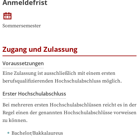
Anmeldefrist
Sommersemester
Zugang und Zulassung
Voraussetzungen
Eine Zulassung ist ausschließlich mit einem ersten 
berufsqualifizierenden Hochschulabschluss möglich.
Erster Hochschulabschluss
Bei mehreren ersten Hochschulabschlüssen reicht es in der 
Regel einen der genannten Hochschulabschlüsse vorweisen 
zu können.
Bachelor/Bakkalaureus