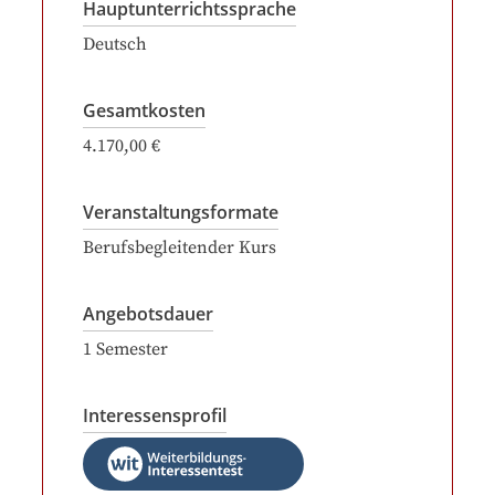
Hauptunterrichtssprache
Deutsch
Gesamtkosten
4.170,00 €
Veranstaltungsformate
Berufsbegleitender Kurs
Angebotsdauer
1
Semester
Interessensprofil