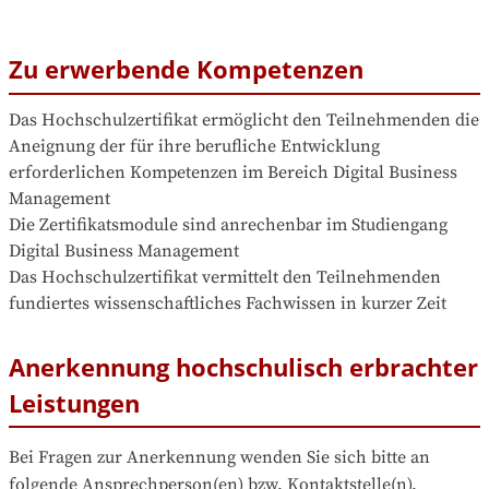
Zu erwerbende Kompetenzen
Das Hochschulzertifikat ermöglicht den Teilnehmenden die 
Aneignung der für ihre berufliche Entwicklung 
erforderlichen Kompetenzen im Bereich Digital Business 
Management

Die Zertifikatsmodule sind anrechenbar im Studiengang 
Digital Business Management

Das Hochschulzertifikat vermittelt den Teilnehmenden 
fundiertes wissenschaftliches Fachwissen in kurzer Zeit
Anerkennung hochschulisch erbrachter
Leistungen
Bei Fragen zur Anerkennung wenden Sie sich bitte an 
folgende Ansprechperson(en) bzw. Kontaktstelle(n).