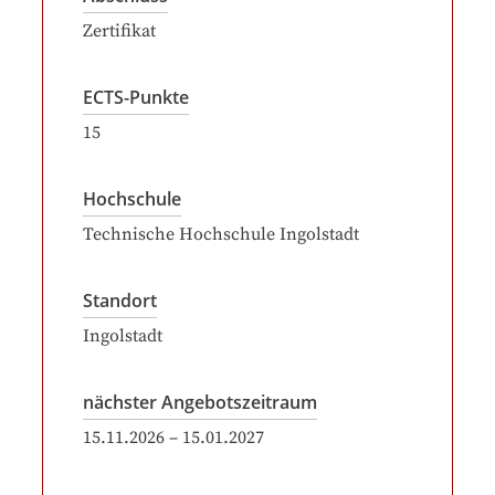
Zertifikat
ECTS-Punkte
15
Hochschule
Technische Hochschule Ingolstadt
Standort
Ingolstadt
nächster Angebotszeitraum
15.11.2026
–
15.01.2027