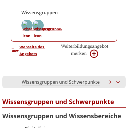
Wissensgruppen
Weiterbildungsangebot
Webseite des 
merken
Angebots
Wissensgruppen und Schwerpunkte
Gesamtko
Wissensgruppen und Schwerpunkte
Wissensgruppen und Wissensbereiche