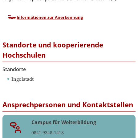
Informationen zur Anerkennung
Standorte und kooperierende
Hochschulen
Standorte
Ingolstadt
Ansprechpersonen und Kontaktstellen
Campus für Weiterbildung
0841 9348-1418