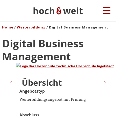
Home
Weiterbildung
Digital Business Management
Digital Business
Management
Übersicht
Angebotstyp
Weiterbildungsangebot mit Prüfung
Abschluss