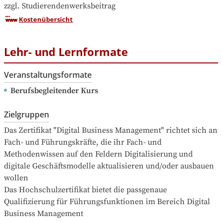
zzgl. Studierendenwerksbeitrag
Kostenübersicht
Lehr- und Lernformate
Veranstaltungsformate
Berufsbegleitender Kurs
Zielgruppen
Das Zertifikat "Digital Business Management" richtet sich an 
Fach- und Führungskräfte, die ihr Fach- und 
Methodenwissen auf den Feldern Digitalisierung und 
digitale Geschäftsmodelle aktualisieren und/oder ausbauen 
wollen

Das Hochschulzertifikat bietet die passgenaue 
Qualifizierung für Führungsfunktionen im Bereich Digital 
Business Management
