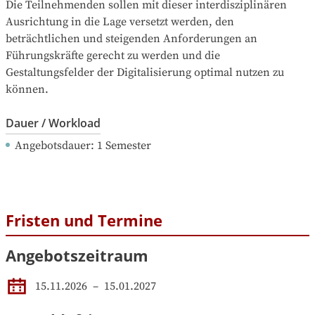
Die Teilnehmenden sollen mit dieser interdisziplinären 
Ausrichtung in die Lage versetzt werden, den 
beträchtlichen und steigenden Anforderungen an 
Führungskräfte gerecht zu werden und die 
Gestaltungsfelder der Digitalisierung optimal nutzen zu 
können.
Dauer / Workload
Angebotsdauer
: 
1
Semester
Fristen und Termine
Angebotszeitraum
15.11.2026
 – 
15.01.2027