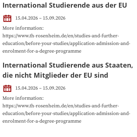
International Studierende aus der EU
15.04.2026 – 15.09.2026
More information:

https://www.th-rosenheim.de/en/studies-and-further-
education/before-your-studies/application-admission-and-
enrolment-for-a-degree-programme
International Studierende aus Staaten,
die nicht Mitglieder der EU sind
15.04.2026 – 15.09.2026
More information:

https://www.th-rosenheim.de/en/studies-and-further-
education/before-your-studies/application-admission-and-
enrolment-for-a-degree-programme