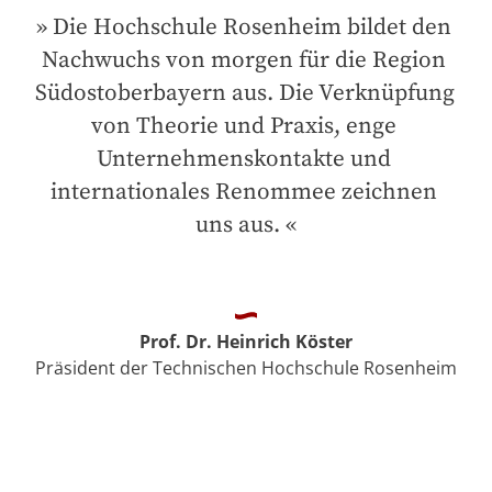
Die Hochschule Rosenheim bildet den 
Nachwuchs von morgen für die Region 
Südostoberbayern aus. Die Verknüpfung 
von Theorie und Praxis, enge 
Unternehmenskontakte und 
internationales Renommee zeichnen 
uns aus.
Prof. Dr. Heinrich Köster
Präsident der Technischen Hochschule Rosenheim