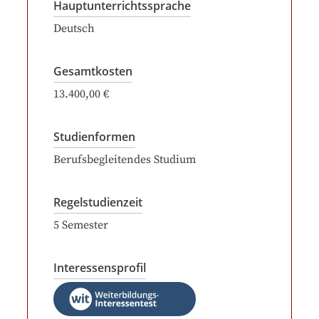
Hauptunterrichtssprache
Deutsch
Gesamtkosten
13.400,00 €
Studienformen
Berufsbegleitendes Studium
Regelstudienzeit
5
Semester
Interessensprofil