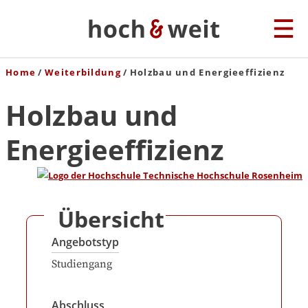
Home
Weiterbildung
Holzbau und Energieeffizienz
Holzbau und
Energieeffizienz
Übersicht
Angebotstyp
Studiengang
Abschluss