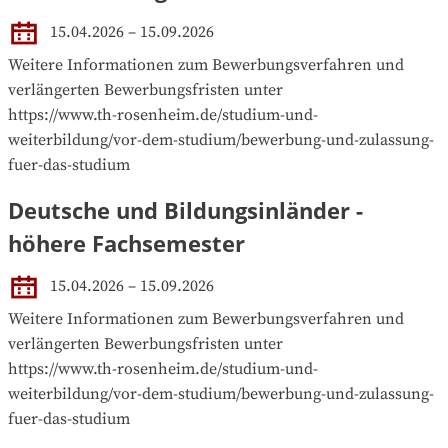
15.04.2026 – 15.09.2026
Weitere Informationen zum Bewerbungsverfahren und  
verlängerten Bewerbungsfristen unter 

https://www.th-rosenheim.de/studium-und-
weiterbildung/vor-dem-studium/bewerbung-und-zulassung-
fuer-das-studium
Deutsche und Bildungsinländer -
höhere Fachsemester
15.04.2026 – 15.09.2026
Weitere Informationen zum Bewerbungsverfahren und  
verlängerten Bewerbungsfristen unter 

https://www.th-rosenheim.de/studium-und-
weiterbildung/vor-dem-studium/bewerbung-und-zulassung-
fuer-das-studium