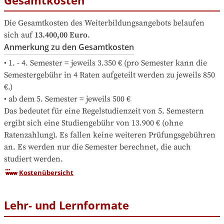
Die Gesamtkosten des Weiterbildungsangebots belaufen 
sich auf
13.400,00 Euro
.
Anmerkung zu den Gesamtkosten
• 1. - 4. Semester = jeweils 3.350 € (pro Semester kann die 
Semestergebühr in 4 Raten aufgeteilt werden zu jeweils 850 
€.)

• ab dem 5. Semester = jeweils 500 €

Das bedeutet für eine Regelstudienzeit von 5. Semestern 
ergibt sich eine Studiengebühr von 13.900 € (ohne 
Ratenzahlung). Es fallen keine weiteren Prüfungsgebühren 
an. Es werden nur die Semester berechnet, die auch 
studiert werden.
Kostenübersicht
Lehr- und Lernformate