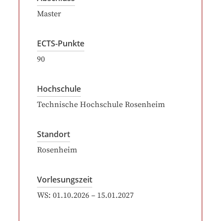
Master
ECTS-Punkte
90
Hochschule
Technische Hochschule Rosenheim
Standort
Rosenheim
Vorlesungszeit
WS:
01.10.2026
–
15.01.2027