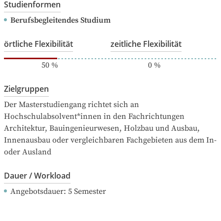
Studienformen
Berufsbegleitendes Studium
örtliche Flexibilität
zeitliche Flexibilität
50
%
0
%
Zielgruppen
Der Masterstudiengang richtet sich an 
Hochschulabsolvent*innen in den Fachrichtungen 
Architektur, Bauingenieurwesen, Holzbau und Ausbau, 
Innenausbau oder vergleichbaren Fachgebieten aus dem In- 
oder Ausland
Dauer / Workload
Angebotsdauer
: 
5
Semester