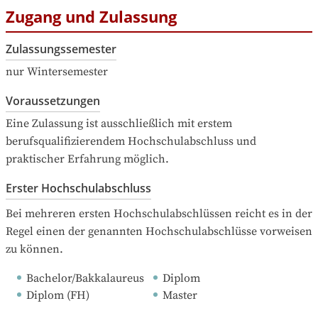
Zugang und Zulassung
Zulassungssemester
nur Wintersemester
Voraussetzungen
Eine Zulassung ist ausschließlich mit erstem 
berufsqualifizierendem Hochschulabschluss und 
praktischer Erfahrung möglich.
Erster Hochschulabschluss
Bei mehreren ersten Hochschulabschlüssen reicht es in der 
Regel einen der genannten Hochschulabschlüsse vorweisen 
zu können.
Bachelor/Bakkalaureus
Diplom
Diplom (FH)
Master