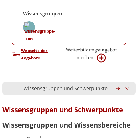
Wissensgruppen
Weiterbildungsangebot
Webseite des 
merken
Angebots
Wissensgruppen und Schwerpunkte
Gesamtko
Wissensgruppen und Schwerpunkte
Wissensgruppen und Wissensbereiche