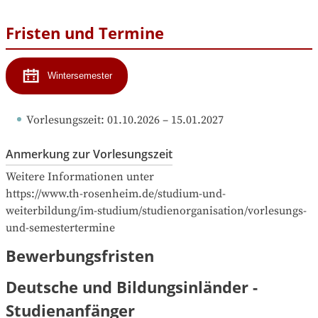
Fristen und Termine
Wintersemester
Vorlesungszeit
: 
01.10.2026
 – 
15.01.2027
Anmerkung zur Vorlesungszeit
Weitere Informationen unter 

https://www.th-rosenheim.de/studium-und-
weiterbildung/im-studium/studienorganisation/vorlesungs-
und-semestertermine
Bewerbungsfristen
Deutsche und Bildungsinländer -
Studienanfänger