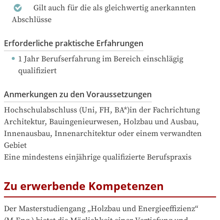
Gilt auch für die als gleichwertig anerkannten
Abschlüsse
Erforderliche praktische Erfahrungen
1 Jahr Berufserfahrung
 im Bereich einschlägig 
qualifiziert
Anmerkungen zu den Voraussetzungen
Hochschulabschluss (Uni, FH, BA*)in der Fachrichtung 
Architektur, Bauingenieurwesen, Holzbau und Ausbau, 
Innenausbau, Innenarchitektur oder einem verwandten 
Gebiet 

Eine mindestens einjährige qualifizierte Berufspraxis
Zu erwerbende Kompetenzen
Der Masterstudiengang „Holzbau und Energieeffizienz“ 