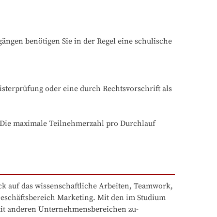
ngen benötigen Sie in der Regel eine schulische 
terprüfung oder eine durch Rechtsvorschrift als 
. Die maximale Teilnehmerzahl pro Durchlauf 
k auf das wissenschaftliche Arbeiten, Teamwork, 
eschäftsbereich Marketing. Mit den im Studium 
mit anderen Unternehmensbereichen zu-