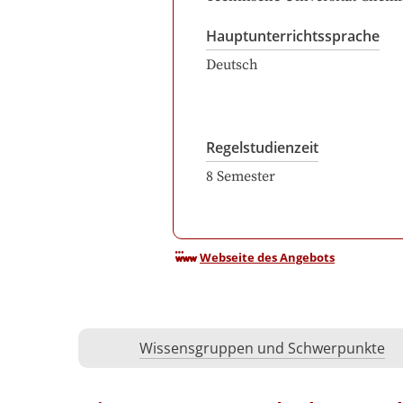
Hauptunterrichtssprache
Deutsch
Regelstudienzeit
8
Semester
Webseite des Angebots
Wissensgruppen und Schwerpunkte