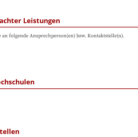
achter Leistungen
 an folgende Ansprechperson(en) bzw. Kontaktstelle(n).
ochschulen
tellen