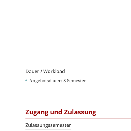
Dauer / Workload
Angebotsdauer
: 
8
Semester
Zugang und Zulassung
Zulassungssemester