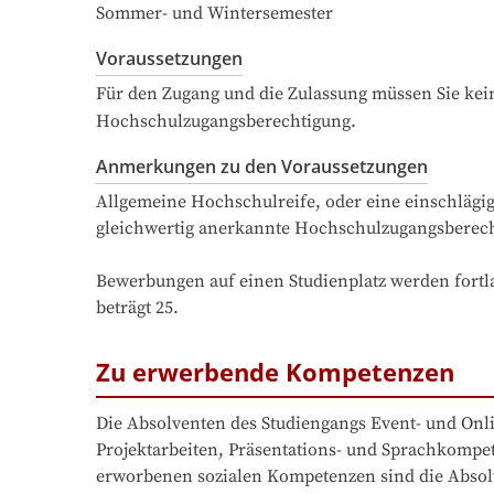
Sommer- und Wintersemester
Voraussetzungen
Für den Zugang und die Zulassung müssen Sie kein
Hochschulzugangsberechtigung.
Anmerkungen zu den Voraussetzungen
Allgemeine Hochschulreife, oder eine einschlägig
gleichwertig anerkannte Hochschulzugangsberech
Bewerbungen auf einen Studienplatz werden fortla
beträgt 25.
Zu erwerbende Kompetenzen
Die Absolventen des Studiengangs Event- und Onl
Projektarbeiten, Präsentations- und Sprachkompet
erworbenen sozialen Kompetenzen sind die Absol