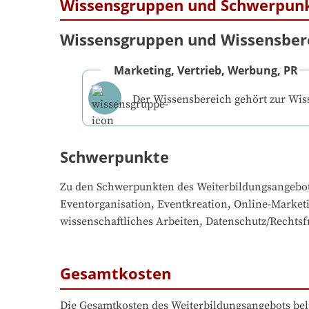
Wissensgruppen und Schwerpun
Wissensgruppen und Wissensber
Marketing, Vertrieb, Werbung, PR
Der Wissensbereich gehört zur Wi
Schwerpunkte
Zu den Schwerpunkten des Weiterbildungsangebo
Eventorganisation, Eventkreation, Online-Marketi
wissenschaftliches Arbeiten, Datenschutz/Rechtsf
Gesamtkosten
Die Gesamtkosten des Weiterbildungsangebots bel