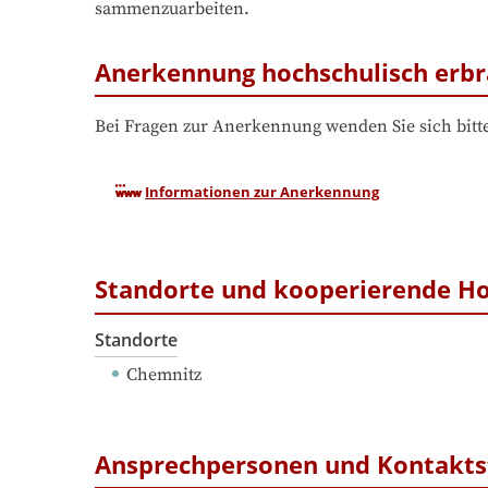
sammenzuarbeiten.
Anerkennung hochschulisch erbr
Bei Fragen zur Anerkennung wenden Sie sich bitte
Informationen zur Anerkennung
Standorte und kooperierende H
Standorte
Chemnitz
Ansprechpersonen und Kontakts