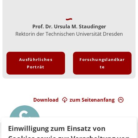
Prof. Dr. Ursula M. Staudinger
Rektorin der Technischen Universität Dresden
Ausführliches
Forschungslandkar
Porträt
te
Download
zum Seitenanfang
Einwilligung zum Einsatz von