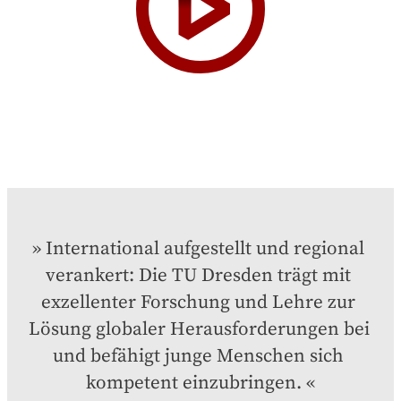
International aufgestellt und regional 
verankert: Die TU Dresden trägt mit 
exzellenter Forschung und Lehre zur 
Lösung globaler Herausforderungen bei 
und befähigt junge Menschen sich 
kompetent einzubringen.