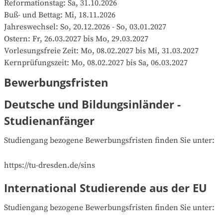
Reformationstag: Sa, 31.10.2026

Buß- und Bettag: Mi, 18.11.2026

Jahreswechsel: So, 20.12.2026 - So, 03.01.2027

Ostern: Fr, 26.03.2027 bis Mo, 29.03.2027

Vorlesungsfreie Zeit: Mo, 08.02.2027 bis Mi, 31.03.2027

Kernprüfungszeit: Mo, 08.02.2027 bis Sa, 06.03.2027
Bewerbungsfristen
Deutsche und Bildungsinländer -
Studienanfänger
Studiengang bezogene Bewerbungsfristen finden Sie unter:

https://tu-dresden.de/sins
International Studierende aus der EU
Studiengang bezogene Bewerbungsfristen finden Sie unter:
