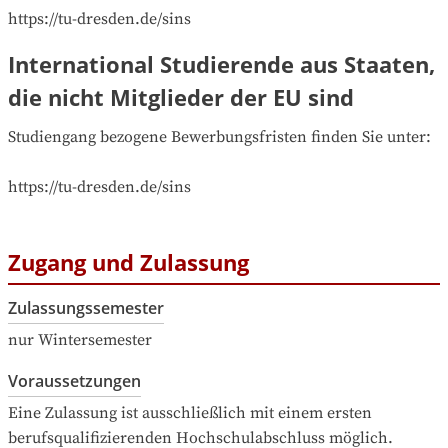
https://tu-dresden.de/sins
International Studierende aus Staaten,
die nicht Mitglieder der EU sind
Studiengang bezogene Bewerbungsfristen finden Sie unter:

https://tu-dresden.de/sins
Zugang und Zulassung
Zulassungssemester
nur Wintersemester
Voraussetzungen
Eine Zulassung ist ausschließlich mit einem ersten 
berufsqualifizierenden Hochschulabschluss möglich.