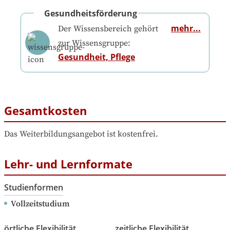
Gesundheitsförderung
mehr...
Der Wissensbereich gehört
zur Wissensgruppe:
Gesundheit, Pflege
Gesamtkosten
Das Weiterbildungsangebot ist kostenfrei.
Lehr- und Lernformate
Studienformen
Vollzeitstudium
örtliche Flexibilität
zeitliche Flexibilität