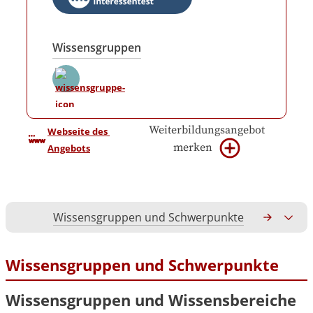
Wissensgruppen
Weiterbildungsangebot
Webseite des 
merken
Angebots
Wissensgruppen und Schwerpunkte
Gesamtko
Wissensgruppen und Schwerpunkte
Wissensgruppen und Wissensbereiche