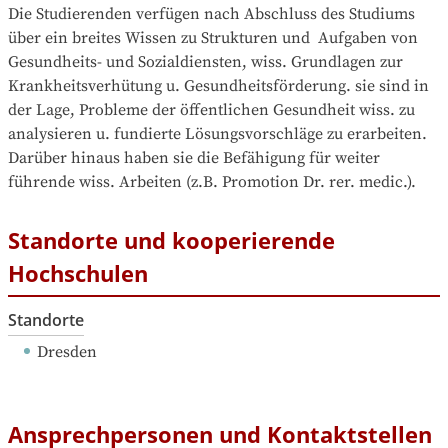
Die Studierenden verfügen nach Abschluss des Studiums 
über ein breites Wissen zu Strukturen und  Aufgaben von 
Gesundheits- und Sozialdiensten, wiss. Grundlagen zur 
Krankheitsverhütung u. Gesundheitsförderung. sie sind in 
der Lage, Probleme der öffentlichen Gesundheit wiss. zu 
analysieren u. fundierte Lösungsvorschläge zu erarbeiten. 
Darüber hinaus haben sie die Befähigung für weiter 
führende wiss. Arbeiten (z.B. Promotion Dr. rer. medic.).
Standorte und kooperierende
Hochschulen
Standorte
Dresden
Ansprechpersonen und Kontaktstellen