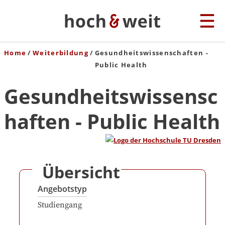
Home
Weiterbildung
Gesundheitswissenschaften -
Public Health
Gesundheitswissensc
haften - Public Health
Übersicht
Angebotstyp
Studiengang