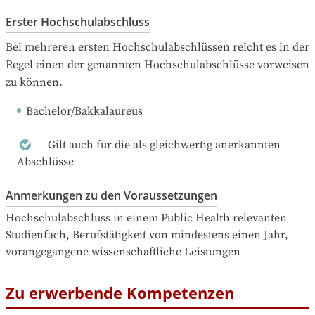
Erster Hochschulabschluss
Bei mehreren ersten Hochschulabschlüssen reicht es in der 
Regel einen der genannten Hochschulabschlüsse vorweisen 
zu können.
Bachelor/Bakkalaureus
Gilt auch für die als gleichwertig anerkannten
Abschlüsse
Anmerkungen zu den Voraussetzungen
Hochschulabschluss in einem Public Health relevanten 
Studienfach, Berufstätigkeit von mindestens einen Jahr, 
vorangegangene wissenschaftliche Leistungen
Zu erwerbende Kompetenzen