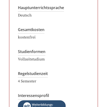
Hauptunterrichtssprache
Deutsch
Gesamtkosten
kostenfrei
Studienformen
Vollzeitstudium
Regelstudienzeit
4
Semester
Interessensprofil