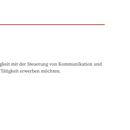
igkeit mit der Steuerung von Kommunikation und 
 Tätigkeit erwerben möchten.
