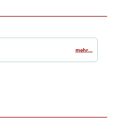
mehr...