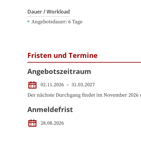
Dauer / Workload
Angebotsdauer
: 
6
Tage
Fristen und Termine
Angebotszeitraum
02.11.2026
 – 
31.03.2027
Der nächste Durchgang findet im November 2026 s
Anmeldefrist
28.08.2026