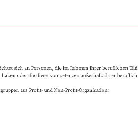
ichtet sich an Personen, die im Rahmen ihrer beruflichen Tät
un haben oder die diese Kompetenzen außerhalb ihrer beruflich
gruppen aus Profit- und Non-Profit-Organisation:
