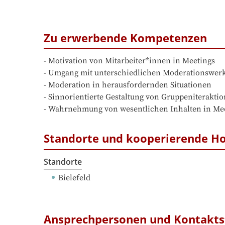
Zu erwerbende Kompetenzen
- Motivation von Mitarbeiter*innen in Meetings

- Umgang mit unterschiedlichen Moderationswerk
- Moderation in herausfordernden Situationen

- Sinnorientierte Gestaltung von Gruppeniteraktio
- Wahrnehmung von wesentlichen Inhalten in Me
Standorte und kooperierende H
Standorte
Bielefeld
Ansprechpersonen und Kontakts