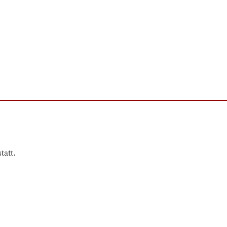
tatt.