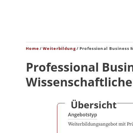
Home
Weiterbildung
Professional Business 
Professional Busi
Wissenschaftliche
Übersicht
Angebotstyp
Weiterbildungsangebot mit Pr