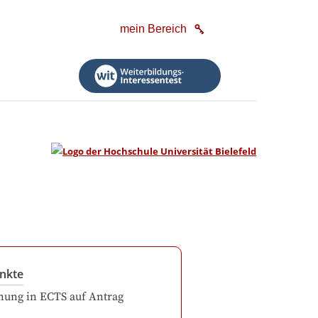
mein Bereich
nkte
ung in ECTS auf Antrag