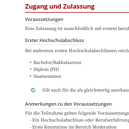
Zugang und Zulassung
Voraussetzungen
Eine Zulassung ist ausschließlich mit erstem ber
Erster Hochschulabschluss
Bei mehreren ersten Hochschulabschlüssen reich
Bachelor/Bakkalaureus
Diplom (FH)
Staatsexamen
Gilt auch für die als gleichwertig anerka
Anmerkungen zu den Voraussetzungen
Für die Teilnahme gelten folgende Voraussetzunge
    - Ein Hochschulabschluss oder Berufserfahrung

    - Erste Kenntnisse im Bereich Moderation
