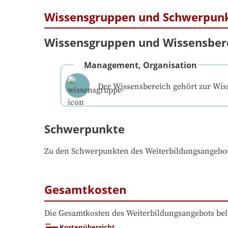
Wissensgruppen und Schwerpun
Wissensgruppen und Wissensber
Management, Organisation
Der Wissensbereich gehört zur Wi
Schwerpunkte
Zu den Schwerpunkten des Weiterbildungsangebo
Gesamtkosten
Die Gesamtkosten des Weiterbildungsangebots bel
Kostenübersicht