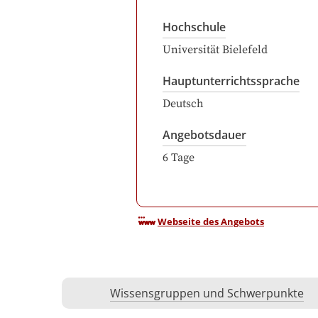
Hochschule
Universität Bielefeld
Hauptunterrichtssprache
Deutsch
Angebotsdauer
6
Tage
Webseite des Angebots
Wissensgruppen und Schwerpunkte