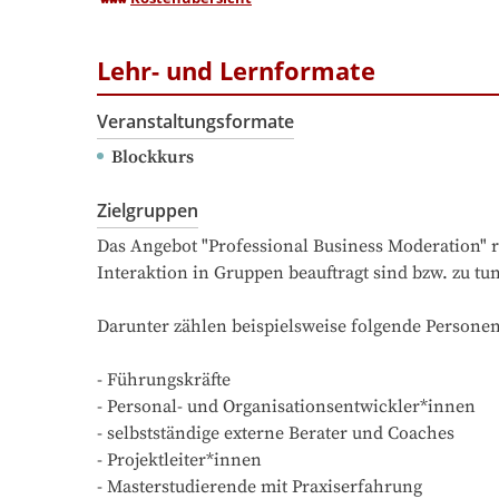
Lehr- und Lernformate
Veranstaltungsformate
Blockkurs
Zielgruppen
Das Angebot "Professional Business Moderation" r
Interaktion in Gruppen beauftragt sind bzw. zu t
Darunter zählen beispielsweise folgende Personen
- Führungskräfte

- Personal- und Organisationsentwickler*innen

- selbstständige externe Berater und Coaches

- Projektleiter*innen

- Masterstudierende mit Praxiserfahrung