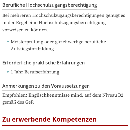
Berufliche Hochschulzugangsberechtigung
Bei mehreren Hochschulzugangsberechtigungen genügt es 
in der Regel eine Hochschulzugangsberechtigung 
vorweisen zu können.
Meisterprüfung oder gleichwertige berufliche 
Aufstiegsfortbildung
Erforderliche praktische Erfahrungen
1 Jahr Berufserfahrung
Anmerkungen zu den Voraussetzungen
Empfohlen: Englischkenntnisse mind. auf dem Niveau B2 
gemäß des GeR
Zu erwerbende Kompetenzen