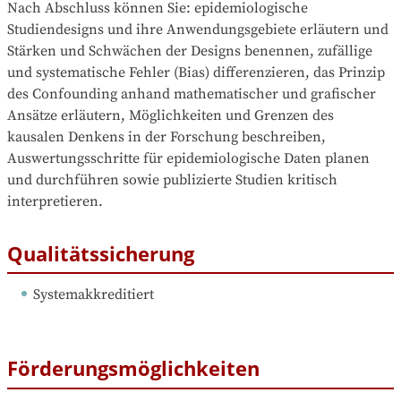
Nach Abschluss können Sie: epidemiologische 
Studiendesigns und ihre Anwendungsgebiete erläutern und 
Stärken und Schwächen der Designs benennen, zufällige 
und systematische Fehler (Bias) differenzieren, das Prinzip 
des Confounding anhand mathematischer und grafischer 
Ansätze erläutern, Möglichkeiten und Grenzen des 
kausalen Denkens in der Forschung beschreiben, 
Auswertungsschritte für epidemiologische Daten planen 
und durchführen sowie publizierte Studien kritisch 
interpretieren.
Qualitätssicherung
Systemakkreditiert
Förderungsmöglichkeiten