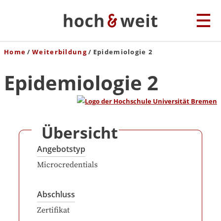
Home
Weiterbildung
Epidemiologie 2
Epidemiologie 2
Übersicht
Angebotstyp
Microcredentials
Abschluss
Zertifikat