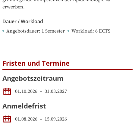
erwerben.
Dauer / Workload
Angebotsdauer
: 
1
Semester
Workload
: 
6
ECTS
Fristen und Termine
Angebotszeitraum
01.10.2026
 – 
31.03.2027
Anmeldefrist
01.08.2026
–
15.09.2026