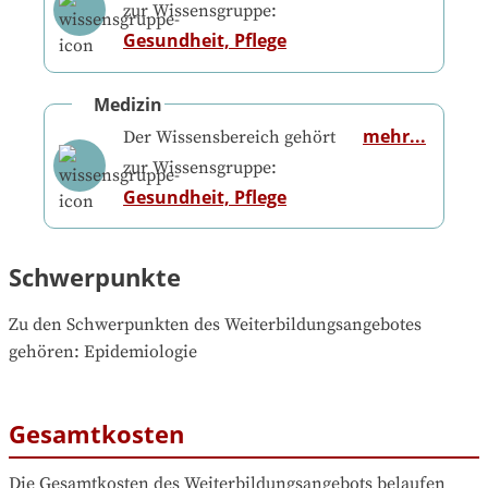
zur Wissensgruppe:
Gesundheit, Pflege
Medizin
mehr...
Der Wissensbereich gehört
zur Wissensgruppe:
Gesundheit, Pflege
Schwerpunkte
Zu den Schwerpunkten des Weiterbildungsangebotes 
gehören
: 
Epidemiologie
Gesamtkosten
Die Gesamtkosten des Weiterbildungsangebots belaufen 