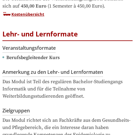
sich auf
450,00 Euro
 (1 Semester à 450,00 Euro).
Kostenübersicht
Lehr- und Lernformate
Veranstaltungsformate
Berufsbegleitender Kurs
Anmerkung zu den Lehr- und Lernformaten
Das Modul ist Teil des regulären Bachelor-Studiengangs 
Informatik und für die Teilnahme von 
Weiterbildungsstudierenden geöffnet.
Zielgruppen
Das Modul richtet sich an Fachkräfte aus dem Gesundheits- 
und Pflegebereich, die ein Interesse daran haben 
grundlegende Kompetenzen der Epidemiologie zu 