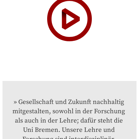
Gesellschaft und Zukunft nachhaltig 
mitgestalten, sowohl in der Forschung 
als auch in der Lehre; dafür steht die 
Uni Bremen. Unsere Lehre und 