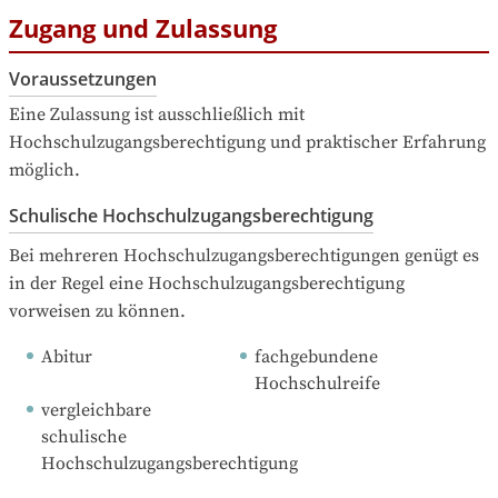
Zugang und Zulassung
Voraussetzungen
Eine Zulassung ist ausschließlich mit 
Hochschulzugangsberechtigung und praktischer Erfahrung 
möglich.
Schulische Hochschulzugangsberechtigung
Bei mehreren Hochschulzugangsberechtigungen genügt es 
in der Regel eine Hochschulzugangsberechtigung 
vorweisen zu können.
Abitur
fachgebundene 
Hochschulreife
vergleichbare 
schulische 
Hochschulzugangsberechtigung