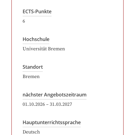
ECTS-Punkte
6
Hochschule
Universität Bremen
Standort
Bremen
nächster Angebotszeitraum
01.10.2026
–
31.03.2027
Hauptunterrichtssprache
Deutsch