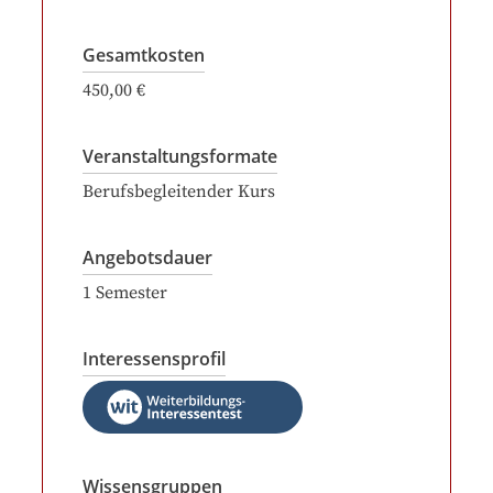
Gesamtkosten
450,00 €
Veranstaltungsformate
Berufsbegleitender Kurs
Angebotsdauer
1
Semester
Interessensprofil
Wissensgruppen