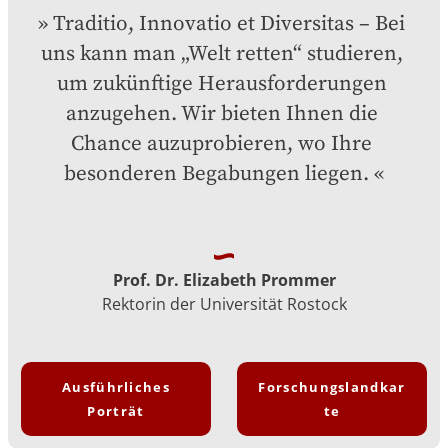
Traditio, Innovatio et Diversitas – Bei 
uns kann man „Welt retten“ studieren, 
um zukünftige Herausforderungen 
anzugehen. Wir bieten Ihnen die 
Chance auzuprobieren, wo Ihre 
besonderen Begabungen liegen.
Prof. Dr. Elizabeth Prommer
Rektorin der Universität Rostock
Ausführliches
Forschungslandkar
Porträt
te