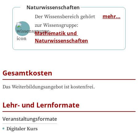
Naturwissenschaften
mehr...
Der Wissensbereich gehört
zur Wissensgruppe:
Mathematik und 
Naturwissenschaften
Gesamtkosten
Das Weiterbildungsangebot ist kostenfrei.
Lehr- und Lernformate
Veranstaltungsformate
Digitaler Kurs