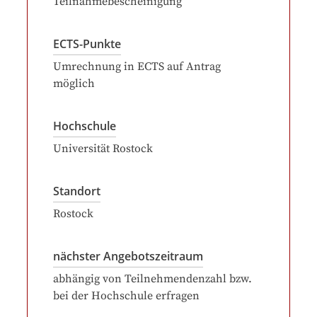
Teilnahmebescheinigung
ECTS-Punkte
Umrechnung in ECTS auf Antrag
möglich
Hochschule
Universität Rostock
Standort
Rostock
nächster Angebotszeitraum
abhängig von Teilnehmendenzahl bzw.
bei der Hochschule erfragen