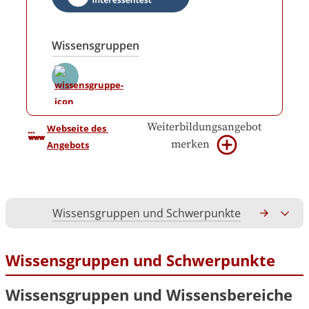
Wissensgruppen
Weiterbildungsangebot
Webseite des 
merken
Angebots
Wissensgruppen und Schwerpunkte
Gesamtko
Wissensgruppen und Schwerpunkte
Wissensgruppen und Wissensbereiche