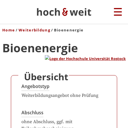
Home
Weiterbildung
Bioenenergie
Bioenenergie
Übersicht
Angebotstyp
Weiterbildungsangebot ohne Prüfung
Abschluss
ohne Abschluss, ggf. mit