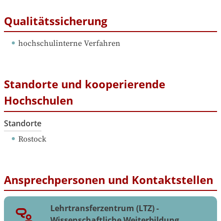
Qualitätssicherung
hochschulinterne Verfahren
Standorte und kooperierende
Hochschulen
Standorte
Rostock
Ansprechpersonen und Kontaktstellen
Lehrtransferzentrum (LTZ) -
Wissenschaftliche Weiterbildung