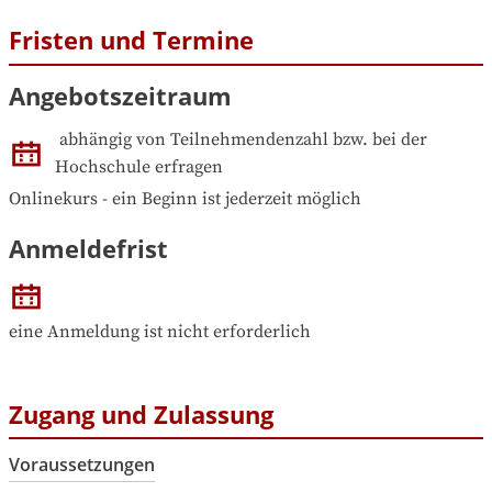
Fristen und Termine
Angebotszeitraum
abhängig von Teilnehmendenzahl bzw. bei der 
Hochschule erfragen
Onlinekurs - ein Beginn ist jederzeit möglich
Anmeldefrist
eine Anmeldung ist nicht erforderlich
Zugang und Zulassung
Voraussetzungen