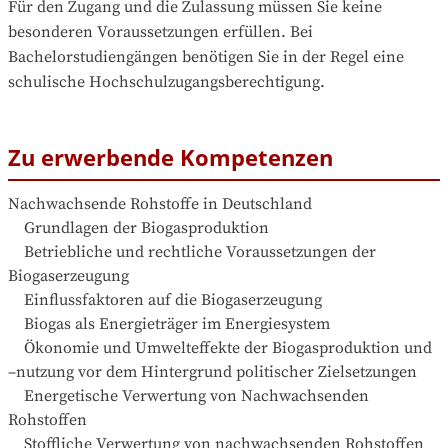
Für den Zugang und die Zulassung müssen Sie keine 
besonderen Voraussetzungen erfüllen. Bei 
Bachelorstudiengängen benötigen Sie in der Regel eine 
schulische Hochschulzugangsberechtigung.
Zu erwerbende Kompetenzen
Nachwachsende Rohstoffe in Deutschland

    Grundlagen der Biogasproduktion

    Betriebliche und rechtliche Voraussetzungen der 
Biogaserzeugung

    Einflussfaktoren auf die Biogaserzeugung

    Biogas als Energieträger im Energiesystem

    Ökonomie und Umwelteffekte der Biogasproduktion und 
–nutzung vor dem Hintergrund politischer Zielsetzungen

    Energetische Verwertung von Nachwachsenden 
Rohstoffen

    Stoffliche Verwertung von nachwachsenden Rohstoffen