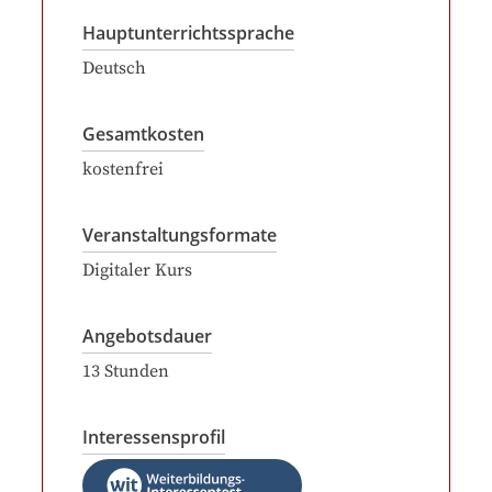
Hauptunterrichtssprache
Deutsch
Gesamtkosten
kostenfrei
Veranstaltungsformate
Digitaler Kurs
Angebotsdauer
13
Stunden
Interessensprofil