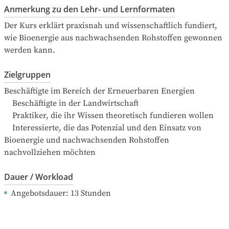
Anmerkung zu den Lehr- und Lernformaten
Der Kurs erklärt praxisnah und wissenschaftlich fundiert, 
wie Bioenergie aus nachwachsenden Rohstoffen gewonnen 
werden kann.
Zielgruppen
Beschäftigte im Bereich der Erneuerbaren Energien

    Beschäftigte in der Landwirtschaft

    Praktiker, die ihr Wissen theoretisch fundieren wollen

    Interessierte, die das Potenzial und den Einsatz von 
Bioenergie und nachwachsenden Rohstoffen 
nachvollziehen möchten
Dauer / Workload
Angebotsdauer
: 
13
Stunden