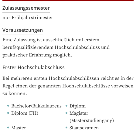
Zulassungssemester
nur Frühjahrstrimester
Voraussetzungen
Eine Zulassung ist ausschließlich mit erstem 
berufsqualifizierendem Hochschulabschluss und 
praktischer Erfahrung möglich.
Erster Hochschulabschluss
Bei mehreren ersten Hochschulabschlüssen reicht es in der 
Regel einen der genannten Hochschulabschlüsse vorweisen 
zu können.
Bachelor/Bakkalaureus
Diplom
Diplom (FH)
Magister 
(Masterstudiengang)
Master
Staatsexamen