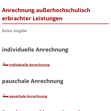
Anrechnung außerhochschulisch
erbrachter Leistungen
Keine Angabe
individuelle Anrechnung
individuelle Anrechnung
pauschale Anrechnung
pauschale Anrechnung