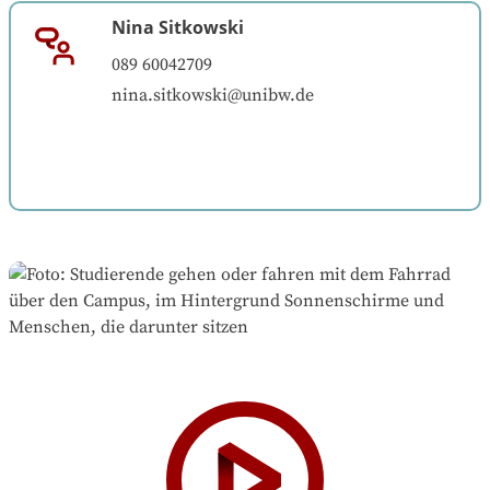
Nina Sitkowski
089 60042709
nina.sitkowski@unibw.de