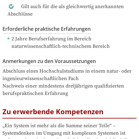
Gilt auch für die als gleichwertig anerkannten
Abschlüsse
Erforderliche praktische Erfahrungen
2 Jahre Berufserfahrung
 im Bereich 
naturwissenschaftlich-technischem Bereich
Anmerkungen zu den Voraussetzungen
Abschluss eines Hochschulstudiums in einem natur- oder 
ingenieurwissenschaftlichen Fach

Nachweis einer mindestens dreijährigen qualifizierten 
berufspraktischen Erfahrung
Zu erwerbende Kompetenzen
„Ein System ist mehr als die Summe seiner Teile“ – 
Systemdenken im Umgang mit komplexen Systemen ist 