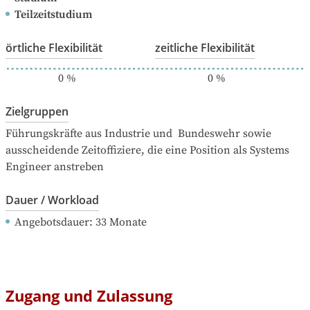
Teilzeitstudium
örtliche Flexibilität
zeitliche Flexibilität
0
%
0
%
Zielgruppen
Führungskräfte aus Industrie und  Bundeswehr sowie 
ausscheidende Zeitoffiziere, die eine Position als Systems 
Engineer anstreben
Dauer / Workload
Angebotsdauer
: 
33
Monate
Zugang und Zulassung