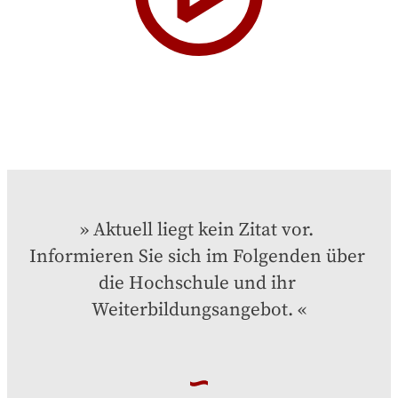
Aktuell liegt kein Zitat vor. 
Informieren Sie sich im Folgenden über 
die Hochschule und ihr 
Weiterbildungsangebot.