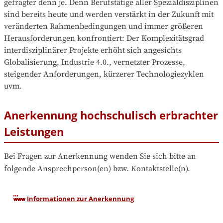
gefragter denn je. Denn Berufstätige aller Spezialdisziplinen 
sind bereits heute und werden verstärkt in der Zukunft mit 
veränderten Rahmenbedingungen und immer größeren 
Herausforderungen konfrontiert: Der Komplexitätsgrad 
interdisziplinärer Projekte erhöht sich angesichts 
Globalisierung, Industrie 4.0., vernetzter Prozesse, 
steigender Anforderungen, kürzerer Technologiezyklen 
uvm.
Anerkennung hochschulisch erbrachter
Leistungen
Bei Fragen zur Anerkennung wenden Sie sich bitte an 
folgende Ansprechperson(en) bzw. Kontaktstelle(n).
Informationen zur Anerkennung