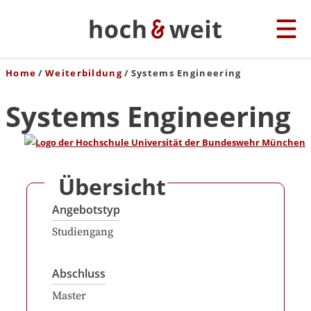
Home
Weiterbildung
Systems Engineering
Systems Engineering
Übersicht
Angebotstyp
Studiengang
Abschluss
Master