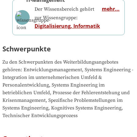
IT-Management
mehr...
Der Wissensbereich gehört
zur Wissensgruppe:
Digitalisierung, Informatik
Schwerpunkte
Zu den Schwerpunkten des Weiterbildungsangebotes 
gehören
: 
Entwicklungsmanagement, Systems Engineering - 
Integration im unternehmerischen Umfeld & 
Personalentwicklung, Systems Engineering im 
betrieblichen Umfeld, Prozesse der Fehlerentstehung und 
Krisenmanagement, Spezifische Problemstellungen im 
Systems Engineering, Kognitives Systems Engineering, 
Technischer Entwicklungsprozess