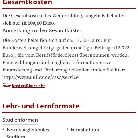
Gesamtkosten
Die Gesamtkosten des Weiterbildungsangebots belaufen 
sich auf
18.500,00 Euro
.
Anmerkung zu den Gesamtkosten
Die Kosten belaufen sich auf ca. 18.500 Euro. Für 
Bundeswehrangehörige gelten ermäßigte Beiträge (15.725 
Euro), die vom Berufsförderdienst übernommen werden. 
Ratenzahlungen sind möglich. Informationen zu 
Finanzierung und Fördermöglichkeiten finden Sie hier: 
https://www.unibw.de/casc/service
Kostenübersicht
Lehr- und Lernformate
Studienformen
Berufsbegleitendes 
Fernstudium
Studium