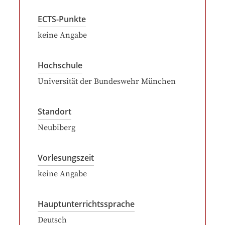
ECTS-Punkte
keine Angabe
Hochschule
Universität der Bundeswehr München
Standort
Neubiberg
Vorlesungszeit
keine Angabe
Hauptunterrichtssprache
Deutsch