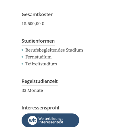
Gesamtkosten
18.500,00 €
Studienformen
Berufsbegleitendes Studium
Fernstudium
Teilzeitstudium
Regelstudienzeit
33
Monate
Interessensprofil