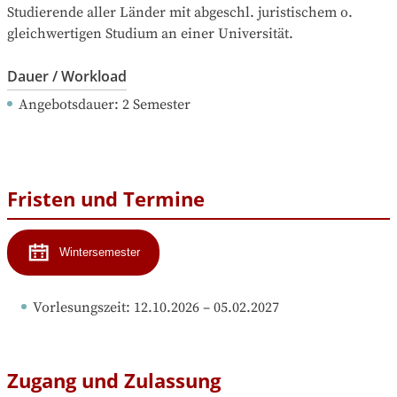
Studierende aller Länder mit abgeschl. juristischem o. 
gleichwertigen Studium an einer Universität.
Dauer / Workload
Angebotsdauer
: 
2
Semester
Fristen und Termine
Wintersemester
Vorlesungszeit
: 
12.10.2026
 – 
05.02.2027
Zugang und Zulassung