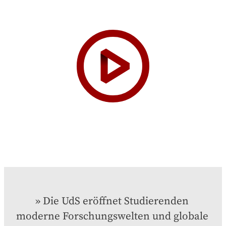
Die UdS eröffnet Studierenden 
moderne Forschungswelten und globale 