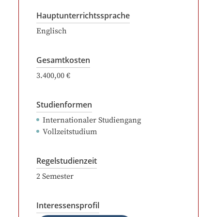
Hauptunterrichtssprache
Englisch
Gesamtkosten
3.400,00 €
Studienformen
Internationaler Studiengang
Vollzeitstudium
Regelstudienzeit
2
Semester
Interessensprofil