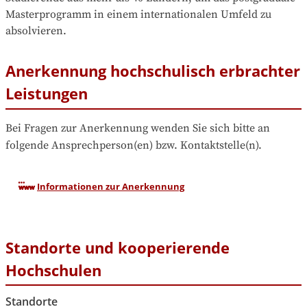
Masterprogramm in einem internationalen Umfeld zu 
absolvieren.
Anerkennung hochschulisch erbrachter
Leistungen
Bei Fragen zur Anerkennung wenden Sie sich bitte an 
folgende Ansprechperson(en) bzw. Kontaktstelle(n).
Informationen zur Anerkennung
Standorte und kooperierende
Hochschulen
Standorte