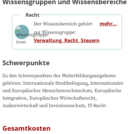
Wissensgruppen und Wissensbereiche
Recht
mehr...
Der Wissensbereich gehört
zur Wissensgruppe:
Verwaltung, Recht, Steuern
Schwerpunkte
Zu den Schwerpunkten des Weiterbildungsangebotes 
gehören
: 
Internationale Streitbeilegung, Internationaler 
und Europäischer Menschenrechtsschutz, Europäische 
Integration, Europäisches Wirtschaftsrecht, 
Außenwirtschaft und Investionsschutz, IT-Recht
Gesamtkosten