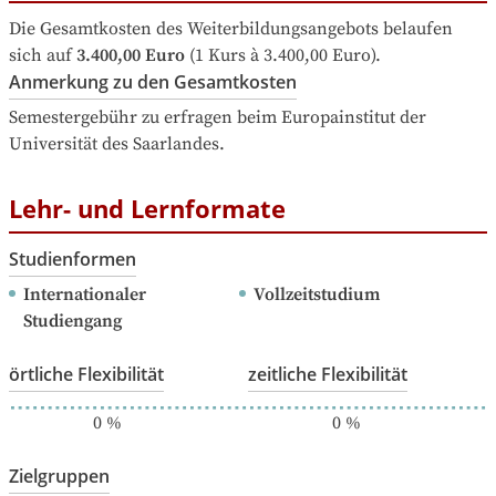
Die Gesamtkosten des Weiterbildungsangebots belaufen 
sich auf
3.400,00 Euro
 (1 Kurs à 3.400,00 Euro).
Anmerkung zu den Gesamtkosten
Semestergebühr zu erfragen beim Europainstitut der 
Universität des Saarlandes.
Lehr- und Lernformate
Studienformen
Internationaler 
Vollzeitstudium
Studiengang
örtliche Flexibilität
zeitliche Flexibilität
0
%
0
%
Zielgruppen