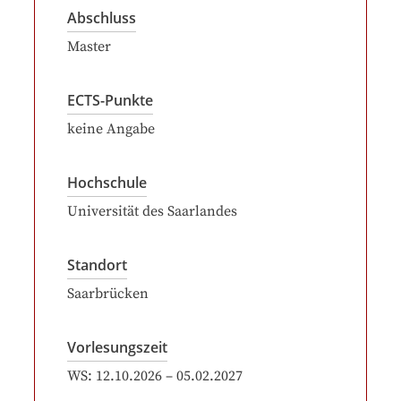
Abschluss
Master
ECTS-Punkte
keine Angabe
Hochschule
Universität des Saarlandes
Standort
Saarbrücken
Vorlesungszeit
WS:
12.10.2026
–
05.02.2027