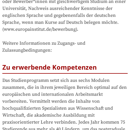
oder Bewerber*innen mit gleichwertigem Studium an einer 
Universität, Nachweis ausreichender Kenntnisse der 
englischen Sprache und gegebenenfalls der deutschen 
Sprache, wenn man Kurse auf Deutsch belegen möchte. 

(www.europainstitut.de/bewerbung). 

Weitere Informationen zu Zugangs- und 
Zulassungbedingungen:
Zu erwerbende Kompetenzen
Das Studienprogramm setzt sich aus sechs Modulen 
zusammen, die in ihrem jeweiligen Bereich optimal auf den 
europäischen und internationalen Arbeitsmarkt 
vorbereiten. Vermittelt werden die Inhalte von 
hochqualifizierten Spezialisten aus Wissenschaft und 
Wirtschaft, die akademische Ausbildung mit 
praxisorientierter Lehre verbinden. Jedes Jahr kommen 75 
Studierende aus mehr als 40 Ländern, um das postgraduale 