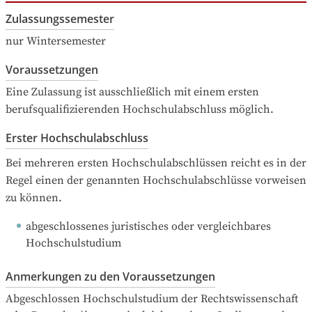
Zulassungssemester
nur Wintersemester
Voraussetzungen
Eine Zulassung ist ausschließlich mit einem ersten 
berufsqualifizierenden Hochschulabschluss möglich.
Erster Hochschulabschluss
Bei mehreren ersten Hochschulabschlüssen reicht es in der 
Regel einen der genannten Hochschulabschlüsse vorweisen 
zu können.
abgeschlossenes juristisches oder vergleichbares 
Hochschulstudium
Anmerkungen zu den Voraussetzungen
Abgeschlossen Hochschulstudium der Rechtswissenschaft 