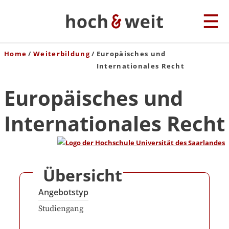
Home
Weiterbildung
Europäisches und
Internationales Recht
Europäisches und
Internationales Recht
Übersicht
Angebotstyp
Studiengang