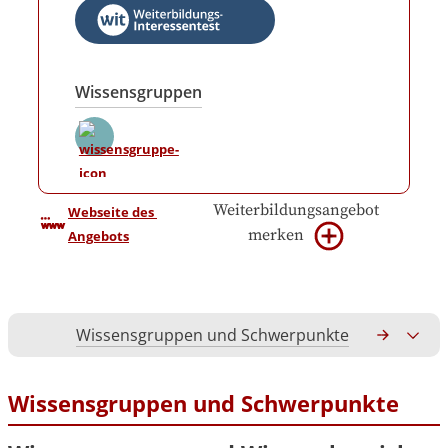
Wissensgruppen
Weiterbildungsangebot
Webseite des 
merken
Angebots
Wissensgruppen und Schwerpunkte
Gesamtko
Wissensgruppen und Schwerpunkte