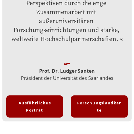
Perspektiven durch die enge 
Zusammenarbeit mit 
außeruniversitären 
Forschungseinrichtungen und starke, 
weltweite Hochschulpartnerschaften.
Prof. Dr. Ludger Santen
Präsident der Universität des Saarlandes
Ausführliches
Forschungslandkar
Porträt
te