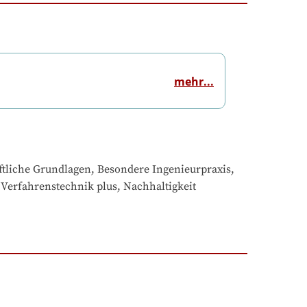
mehr...
tliche Grundlagen, Besondere Ingenieurpraxis, 
Verfahrenstechnik plus, Nachhaltigkeit