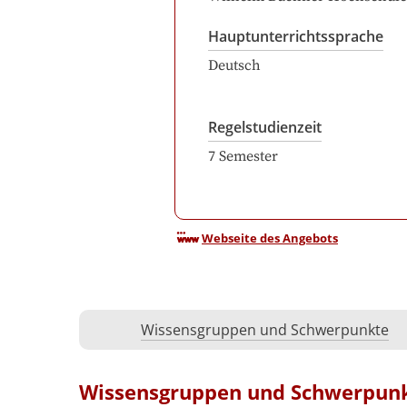
Hauptunterrichtssprache
Deutsch
Regelstudienzeit
7
Semester
Webseite des Angebots
Wissensgruppen und Schwerpunkte
Wissensgruppen und Schwerpun