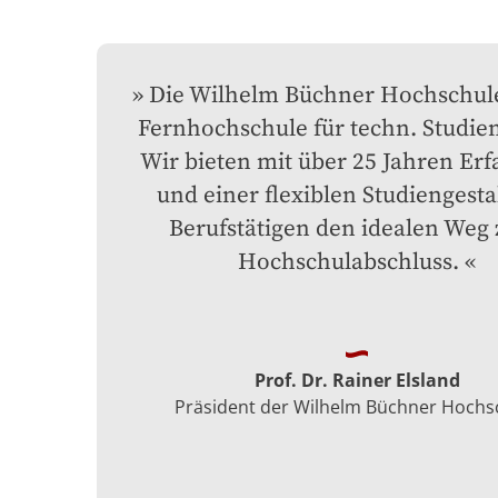
Die Wilhelm Büchner Hochschule 
Fernhochschule für techn. Studien
Wir bieten mit über 25 Jahren Erf
und einer flexiblen Studiengesta
Berufstätigen den idealen Weg 
Hochschulabschluss.
Prof. Dr. Rainer Elsland
Präsident der Wilhelm Büchner Hochs