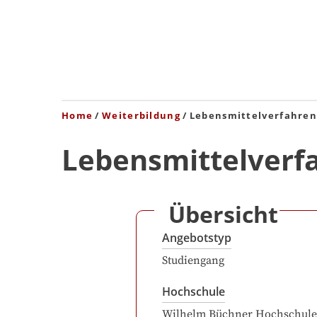
Home
Weiterbildung
Lebensmittelverfahren
Lebensmittelverf
Übersicht
Angebotstyp
Studiengang
Hochschule
Wilhelm Büchner Hochschule