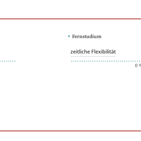
Fernstudium
zeitliche Flexibilität
0