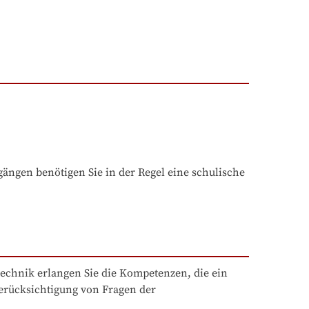
ngen benötigen Sie in der Regel eine schulische 
chnik erlangen Sie die Kompetenzen, die ein 
erücksichtigung von Fragen der 