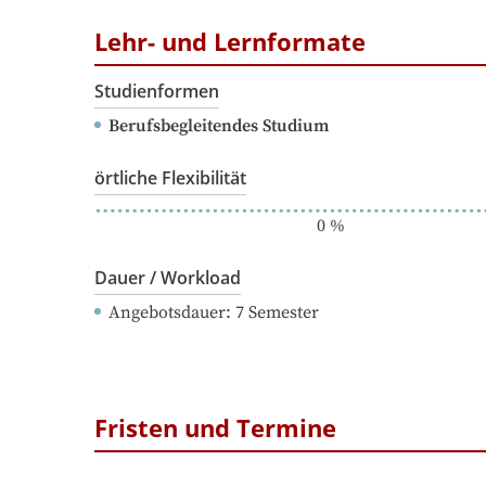
Lehr- und Lernformate
Studienformen
Berufsbegleitendes Studium
örtliche Flexibilität
0
%
Dauer / Workload
Angebotsdauer
: 
7
Semester
Fristen und Termine