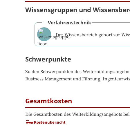
Wissensgruppen und Wissensber
Verfahrenstechnik
Der Wissensbereich gehört zur Wi
Schwerpunkte
Zu den Schwerpunkten des Weiterbildungsangebo
Business Management und Führung, Ingenieurwisse
Gesamtkosten
Die Gesamtkosten des Weiterbildungsangebots bel
Kostenübersicht