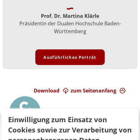
Prof. Dr. Martina Klärle
Präsidentin der Dualen Hochschule Baden-
Württemberg
Ausführliches Porträt
Download
zum Seitenanfang
Einwilligung zum Einsatz von
Cookies sowie zur Verarbeitung von
personenbezogenen Daten