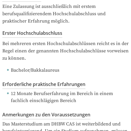
Eine Zulassung ist ausschließlich mit erstem 
berufsqualifizierendem Hochschulabschluss und 
praktischer Erfahrung möglich.
Erster Hochschulabschluss
Bei mehreren ersten Hochschulabschlüssen reicht es in der 
Regel einen der genannten Hochschulabschlüsse vorweisen 
zu können.
Bachelor/Bakkalaureus
Erforderliche praktische Erfahrungen
12 Monate Berufserfahrung
 im Bereich in einem 
fachlich einschlägigen Bereich
Anmerkungen zu den Voraussetzungen
Das Masterstudium am DHBW CAS ist weiterbildend und 
berufsintegrierend. Um ein Studium aufzunehmen, müssen 