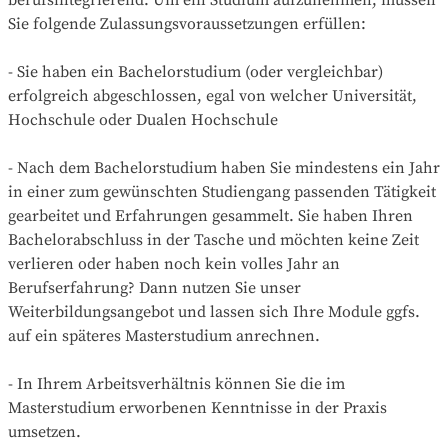
Sie folgende Zulassungsvoraussetzungen erfüllen:

- Sie haben ein Bachelorstudium (oder vergleichbar) 
erfolgreich abgeschlossen, egal von welcher Universität, 
Hochschule oder Dualen Hochschule

- Nach dem Bachelorstudium haben Sie mindestens ein Jahr 
in einer zum gewünschten Studiengang passenden Tätigkeit 
gearbeitet und Erfahrungen gesammelt. Sie haben Ihren 
Bachelorabschluss in der Tasche und möchten keine Zeit 
verlieren oder haben noch kein volles Jahr an 
Berufserfahrung? Dann nutzen Sie unser 
Weiterbildungsangebot und lassen sich Ihre Module ggfs. 
auf ein späteres Masterstudium anrechnen.

- In Ihrem Arbeitsverhältnis können Sie die im 
Masterstudium erworbenen Kenntnisse in der Praxis 
umsetzen. 
