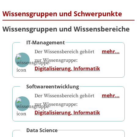
Wissensgruppen und Schwerpunkte
Wissensgruppen und Wissensbereiche
IT-Management
mehr...
Der Wissensbereich gehört
zur Wissensgruppe:
Digitalisierung, Informatik
Softwareentwicklung
mehr...
Der Wissensbereich gehört
zur Wissensgruppe:
Digitalisierung, Informatik
Data Science