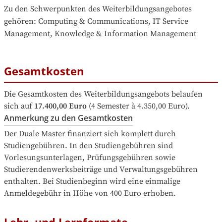
Zu den Schwerpunkten des Weiterbildungsangebotes 
gehören
: 
Computing & Communications, IT Service 
Management, Knowledge & Information Management
Gesamtkosten
Die Gesamtkosten des Weiterbildungsangebots belaufen 
sich auf
17.400,00 Euro
 (4 Semester à 4.350,00 Euro).
Anmerkung zu den Gesamtkosten
Der Duale Master finanziert sich komplett durch 
Studiengebühren. In den Studiengebühren sind 
Vorlesungsunterlagen, Prüfungsgebühren sowie 
Studierendenwerksbeiträge und Verwaltungsgebühren 
enthalten. Bei Studienbeginn wird eine einmalige 
Anmeldegebühr in Höhe von 400 Euro erhoben.
Lehr- und Lernformate