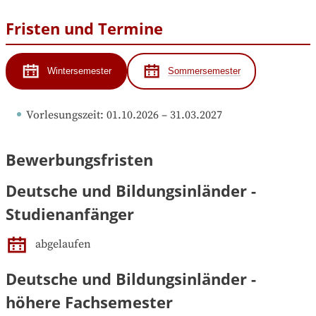
Fristen und Termine
Wintersemester
Sommersemester
Vorlesungszeit
: 
01.10.2026
 – 
31.03.2027
Bewerbungsfristen
Deutsche und Bildungsinländer -
Studienanfänger
abgelaufen
Deutsche und Bildungsinländer -
höhere Fachsemester