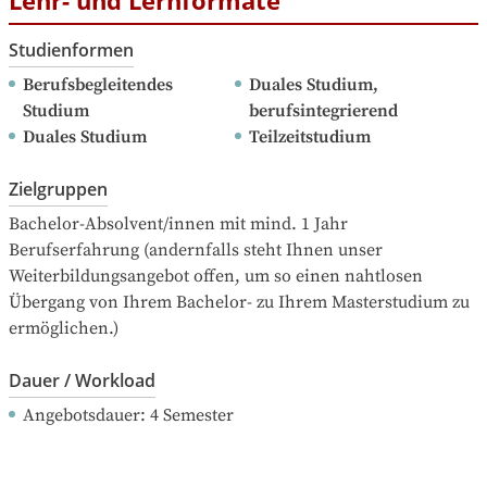
Studienformen
Berufsbegleitendes 
Duales Studium, 
Studium
berufsintegrierend
Duales Studium
Teilzeitstudium
Zielgruppen
Bachelor-Absolvent/innen mit mind. 1 Jahr 
Berufserfahrung (andernfalls steht Ihnen unser 
Weiterbildungsangebot offen, um so einen nahtlosen 
Übergang von Ihrem Bachelor- zu Ihrem Masterstudium zu 
ermöglichen.)
Dauer / Workload
Angebotsdauer
: 
4
Semester