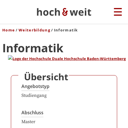
Home
Weiterbildung
Informatik
Informatik
Übersicht
Angebotstyp
Studiengang
Abschluss
Master