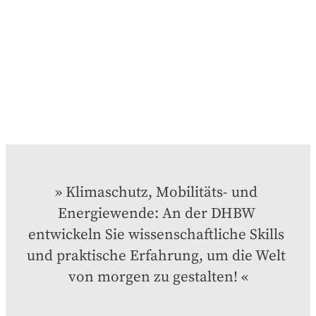
Klimaschutz, Mobilitäts- und 
Energiewende: An der DHBW 
entwickeln Sie wissenschaftliche Skills 
und praktische Erfahrung, um die Welt 
von morgen zu gestalten!