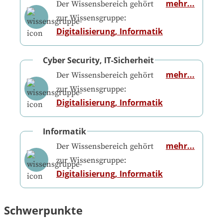
mehr...
Der Wissensbereich gehört
zur Wissensgruppe:
Digitalisierung, Informatik
Cyber Security, IT-Sicherheit
mehr...
Der Wissensbereich gehört
zur Wissensgruppe:
Digitalisierung, Informatik
Informatik
mehr...
Der Wissensbereich gehört
zur Wissensgruppe:
Digitalisierung, Informatik
Schwerpunkte