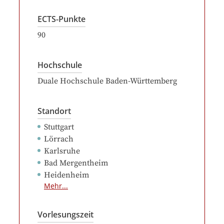
ECTS-Punkte
90
Hochschule
Duale Hochschule Baden-Württemberg
Standort
Stuttgart
Lörrach
Karlsruhe
Bad Mergentheim
Heidenheim
Mehr...
Vorlesungszeit