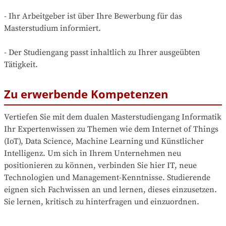
- Ihr Arbeitgeber ist über Ihre Bewerbung für das 
Masterstudium informiert.

- Der Studiengang passt inhaltlich zu Ihrer ausgeübten 
Tätigkeit.
Zu erwerbende Kompetenzen
Vertiefen Sie mit dem dualen Masterstudiengang Informatik 
Ihr Expertenwissen zu Themen wie dem Internet of Things 
(IoT), Data Science, Machine Learning und Künstlicher 
Intelligenz. Um sich in Ihrem Unternehmen neu 
positionieren zu können, verbinden Sie hier IT, neue 
Technologien und Management-Kenntnisse. Studierende 
eignen sich Fachwissen an und lernen, dieses einzusetzen. 
Sie lernen, kritisch zu hinterfragen und einzuordnen.