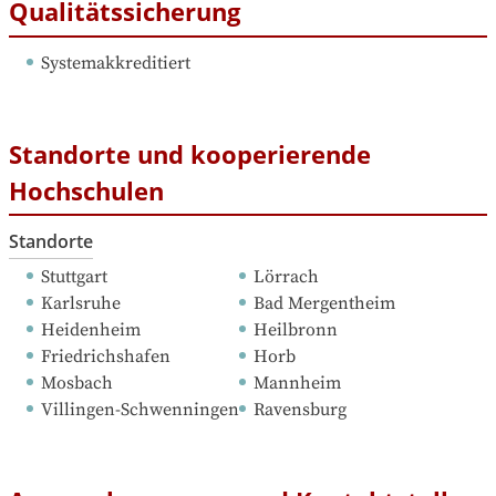
Qualitätssicherung
Systemakkreditiert
Standorte und kooperierende
Hochschulen
Standorte
Stuttgart
Lörrach
Karlsruhe
Bad Mergentheim
Heidenheim
Heilbronn
Friedrichshafen
Horb
Mosbach
Mannheim
Villingen-Schwenningen
Ravensburg