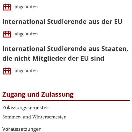
abgelaufen
International Studierende aus der EU
abgelaufen
International Studierende aus Staaten,
die nicht Mitglieder der EU sind
abgelaufen
Zugang und Zulassung
Zulassungssemester
Sommer- und Wintersemester
Voraussetzungen