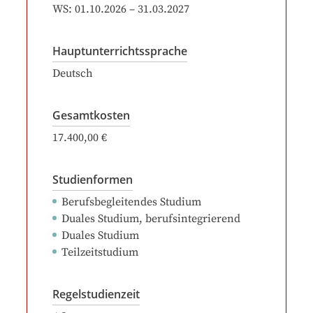
WS:
01.10.2026
–
31.03.2027
Hauptunterrichtssprache
Deutsch
Gesamtkosten
17.400,00 €
Studienformen
Berufsbegleitendes Studium
Duales Studium, berufsintegrierend
Duales Studium
Teilzeitstudium
Regelstudienzeit