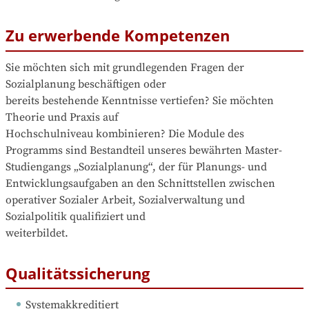
Zu erwerbende Kompetenzen
Sie möchten sich mit grundlegenden Fragen der 
Sozialplanung beschäftigen oder

bereits bestehende Kenntnisse vertiefen? Sie möchten 
Theorie und Praxis auf

Hochschulniveau kombinieren? Die Module des

Programms sind Bestandteil unseres bewährten Master-
Studiengangs „Sozialplanung“, der für Planungs- und 
Entwicklungsaufgaben an den Schnittstellen zwischen

operativer Sozialer Arbeit, Sozialverwaltung und 
Sozialpolitik qualifiziert und

weiterbildet.
Qualitätssicherung
Systemakkreditiert