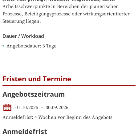
Arbeitsschwerpunkte in Bereichen der planerischen 
Prozesse, Beteiligungsprozesse oder wirkungsorientierter

Steuerung liegen.
Dauer / Workload
Angebotsdauer
: 
6
Tage
Fristen und Termine
Angebotszeitraum
01.10.2025
 – 
30.09.2026
Anmeldefrist: 4 Wochen vor Beginn des Angebots
Anmeldefrist