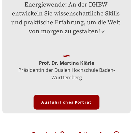
Energiewende: An der DHBW 
entwickeln Sie wissenschaftliche Skills 
und praktische Erfahrung, um die Welt 
von morgen zu gestalten!
Prof. Dr. Martina Klärle
Präsidentin der Dualen Hochschule Baden-
Württemberg
Ausführliches Porträt