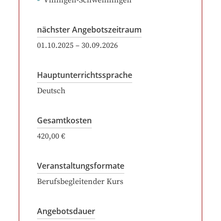
Villingen-Schwenningen
nächster Angebotszeitraum
01.10.2025
–
30.09.2026
Hauptunterrichtssprache
Deutsch
Gesamtkosten
420,00 €
Veranstaltungsformate
Berufsbegleitender Kurs
Angebotsdauer