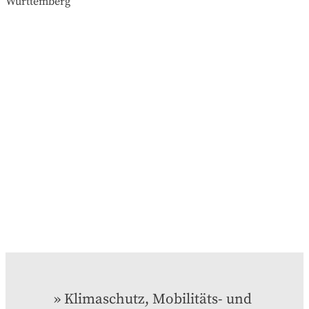
Klimaschutz, Mobilitäts- und 