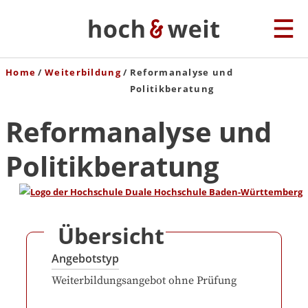
Home
Weiterbildung
Reformanalyse und
Politikberatung
Reformanalyse und
Politikberatung
Übersicht
Angebotstyp
Weiterbildungsangebot ohne Prüfung