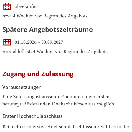
abgelaufen
bzw. 4 Wochen vor Beginn des Angebots
Spätere Angebotszeiträume
01.10.2026
–
30.09.2027
Anmeldefrist: 4 Wochen vor Beginn des Angebots
Zugang und Zulassung
Voraussetzungen
Eine Zulassung ist ausschließlich mit einem ersten 
berufsqualifizierenden Hochschulabschluss möglich.
Erster Hochschulabschluss
Bei mehreren ersten Hochschulabschlüssen reicht es in der 