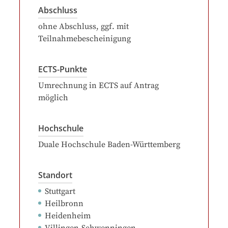
Abschluss
ohne Abschluss, ggf. mit
Teilnahmebescheinigung
ECTS-Punkte
Umrechnung in ECTS auf Antrag
möglich
Hochschule
Duale Hochschule Baden-Württemberg
Standort
Stuttgart
Heilbronn
Heidenheim