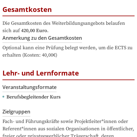
Gesamtkosten
Die Gesamtkosten des Weiterbildungsangebots belaufen 
sich auf
420,00 Euro
.
Anmerkung zu den Gesamtkosten
Optional kann eine Prüfung belegt werden, um die ECTS zu 
erhalten (Kosten: 40,00€)
Lehr- und Lernformate
Veranstaltungsformate
Berufsbegleitender Kurs
Zielgruppen
Fach- und Führungskräfte sowie Projektleiter*innen oder 
Referent*innen aus sozialen Organisationen in öffentlicher,

freier oder privatgewerblicher Trägerschaft, deren 