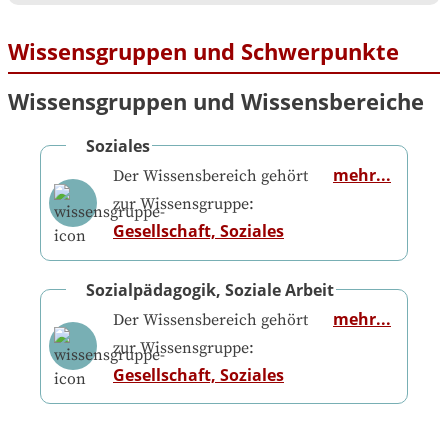
Wissensgruppen und Schwerpunkte
Wissensgruppen und Wissensbereiche
Soziales
mehr...
Der Wissensbereich gehört
zur Wissensgruppe:
Gesellschaft, Soziales
Sozialpädagogik, Soziale Arbeit
mehr...
Der Wissensbereich gehört
zur Wissensgruppe:
Gesellschaft, Soziales