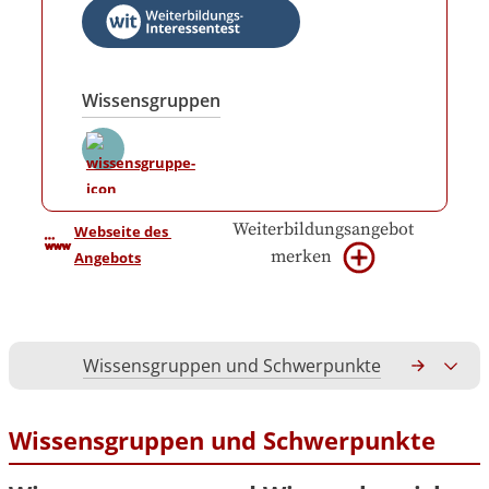
Wissensgruppen
Weiterbildungsangebot
Webseite des 
merken
Angebots
Wissensgruppen und Schwerpunkte
Gesamtko
Wissensgruppen und Schwerpunkte