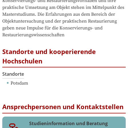
Konservierungs- und Restaurierungsvorhaben und ihre 
praktische Umsetzung am Objekt stehen im Mittelpunkt des 
Masterstudiums. Die Erfahrungen aus dem Bereich der 
Objektuntersuchung und der praktischen Restaurierung 
geben neue Impulse für die Konservierungs- und 
Restaurierungswissenschaften
Standorte und kooperierende
Hochschulen
Standorte
Potsdam
Ansprechpersonen und Kontaktstellen
Studieninformation und Beratung