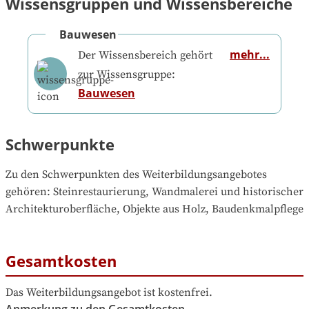
Wissensgruppen und Wissensbereiche
Bauwesen
mehr...
Der Wissensbereich gehört
zur Wissensgruppe:
Bauwesen
Schwerpunkte
Zu den Schwerpunkten des Weiterbildungsangebotes 
gehören
: 
Steinrestaurierung, Wandmalerei und historischer 
Architekturoberfläche, Objekte aus Holz, Baudenkmalpflege
Gesamtkosten
Das Weiterbildungsangebot ist kostenfrei.