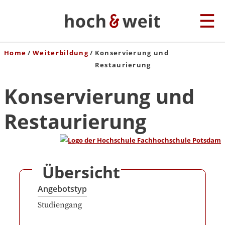
Home
Weiterbildung
Konservierung und
Restaurierung
Konservierung und
Restaurierung
Übersicht
Angebotstyp
Studiengang