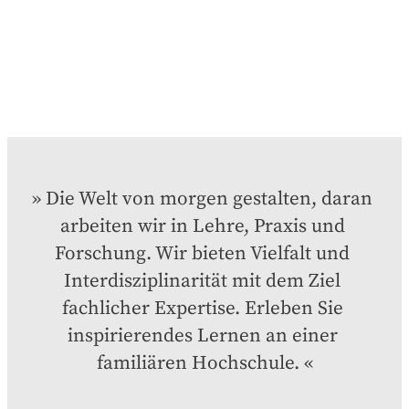
Die Welt von morgen gestalten, daran 
arbeiten wir in Lehre, Praxis und 
Forschung. Wir bieten Vielfalt und 
Interdisziplinarität mit dem Ziel 
fachlicher Expertise. Erleben Sie 
inspirierendes Lernen an einer 
familiären Hochschule.