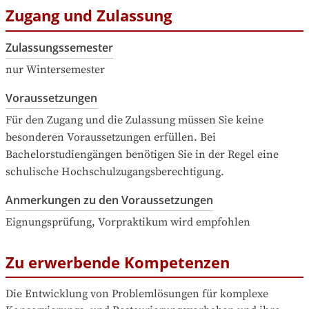
Zugang und Zulassung
Zulassungssemester
nur Wintersemester
Voraussetzungen
Für den Zugang und die Zulassung müssen Sie keine 
besonderen Voraussetzungen erfüllen. Bei 
Bachelorstudiengängen benötigen Sie in der Regel eine 
schulische Hochschulzugangsberechtigung.
Anmerkungen zu den Voraussetzungen
Eignungsprüfung, Vorpraktikum wird empfohlen
Zu erwerbende Kompetenzen
Die Entwicklung von Problemlösungen für komplexe 