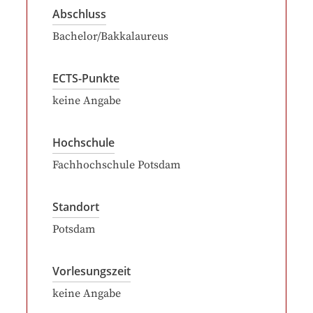
Abschluss
Bachelor/Bakkalaureus
ECTS-Punkte
keine Angabe
Hochschule
Fachhochschule Potsdam
Standort
Potsdam
Vorlesungszeit
keine Angabe