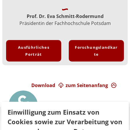
Prof. Dr. Eva Schmitt-Rodermund
Präsidentin der Fachhochschule Potsdam
Ausführliches
Forschungslandkar
Porträt
te
Download
zum Seitenanfang
Einwilligung zum Einsatz von
Cookies sowie zur Verarbeitung von