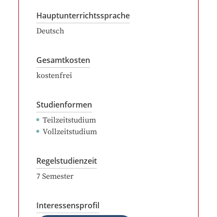
Hauptunterrichtssprache
Deutsch
Gesamtkosten
kostenfrei
Studienformen
Teilzeitstudium
Vollzeitstudium
Regelstudienzeit
7
Semester
Interessensprofil