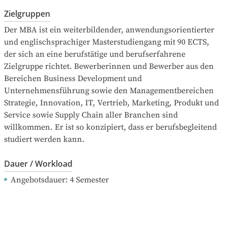
Zielgruppen
Der MBA ist ein weiterbildender, anwendungsorientierter 
und englischsprachiger Masterstudiengang mit 90 ECTS, 
der sich an eine berufstätige und berufserfahrene 
Zielgruppe richtet. Bewerberinnen und Bewerber aus den 
Bereichen Business Development und 
Unternehmensführung sowie den Managementbereichen 
Strategie, Innovation, IT, Vertrieb, Marketing, Produkt und 
Service sowie Supply Chain aller Branchen sind 
willkommen. Er ist so konzipiert, dass er berufsbegleitend 
studiert werden kann.
Dauer / Workload
Angebotsdauer
: 
4
Semester