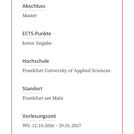
Abschluss
Master
ECTS-Punkte
keine Angabe
Hochschule
Frankfurt University of Applied Sciences
Standort
Frankfurt am Main
Vorlesungszeit
WS:
12.10.2026
–
29.01.2027