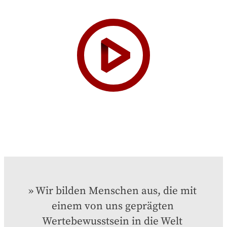
Wir bilden Menschen aus, die mit 
einem von uns geprägten 
Wertebewusstsein in die Welt 