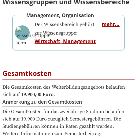
Wissensgruppen und Wissensbereiche
Management, Organisation
mehr...
Der Wissensbereich gehört
zur Wissensgruppe:
Wirtschaft, Management
Gesamtkosten
Die Gesamtkosten des Weiterbildungsangebots belaufen 
sich auf
19.900,00 Euro
.
Anmerkung zu den Gesamtkosten
Die Gesamtkosten für das zweijährige Studium belaufen 
sich auf 19.900 Euro zuzüglich Semestergebühren. Die 
Studiengebühren können in Raten gezahlt werden.

Weitere Informationen zum Semesterbeitrag: 