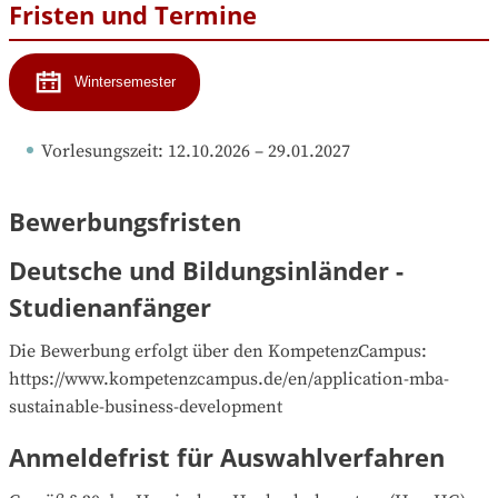
Fristen und Termine
Wintersemester
Vorlesungszeit
: 
12.10.2026
 – 
29.01.2027
Bewerbungsfristen
Deutsche und Bildungsinländer -
Studienanfänger
Die Bewerbung erfolgt über den KompetenzCampus:

https://www.kompetenzcampus.de/en/application-mba-
sustainable-business-development
Anmeldefrist für Auswahlverfahren