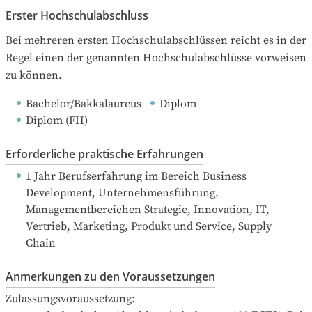
Erster Hochschulabschluss
Bei mehreren ersten Hochschulabschlüssen reicht es in der 
Regel einen der genannten Hochschulabschlüsse vorweisen 
zu können.
Bachelor/Bakkalaureus
Diplom
Diplom (FH)
Erforderliche praktische Erfahrungen
1 Jahr Berufserfahrung
 im Bereich Business 
Development, Unternehmensführung, 
Managementbereichen Strategie, Innovation, IT, 
Vertrieb, Marketing, Produkt und Service, Supply 
Chain
Anmerkungen zu den Voraussetzungen
Zulassungsvoraussetzung:
