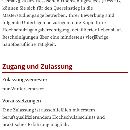
Gemäß § 20 des Hessischen Hochschulgesetzes (HessHG) 
können Sie sich für den Quereinstieg in die 
Masterstudiengänge bewerben. Ihrer Bewerbung sind 
folgende Unterlagen beizufügen: eine Kopie Ihrer 
Hochschulzugangsberechtigung, detaillierter Lebenslauf, 
Bescheinigungen über eine mindestens vierjährige 
hauptberufliche Tätigkeit.
Zugang und Zulassung
Zulassungssemester
nur Wintersemester
Voraussetzungen
Eine Zulassung ist ausschließlich mit erstem 
berufsqualifizierendem Hochschulabschluss und 
praktischer Erfahrung möglich.