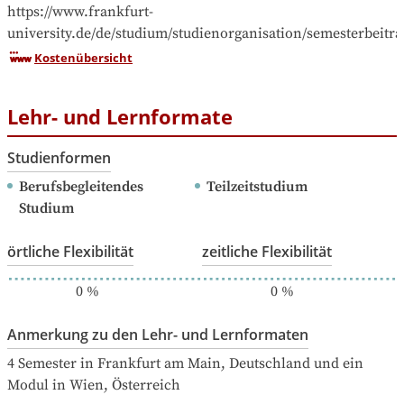
https://www.frankfurt-
university.de/de/studium/studienorganisation/semesterbeitra
Kostenübersicht
Lehr- und Lernformate
Studienformen
Berufsbegleitendes 
Teilzeitstudium
Studium
örtliche Flexibilität
zeitliche Flexibilität
0
%
0
%
Anmerkung zu den Lehr- und Lernformaten
4 Semester in Frankfurt am Main, Deutschland und ein 
Modul in Wien, Österreich 