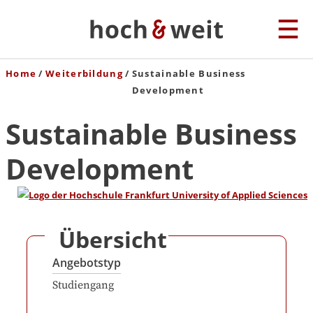
Home
Weiterbildung
Sustainable Business
Development
Sustainable Business
Development
Übersicht
Angebotstyp
Studiengang