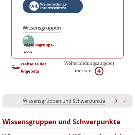
Wissensgruppen
Weiterbildungsangebot
Webseite des 
merken
Angebots
Wissensgruppen und Schwerpunkte
Gesamtko
Wissensgruppen und Schwerpunkte