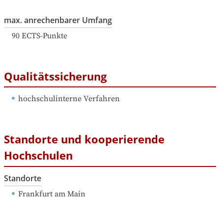
max. anrechenbarer Umfang
90
ECTS-Punkte
Qualitätssicherung
hochschulinterne Verfahren
Standorte und kooperierende
Hochschulen
Standorte
Frankfurt am Main