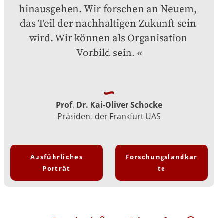
hinausgehen. Wir forschen an Neuem, 
das Teil der nachhaltigen Zukunft sein 
wird. Wir können als Organisation 
Vorbild sein.
Prof. Dr. Kai-Oliver Schocke
Präsident der Frankfurt UAS
Ausführliches
Forschungslandkar
Porträt
te