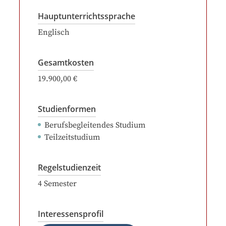
Hauptunterrichtssprache
Englisch
Gesamtkosten
19.900,00 €
Studienformen
Berufsbegleitendes Studium
Teilzeitstudium
Regelstudienzeit
4
Semester
Interessensprofil