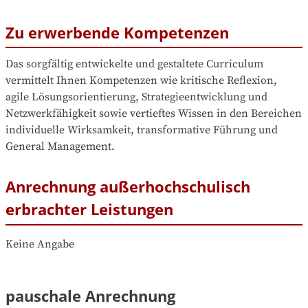
Zu erwerbende Kompetenzen
Das sorgfältig entwickelte und gestaltete Curriculum 
vermittelt Ihnen Kompetenzen wie kritische Reflexion, 
agile Lösungsorientierung, Strategieentwicklung und 
Netzwerkfähigkeit sowie vertieftes Wissen in den Bereichen 
individuelle Wirksamkeit, transformative Führung und 
General Management.
Anrechnung außerhochschulisch
erbrachter Leistungen
Keine Angabe
pauschale Anrechnung