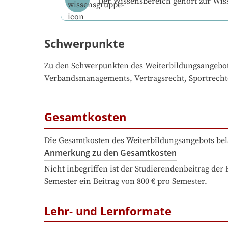
Der Wissensbereich gehört zur Wi
Schwerpunkte
Zu den Schwerpunkten des Weiterbildungsangebo
Verbandsmanagements, Vertragsrecht, Sportrechte
Gesamtkosten
Die Gesamtkosten des Weiterbildungsangebots bel
Anmerkung zu den Gesamtkosten
Nicht inbegriffen ist der Studierendenbeitrag der
Semester ein Beitrag von 800 € pro Semester.
Lehr- und Lernformate