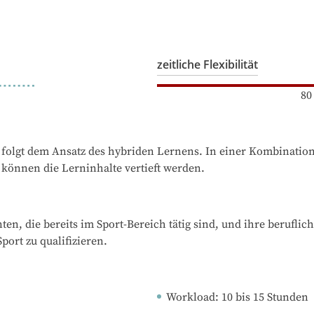
zeitliche Flexibilität
80
 folgt dem Ansatz des hybriden Lernens. In einer Kombination
können die Lerninhalte vertieft werden.
ten, die bereits im Sport-Bereich tätig sind, und ihre berufli
port zu qualifizieren.
Workload
: 
10
bis
15
Stunden