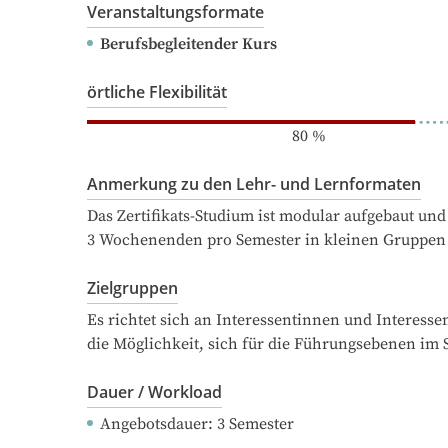
Veranstaltungsformate
Berufsbegleitender Kurs
örtliche Flexibilität
80
%
Anmerkung zu den Lehr- und Lernformaten
Das Zertifikats-Studium ist modular aufgebaut und
3 Wochenenden pro Semester in kleinen Gruppen 
Zielgruppen
Es richtet sich an Interessentinnen und Interessen
die Möglichkeit, sich für die Führungsebenen im S
Dauer / Workload
Angebotsdauer
: 
3
Semester