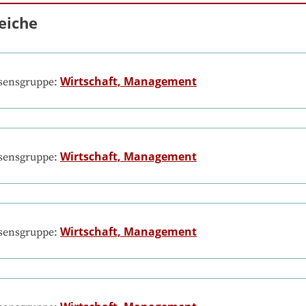
eiche
Wirtschaft, Management
ssensgruppe:
Wirtschaft, Management
ssensgruppe:
Wirtschaft, Management
ssensgruppe: