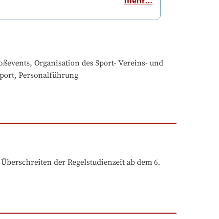
mehr...
events, Organisation des Sport- Vereins- und 
Sport, Personalführung
Überschreiten der Regelstudienzeit ab dem 6. 