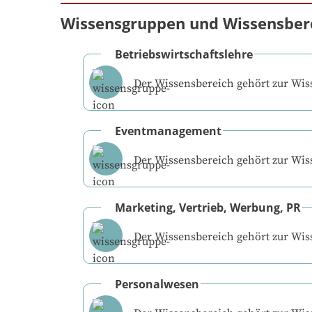
Wissensgruppen und Wissensber
Betriebswirtschaftslehre
Der Wissensbereich gehört zur Wi
Eventmanagement
Der Wissensbereich gehört zur Wi
Marketing, Vertrieb, Werbung, PR
Der Wissensbereich gehört zur Wi
Personalwesen