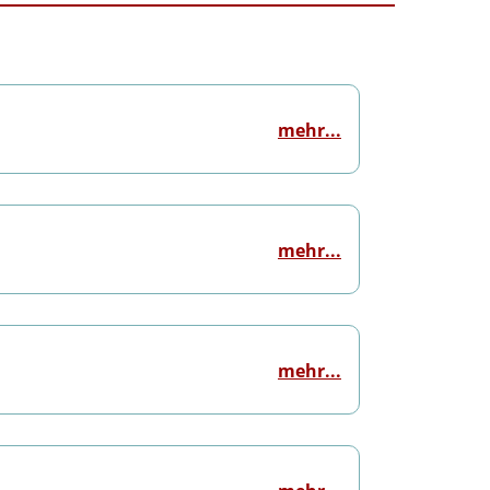
mehr...
mehr...
mehr...