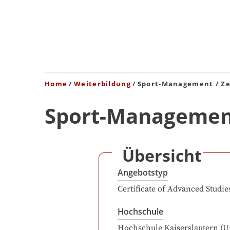
Home
Weiterbildung
Sport-Management / Ze
Sport-Management 
Übersicht
Angebotstyp
Certificate of Advanced Studie
Hochschule
Hochschule Kaiserslautern (U