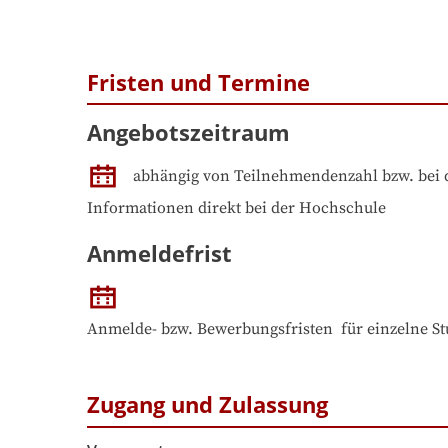
Fristen und Termine
Angebotszeitraum
abhängig von Teilnehmendenzahl bzw. bei 
Informationen direkt bei der Hochschule
Anmeldefrist
Anmelde- bzw. Bewerbungsfristen  für einzelne St
Zugang und Zulassung