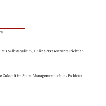
%
 aus Selbststudium, Online-/Präsenzunterricht an 
che Zukunft im Sport-Management sehen. Es bietet 