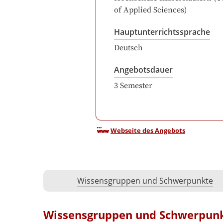
of Applied Sciences)
Hauptunterrichtssprache
Deutsch
Angebotsdauer
3
Semester
Webseite des Angebots
Wissensgruppen und Schwerpunkte
Wissensgruppen und Schwerpun