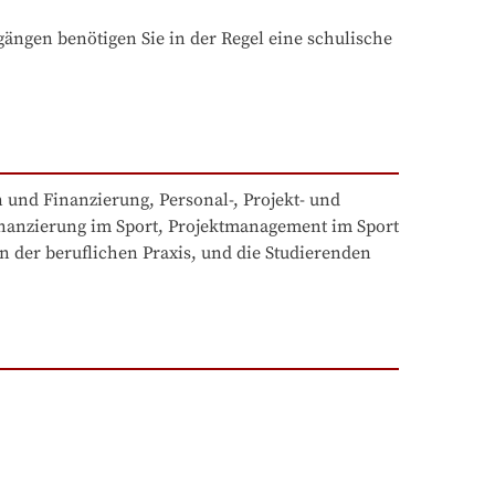
ngen benötigen Sie in der Regel eine schulische 
nd Finanzierung, Personal-, Projekt- und 
nanzierung im Sport, Projektmanagement im Sport 
 der beruflichen Praxis, und die Studierenden 