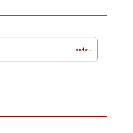
mehr...