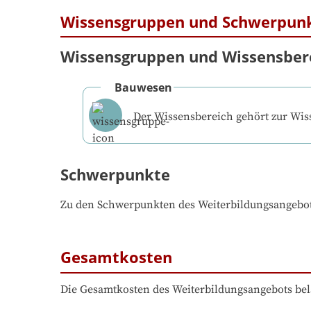
Wissensgruppen und Schwerpun
Wissensgruppen und Wissensber
Bauwesen
Der Wissensbereich gehört zur Wi
Schwerpunkte
Zu den Schwerpunkten des Weiterbildungsangebo
Gesamtkosten
Die Gesamtkosten des Weiterbildungsangebots bel