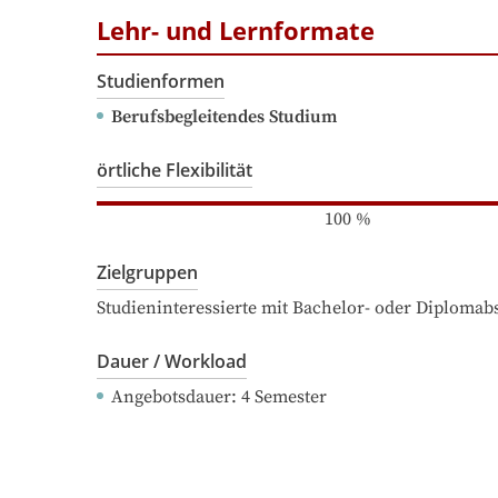
Lehr- und Lernformate
Studienformen
Berufsbegleitendes Studium
örtliche Flexibilität
100
%
Zielgruppen
Studieninteressierte mit Bachelor- oder Diploma
Dauer / Workload
Angebotsdauer
: 
4
Semester