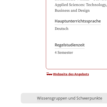
Applied Sciences: Technology,
Business and Design
Hauptunterrichtssprache
Deutsch
Regelstudienzeit
4
Semester
Webseite des Angebots
Wissensgruppen und Schwerpunkte