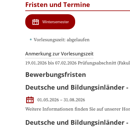
Fristen und Termine
Wintersemester
Vorlesungszeit
: 
abgelaufen
Anmerkung zur Vorlesungszeit
19.01.2026 bis 07.02.2026 Prüfungsabschnitt (Fak
Bewerbungsfristen
Deutsche und Bildungsinländer -
01.05.2026 – 31.08.2026
Weitere Informationen finden Sie auf unserer H
Deutsche und Bildungsinländer 