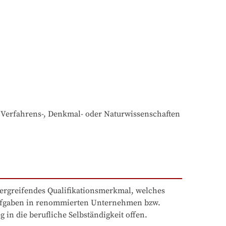
, Verfahrens-, Denkmal- oder Naturwissenschaften 
bergreifendes Qualifikationsmerkmal, welches 
Aufgaben in renommierten Unternehmen bzw. 
 in die berufliche Selbständigkeit offen.