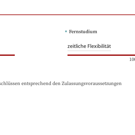
Fernstudium
zeitliche Flexibilität
10
bschlüssen entsprechend den Zulassungsvoraussetzungen