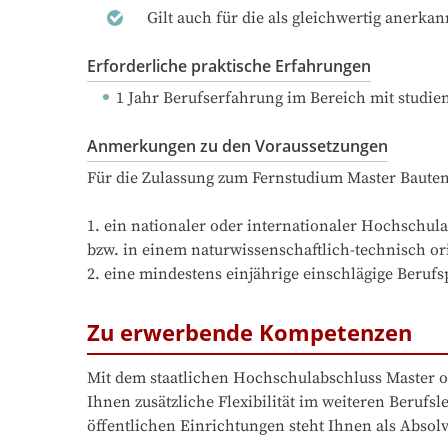
Gilt auch für die als gleichwertig anerka
Erforderliche praktische Erfahrungen
1 Jahr Berufserfahrung
 im Bereich mit studi
Anmerkungen zu den Voraussetzungen
Für die Zulassung zum Fernstudium Master Bautens
1. ein nationaler oder internationaler Hochschula
bzw. in einem naturwissenschaftlich-technisch or
2. eine mindestens einjährige einschlägige Beru
Zu erwerbende Kompetenzen
Mit dem staatlichen Hochschulabschluss Master of
Ihnen zusätzliche Flexibilität im weiteren Beru
öffentlichen Einrichtungen steht Ihnen als Absolv