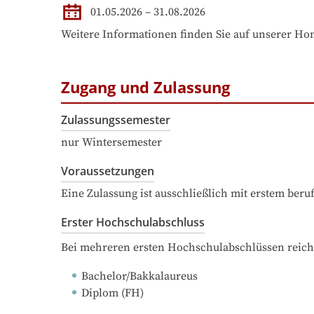
01.05.2026 – 31.08.2026
Weitere Informationen finden Sie auf unserer H
Zugang und Zulassung
Zulassungssemester
nur Wintersemester
Voraussetzungen
Eine Zulassung ist ausschließlich mit erstem ber
Erster Hochschulabschluss
Bei mehreren ersten Hochschulabschlüssen reich
Bachelor/Bakkalaureus
Diplom (FH)