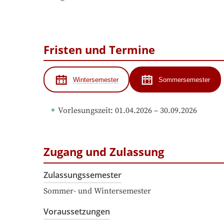
Fristen und Termine
Wintersemester
Sommersemester
Vorlesungszeit
: 
01.04.2026
 – 
30.09.2026
Zugang und Zulassung
Zulassungssemester
Sommer- und Wintersemester
Voraussetzungen