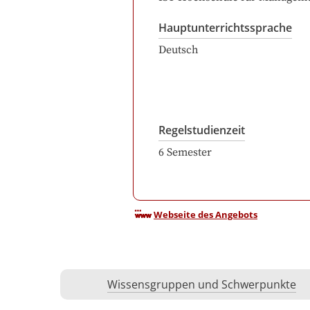
Hauptunterrichtssprache
Deutsch
Regelstudienzeit
6
Semester
Webseite des Angebots
Wissensgruppen und Schwerpunkte