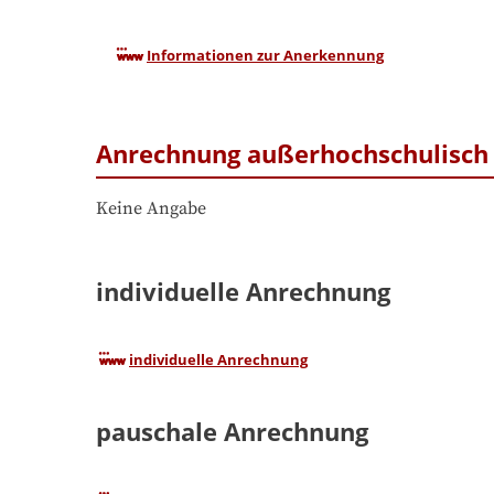
Informationen zur Anerkennung
Anrechnung außerhochschulisch 
Keine Angabe
individuelle Anrechnung
individuelle Anrechnung
pauschale Anrechnung