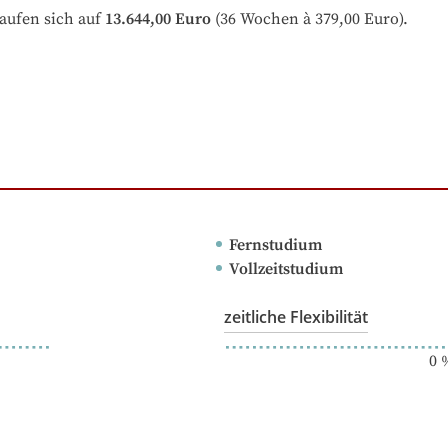
aufen sich auf
13.644,00 Euro
 (36 Wochen à 379,00 Euro).
Fernstudium
Vollzeitstudium
zeitliche Flexibilität
0