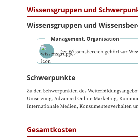
Wissensgruppen und Schwerpun
Wissensgruppen und Wissensber
Management, Organisation
Der Wissensbereich gehört zur Wi
Schwerpunkte
Zu den Schwerpunkten des Weiterbildungsangebo
Umsetzung, Advanced Online Marketing, Kommuni
Internationale Medien, Konsumentenverhalten u
Gesamtkosten