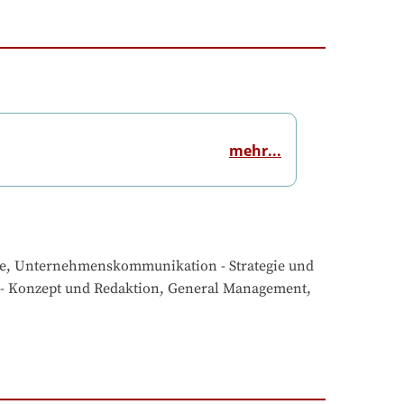
mehr...
, Unternehmenskommunikation - Strategie und 
 Konzept und Redaktion, General Management, 