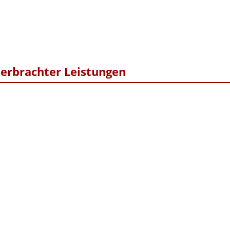
erbrachter Leistungen