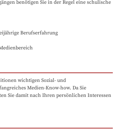
ngen benötigen Sie in der Regel eine schulische 
 Medienbereich
tionen wichtigen Sozial- und 
angreiches Medien-Know-how. Da Sie 
ten Sie damit nach Ihren persönlichen Interessen 