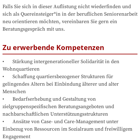
Falls Sie sich in dieser Auflistung nicht wiederfinden und 
sich als Quereinsteiger*in in der beruflichen Seniorenarbeit 
neu orientieren möchten, vereinbaren Sie gern ein 
Beratungsgespräch mit uns.
Zu erwerbende Kompetenzen
•	Stärkung intergenerationeller Solidarität in den 
Wohnquartieren

•	Schaffung quartiersbezogener Strukturen für 
gelingendes Altern bei Einbindung älterer und alter 
Menschen

•	Bedarfserhebung und Gestaltung von 
zielgruppenspezifischen Beratungsangeboten und 
nachbarschaftlichen Unterstützungsstrukturen 

•	Ansätze von Case- und Care-Management unter 
Einbezug von Ressourcen im Sozialraum und freiwilligem 
Engagement
