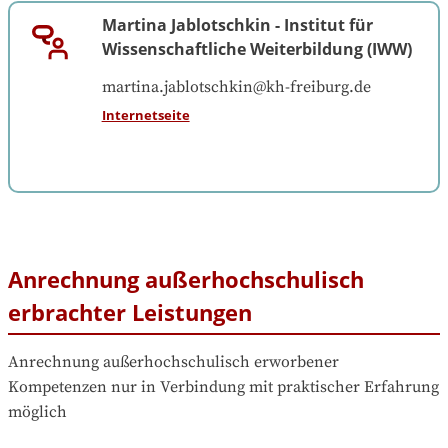
Martina Jablotschkin
-
Institut für
Wissenschaftliche Weiterbildung (IWW)
martina.jablotschkin@kh-freiburg.de
Internetseite
Anrechnung außerhochschulisch
erbrachter Leistungen
Anrechnung außerhochschulisch erworbener 
Kompetenzen nur in Verbindung mit praktischer Erfahrung 
möglich