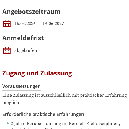
Angebotszeitraum
16.04.2026
 – 
19.06.2027
Anmeldefrist
abgelaufen
Zugang und Zulassung
Voraussetzungen
Eine Zulassung ist ausschließlich mit praktischer Erfahrung 
möglich.
Erforderliche praktische Erfahrungen
2 Jahre Berufserfahrung
 im Bereich Fachdisziplinen, 