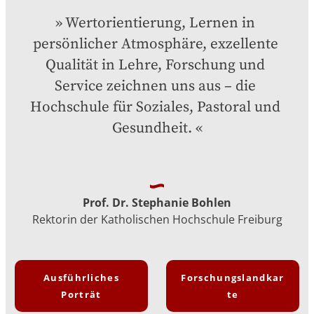
Wertorientierung, Lernen in 
persönlicher Atmosphäre, exzellente 
Qualität in Lehre, Forschung und 
Service zeichnen uns aus – die 
Hochschule für Soziales, Pastoral und 
Gesundheit.
Prof. Dr. Stephanie Bohlen
Rektorin der Katholischen Hochschule Freiburg
Ausführliches
Forschungslandkar
Porträt
te