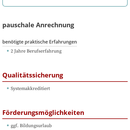
pauschale Anrechnung
benötigte praktische Erfahrungen
2 Jahre Berufserfahrung
Qualitätssicherung
Systemakkreditiert
Förderungsmöglichkeiten
ggf. Bildungsurlaub