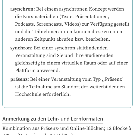
asynchron
:
Bei einem asynchronen Konzept werden 
die Kursmaterialien (Texte, Präsentationen, 
Podcasts, Screencasts, Videos) zur Verfügung gestellt 
und die Teilnehmer:innen können diese zu einem 
anderen Zeitpunkt abrufen bzw. bearbeiten.
synchron
:
Bei einer synchron stattfindenden 
Veranstaltung sind Sie und Ihre Studierenden 
gleichzeitig in einem virtuellen Raum oder auf einer 
Plattform anwesend.
präsenz
:
Bei einer Veranstaltung vom Typ ,,Präsenz" 
ist die Teilnahme am Standort der weiterbildenden 
Hochschule erforderlich.
Anmerkung zu den Lehr- und Lernformaten
Kombination aus Präsenz- und Online-Blöcken; 12 Blöcke à 