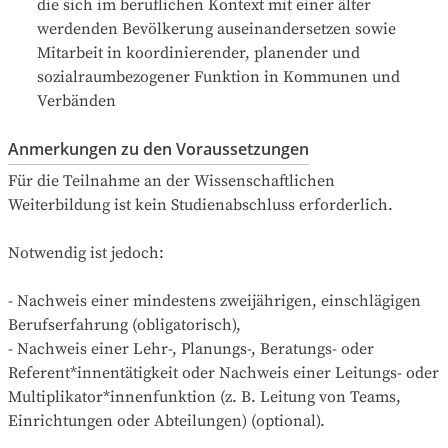
die sich im beruflichen Kontext mit einer älter 
werdenden Bevölkerung auseinandersetzen sowie 
Mitarbeit in koordinierender, planender und 
sozialraumbezogener Funktion in Kommunen und 
Verbänden
Anmerkungen zu den Voraussetzungen
Für die Teilnahme an der Wissenschaftlichen 
Weiterbildung ist kein Studienabschluss erforderlich. 

Notwendig ist jedoch:

- Nachweis einer mindestens zweijährigen, einschlägigen 
Berufserfahrung (obligatorisch),

- Nachweis einer Lehr-, Planungs-, Beratungs- oder 
Referent*innentätigkeit oder Nachweis einer Leitungs- oder 
Multiplikator*innenfunktion (z. B. Leitung von Teams, 
Einrichtungen oder Abteilungen) (optional).
