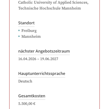
Catholic University of Applied Sciences
,
Technische Hochschule Mannheim
Standort
Freiburg
Mannheim
nächster Angebotszeitraum
16.04.2026
–
19.06.2027
Hauptunterrichtssprache
Deutsch
Gesamtkosten
5.500,00 €