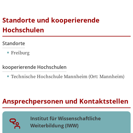
Standorte und kooperierende
Hochschulen
Standorte
Freiburg
kooperierende Hochschulen
Technische Hochschule Mannheim
 (
Ort: 
Mannheim
)
Ansprechpersonen und Kontaktstellen
Institut für Wissenschaftliche
Weiterbildung (IWW)