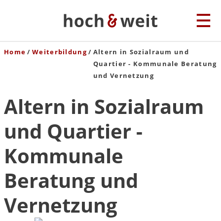
Home
Weiterbildung
Altern in Sozialraum und
Quartier - Kommunale Beratung
und Vernetzung
Altern in Sozialraum
und Quartier -
Kommunale
Beratung und
Vernetzung