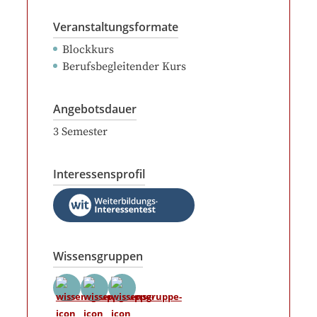
Veranstaltungsformate
Blockkurs
Berufsbegleitender Kurs
Angebotsdauer
3
Semester
Interessensprofil
Wissensgruppen