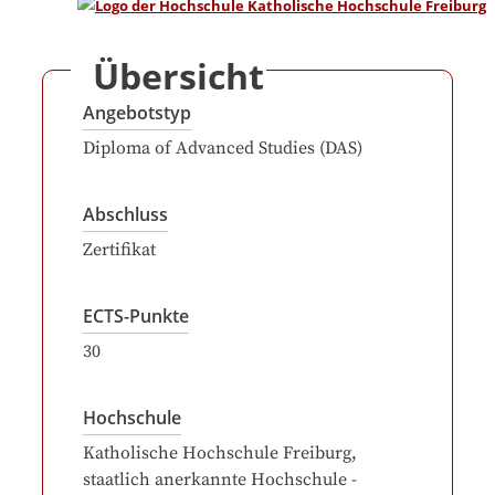
Übersicht
Angebotstyp
Diploma of Advanced Studies (DAS)
Abschluss
Zertifikat
ECTS-Punkte
30
Hochschule
Katholische Hochschule Freiburg,
staatlich anerkannte Hochschule -