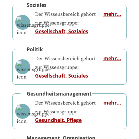
Soziales
mehr...
Der Wissensbereich gehört
zur Wissensgruppe:
Gesellschaft, Soziales
Politik
mehr...
Der Wissensbereich gehört
zur Wissensgruppe:
Gesellschaft, Soziales
Gesundheitsmanagement
mehr...
Der Wissensbereich gehört
zur Wissensgruppe:
Gesundheit, Pflege
Management, Organisation