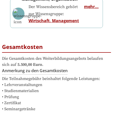
mehr...
Der Wissensbereich gehört
zur Wissensgruppe:
Wirtschaft, Management
Gesamtkosten
Die Gesamtkosten des Weiterbildungsangebots belaufen 
sich auf
5.500,00 Euro
.
Anmerkung zu den Gesamtkosten
Die Teilnahmegebühr beinhaltet folgende Leistungen:

• Lehrveranstaltungen

• Studienmaterialien

• Prüfung

• Zertifikat

• Seminargetränke