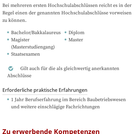
Bei mehreren ersten Hochschulabschlüssen reicht es in der 
Regel einen der genannten Hochschulabschlüsse vorweisen 
zu können.
Bachelor/Bakkalaureus
Diplom
Magister 
Master
(Masterstudiengang)
Staatsexamen
Gilt auch für die als gleichwertig anerkannten
Abschlüsse
Erforderliche praktische Erfahrungen
1 Jahr Berufserfahrung
 im Bereich Baubetriebswesen 
und weitere einschlägige Fachrichtungen 
Zu erwerbende Kompetenzen