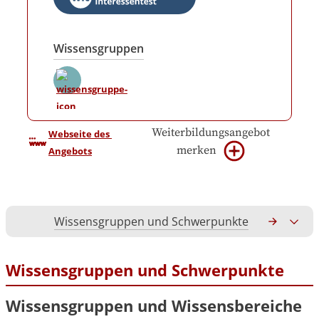
Wissensgruppen
Weiterbildungsangebot
Webseite des 
merken
Angebots
Wissensgruppen und Schwerpunkte
Gesamtko
Wissensgruppen und Schwerpunkte
Wissensgruppen und Wissensbereiche