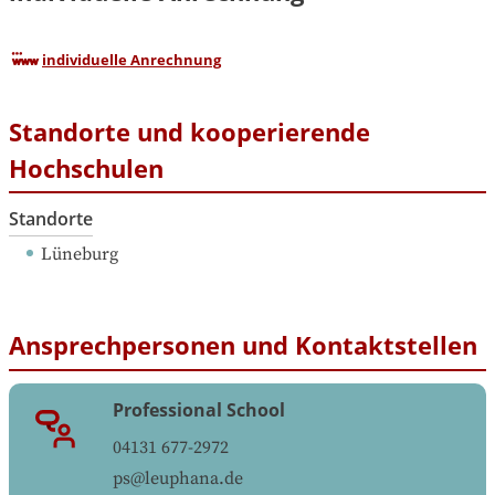
individuelle Anrechnung
Standorte und kooperierende
Hochschulen
Standorte
Lüneburg
Ansprechpersonen und Kontaktstellen
Professional School
04131 677-2972
ps@leuphana.de