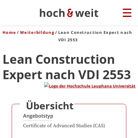
Home
Weiterbildung
Lean Construction Expert nach
VDI 2553
Lean Construction
Expert nach VDI 2553
Übersicht
Angebotstyp
Certificate of Advanced Studies (CAS)