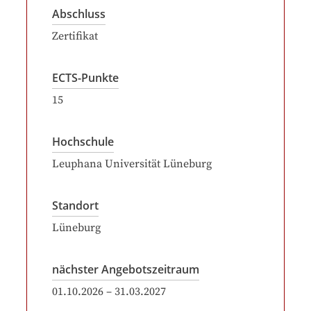
Abschluss
Zertifikat
ECTS-Punkte
15
Hochschule
Leuphana Universität Lüneburg
Standort
Lüneburg
nächster Angebotszeitraum
01.10.2026
–
31.03.2027