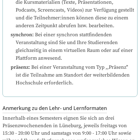
die Kursmaterialien (Texte, Präsentationen, 
Podcasts, Screencasts, Videos) zur Verfügung gestellt 
und die Teilnehmer:innen können diese zu einem 
anderen Zeitpunkt abrufen bzw. bearbeiten.
synchron
:
Bei einer synchron stattfindenden 
Veranstaltung sind Sie und Ihre Studierenden 
gleichzeitig in einem virtuellen Raum oder auf einer 
Plattform anwesend.
präsenz
:
Bei einer Veranstaltung vom Typ ,,Präsenz" 
ist die Teilnahme am Standort der weiterbildenden 
Hochschule erforderlich.
Anmerkung zu den Lehr- und Lernformaten
Innerhalb eines Semesters eignen Sie sich an drei 
Präsenzwochenenden in Lüneburg, jeweils freitags von 
15:30 - 20:00 Uhr und samstags von 9:00 - 17:00 Uhr sowie 