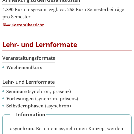
Anmerkung zu den Gesamtkosten
4.890 Euro insgesamt zzgl. ca. 255 Euro Semesterbeiträge 
pro Semester
Kostenübersicht
Lehr- und Lernformate
Veranstaltungsformate
Wochenendkurs
Lehr- und Lernformate
Seminare
(synchron, präsenz)
Vorlesungen
(synchron, präsenz)
Selbstlernphasen
(asynchron)
Information
asynchron
:
Bei einem asynchronen Konzept werden 