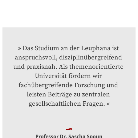
Das Studium an der Leuphana ist 
anspruchsvoll, disziplinübergreifend 
und praxisnah. Als themenorientierte 
Universität fördern wir 
fachübergreifende Forschung und 
leisten Beiträge zu zentralen 
gesellschaftlichen Fragen.
Professor Dr. Sascha Spoun