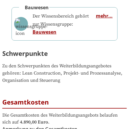
Bauwesen
mehr...
Der Wissensbereich gehört
zur Wissensgruppe:
Bauwesen
Schwerpunkte
Zu den Schwerpunkten des Weiterbildungsangebotes 
gehören
: 
Lean Construction, Projekt- und Prozessanalyse, 
Organisation und Steuerung
Gesamtkosten
Die Gesamtkosten des Weiterbildungsangebots belaufen 
sich auf
4.890,00 Euro
.