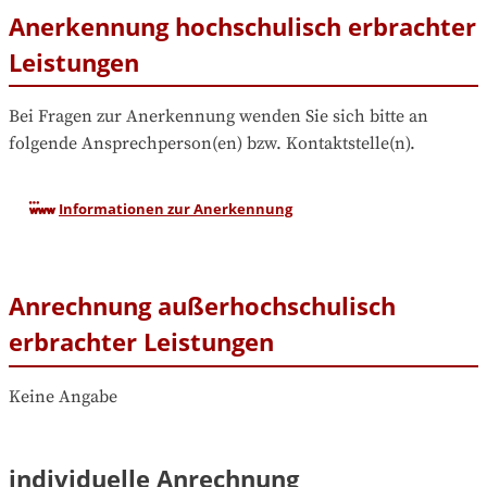
Anerkennung hochschulisch erbrachter
Leistungen
Bei Fragen zur Anerkennung wenden Sie sich bitte an 
folgende Ansprechperson(en) bzw. Kontaktstelle(n).
Informationen zur Anerkennung
Anrechnung außerhochschulisch
erbrachter Leistungen
Keine Angabe
individuelle Anrechnung