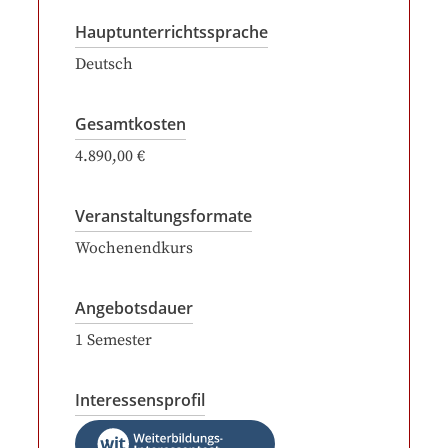
Hauptunterrichtssprache
Deutsch
Gesamtkosten
4.890,00 €
Veranstaltungsformate
Wochenendkurs
Angebotsdauer
1
Semester
Interessensprofil