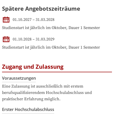
Spätere Angebotszeiträume
01.10.2027
–
31.03.2028
Studienstart ist jährlich im Oktober, Dauer 1 Semester
01.10.2028
–
31.03.2029
Studienstart ist jährlich im Oktober, Dauer 1 Semester
Zugang und Zulassung
Voraussetzungen
Eine Zulassung ist ausschließlich mit erstem 
berufsqualifizierendem Hochschulabschluss und 
praktischer Erfahrung möglich.
Erster Hochschulabschluss