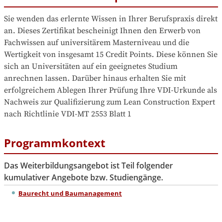
Sie wenden das erlernte Wissen in Ihrer Berufspraxis direkt 
an. Dieses Zertifikat bescheinigt Ihnen den Erwerb von 
Fachwissen auf universitärem Masterniveau und die 
Wertigkeit von insgesamt 15 Credit Points. Diese können Sie 
sich an Universitäten auf ein geeignetes Studium 
anrechnen lassen. Darüber hinaus erhalten Sie mit 
erfolgreichem Ablegen Ihrer Prüfung Ihre VDI-Urkunde als 
Nachweis zur Qualifizierung zum Lean Construction Expert 
nach Richtlinie VDI-MT 2553 Blatt 1
Programmkontext
Das Weiterbildungsangebot ist Teil folgender
kumulativer Angebote bzw. Studiengänge.
Baurecht und Baumanagement