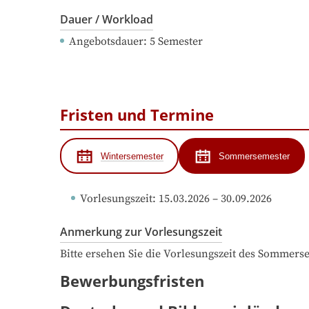
Dauer / Workload
Angebotsdauer
: 
5
Semester
Fristen und Termine
Wintersemester
Sommersemester
Vorlesungszeit
: 
15.03.2026
 – 
30.09.2026
Anmerkung zur Vorlesungszeit
Bitte ersehen Sie die Vorlesungszeit des Sommers
Bewerbungsfristen