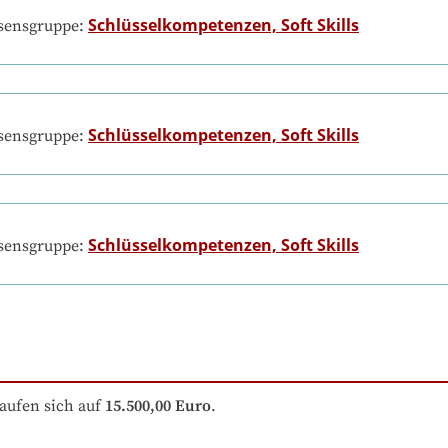
Schlüsselkompetenzen, Soft Skills
ssensgruppe:
Schlüsselkompetenzen, Soft Skills
ssensgruppe:
Schlüsselkompetenzen, Soft Skills
ssensgruppe:
aufen sich auf
15.500,00 Euro
.