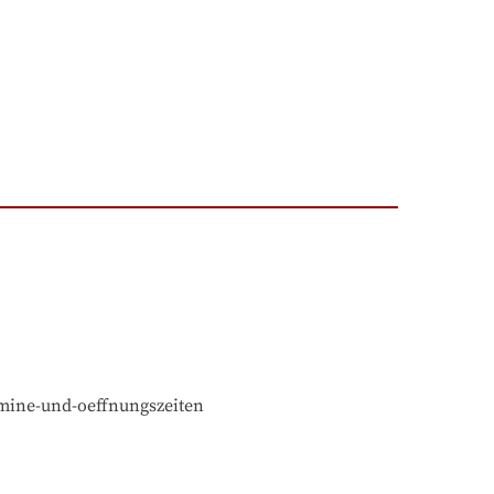
rmine-und-oeffnungszeiten