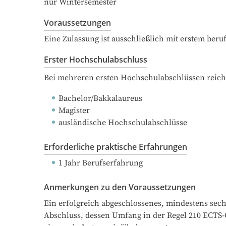
nur Wintersemester
Voraussetzungen
Eine Zulassung ist ausschließlich mit erstem ber
Erster Hochschulabschluss
Bei mehreren ersten Hochschulabschlüssen reich
Bachelor/Bakkalaureus
Magister
ausländische Hochschulabschlüsse
Erforderliche praktische Erfahrungen
1 Jahr Berufserfahrung
Anmerkungen zu den Voraussetzungen
Ein erfolgreich abgeschlossenes, mindestens sech
Abschluss, dessen Umfang in der Regel 210 ECTS-Cr