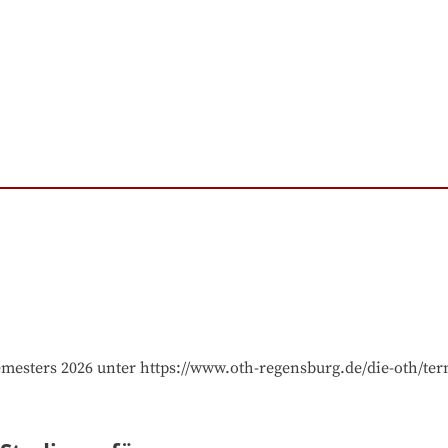
emesters 2026 unter https://www.oth-regensburg.de/die-oth/te