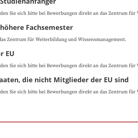
 Studienanfänger
den Sie sich bitte bei Bewerbungen direkt an das Zentrum f
- höhere Fachsemester
n das Zentrum für Weiterbildung und Wissensmanagement.
er EU
den Sie sich bitte bei Bewerbungen direkt an das Zentrum f
aaten, die nicht Mitglieder der EU sind
den Sie sich bitte bei Bewerbungen direkt an das Zentrum f