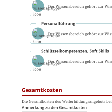
Der Wissensbereich gehört zur Wi
Personalführung
Der Wissensbereich gehört zur Wi
Schlüsselkompetenzen, Soft Skills
Der Wissensbereich gehört zur Wi
Gesamtkosten
Die Gesamtkosten des Weiterbildungsangebots bel
Anmerkung zu den Gesamtkosten