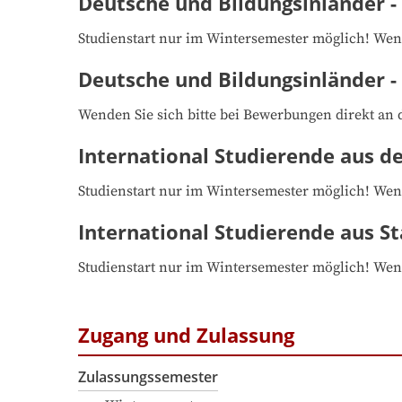
Deutsche und Bildungsinländer -
Studienstart nur im Wintersemester möglich! Wen
Deutsche und Bildungsinländer 
Wenden Sie sich bitte bei Bewerbungen direkt a
International Studierende aus d
Studienstart nur im Wintersemester möglich! Wen
International Studierende aus St
Studienstart nur im Wintersemester möglich! Wen
Zugang und Zulassung
Zulassungssemester