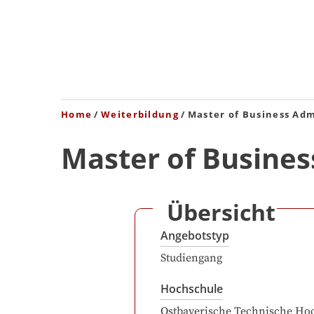
Home
Weiterbildung
Master of Business Adm
Master of Busines
Übersicht
Angebotstyp
Studiengang
Hochschule
Ostbayerische Technische Ho