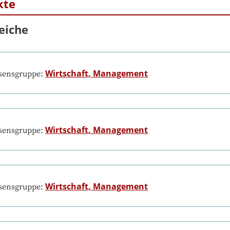
kte
eiche
Wirtschaft, Management
ssensgruppe:
Wirtschaft, Management
ssensgruppe:
Wirtschaft, Management
ssensgruppe: