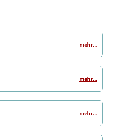
mehr...
mehr...
mehr...