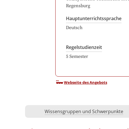
Regensburg
Hauptunterrichtssprache
Deutsch
Regelstudienzeit
5
Semester
Webseite des Angebots
Wissensgruppen und Schwerpunkte