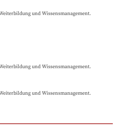
ür Weiterbildung und Wissensmanagement.
ür Weiterbildung und Wissensmanagement.
ür Weiterbildung und Wissensmanagement.