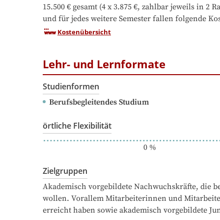
15.500 € gesamt (4 x 3.875 €, zahlbar jeweils in 2 
und für jedes weitere Semester fallen folgende Ko
Kostenübersicht
Lehr- und Lernformate
Studienformen
Berufsbegleitendes Studium
örtliche Flexibilität
0
%
Zielgruppen
Akademisch vorgebildete Nachwuchskräfte, die be
wollen. Vorallem Mitarbeiterinnen und Mitarbeite
erreicht haben sowie akademisch vorgebildete 