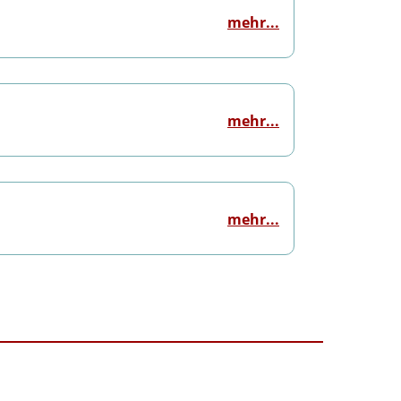
mehr...
mehr...
mehr...