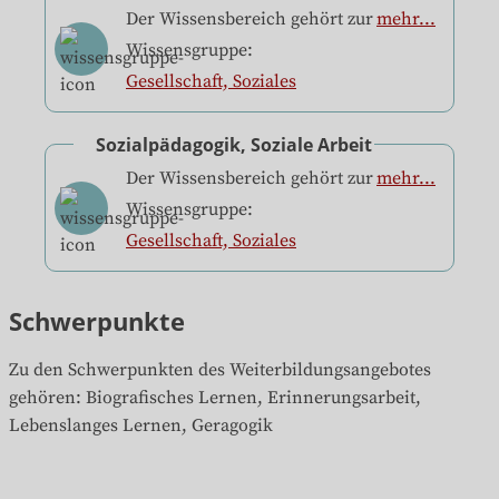
Der Wissensbereich gehört zur
mehr...
Wissensgruppe:
Gesellschaft, Soziales
Sozialpädagogik, Soziale Arbeit
Der Wissensbereich gehört zur
mehr...
Wissensgruppe:
Gesellschaft, Soziales
Schwerpunkte
Zu den Schwerpunkten des Weiterbildungsangebotes 
gehören
: 
Biografisches Lernen, Erinnerungsarbeit, 
Lebenslanges Lernen, Geragogik