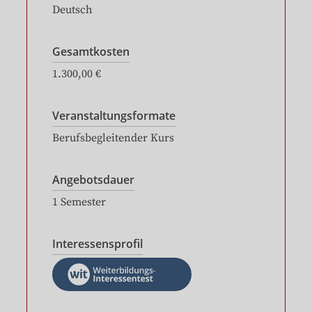
Deutsch
Gesamtkosten
1.300,00 €
Veranstaltungsformate
Berufsbegleitender Kurs
Angebotsdauer
1
Semester
Interessensprofil