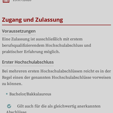
Zugang und Zulassung
Voraussetzungen
Eine Zulassung ist ausschließlich mit erstem 
berufsqualifizierendem Hochschulabschluss und 
praktischer Erfahrung möglich.
Erster Hochschulabschluss
Bei mehreren ersten Hochschulabschlüssen reicht es in der 
Regel einen der genannten Hochschulabschlüsse vorweisen 
zu können.
Bachelor/Bakkalaureus
Gilt auch für die als gleichwertig anerkannten
Abschlüsse