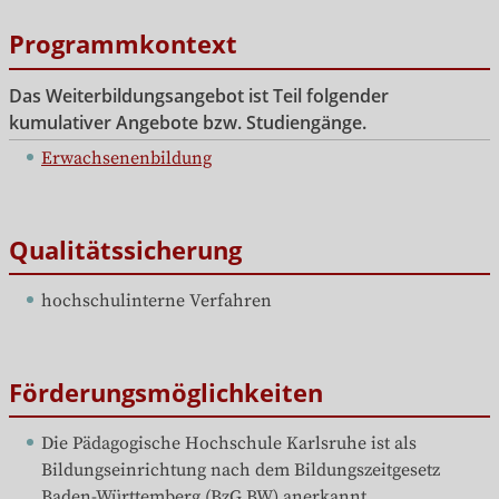
Programmkontext
Das Weiterbildungsangebot ist Teil folgender
kumulativer Angebote bzw. Studiengänge.
Erwachsenenbildung
Qualitätssicherung
hochschulinterne Verfahren
Förderungsmöglichkeiten
Die Pädagogische Hochschule Karlsruhe ist als 
Bildungseinrichtung nach dem Bildungszeitgesetz 
Baden-Württemberg (BzG BW) anerkannt.