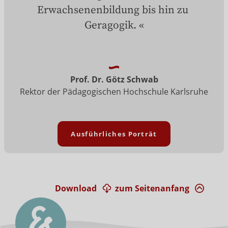
Erwachsenenbildung bis hin zu 
Geragogik.
Prof. Dr. Götz Schwab
Rektor der Pädagogischen Hochschule Karlsruhe
Ausführliches Porträt
Download
zum Seitenanfang