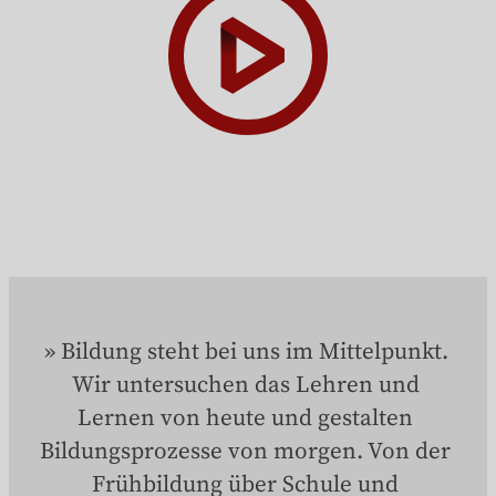
Bildung steht bei uns im Mittelpunkt. 
Wir untersuchen das Lehren und 
Lernen von heute und gestalten 
Bildungsprozesse von morgen. Von der 
Frühbildung über Schule und 