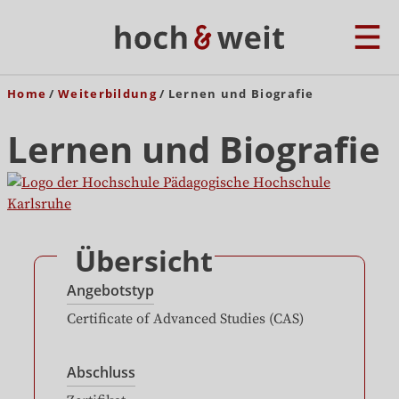
Home
Weiterbildung
Lernen und Biografie
Lernen und Biografie
Übersicht
Angebotstyp
Certificate of Advanced Studies (CAS)
Abschluss