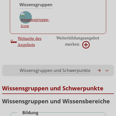
Wissensgruppen
Weiterbildungsangebot
Webseite des
merken
Angebots
Wissensgruppen und Schwerpunkte
Gesamtko
Wissensgruppen und Schwerpunkte
Wissensgruppen und Wissensbereiche
Bildung