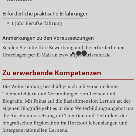
Erforderliche praktische Erfahrungen
1 Jahr Berufserfahrung
Anmerkungen zu den Voraussetzungen
Senden Sie bitte Ihre Bewerbung und die erforderlichen 
Unterlagen per E-Mail an zww[at]ph-karlsruhe.de
Zu erwerbende Kompetenzen
Die Weiterbildung beschäftigt sich mit verschiedenen 
Themenfeldern und Verbindungen von Lernen und 
Biografie. Mit Fokus auf die Basisdimension Lernen an der 
eigenen Biografie geht es in dem Weiterbildungsangebot um 
die Auseinandersetzung mit Theorien und Techniken der 
biografischen Exploration im Horizont lebenslangen und 
intergenerationellen Lernens.