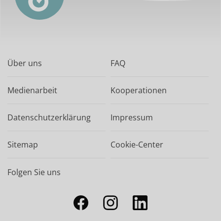
Über uns
FAQ
Medienarbeit
Kooperationen
Datenschutzerklärung
Impressum
Sitemap
Cookie-Center
Folgen Sie uns