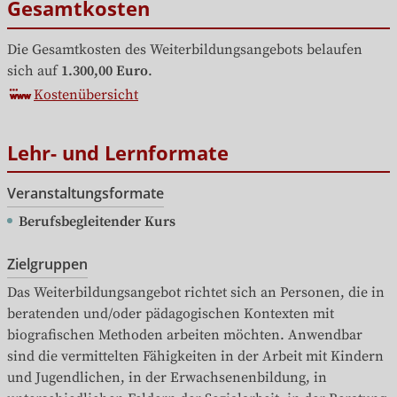
Gesamtkosten
Die Gesamtkosten des Weiterbildungsangebots belaufen 
sich auf
1.300,00 Euro
.
Kostenübersicht
Lehr- und Lernformate
Veranstaltungsformate
Berufsbegleitender Kurs
Zielgruppen
Das Weiterbildungsangebot richtet sich an Personen, die in 
beratenden und/oder pädagogischen Kontexten mit 
biografischen Methoden arbeiten möchten. Anwendbar 
sind die vermittelten Fähigkeiten in der Arbeit mit Kindern 
und Jugendlichen, in der Erwachsenenbildung, in 