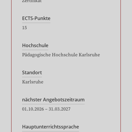
Zertifikat
ECTS-Punkte
15
Hochschule
Pädagogische Hochschule Karlsruhe
Standort
Karlsruhe
nächster Angebotszeitraum
01.10.2026
–
31.03.2027
Hauptunterrichtssprache