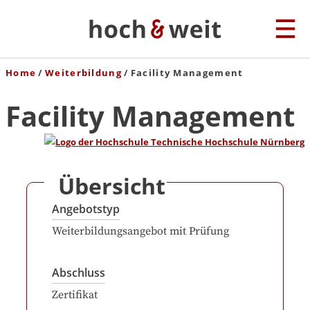
Home
Weiterbildung
Facility Management
Facility Management
Übersicht
Angebotstyp
Weiterbildungsangebot mit Prüfung
Abschluss
Zertifikat