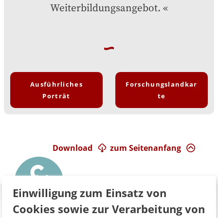
Weiterbildungsangebot.
Ausführliches
Forschungslandkar
Porträt
te
Download
zum Seitenanfang
Einwilligung zum Einsatz von
Cookies sowie zur Verarbeitung von