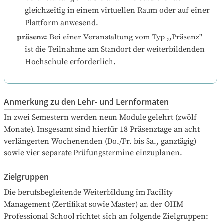
gleichzeitig in einem virtuellen Raum oder auf einer 
Plattform anwesend.
präsenz
:
Bei einer Veranstaltung vom Typ ,,Präsenz" 
ist die Teilnahme am Standort der weiterbildenden 
Hochschule erforderlich.
Anmerkung zu den Lehr- und Lernformaten
In zwei Semestern werden neun Module gelehrt (zwölf 
Monate). Insgesamt sind hierfür 18 Präsenztage an acht 
verlängerten Wochenenden (Do./Fr. bis Sa., ganztägig) 
sowie vier separate Prüfungstermine einzuplanen.
Zielgruppen
Die berufsbegleitende Weiterbildung im Facility 
Management (Zertifikat sowie Master) an der OHM 
Professional School richtet sich an folgende Zielgruppen:
