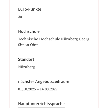
ECTS-Punkte
30
Hochschule
Technische Hochschule Nürnberg Georg
Simon Ohm
Standort
Nürnberg
nächster Angebotszeitraum
01.10.2025
–
14.03.2027
Hauptunterrichtssprache