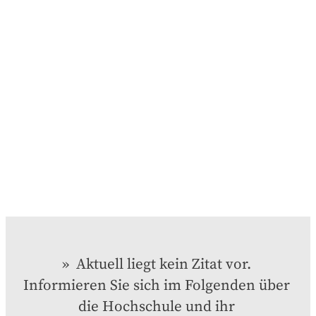
 Aktuell liegt kein Zitat vor. 
Informieren Sie sich im Folgenden über 
die Hochschule und ihr 