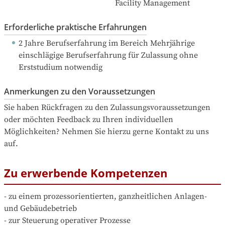
Facility Management 
Erforderliche praktische Erfahrungen
2 Jahre Berufserfahrung
 im Bereich Mehrjährige 
einschlägige Berufserfahrung für Zulassung ohne 
Erststudium notwendig
Anmerkungen zu den Voraussetzungen
Sie haben Rückfragen zu den Zulassungsvoraussetzungen 
oder möchten Feedback zu Ihren individuellen 
Möglichkeiten? Nehmen Sie hierzu gerne Kontakt zu uns 
auf.
Zu erwerbende Kompetenzen
- zu einem prozessorientierten, ganzheitlichen Anlagen- 
und Gebäudebetrieb

- zur Steuerung operativer Prozesse
