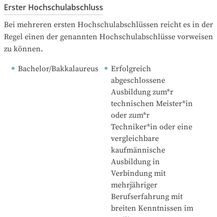
Erster Hochschulabschluss
Bei mehreren ersten Hochschulabschlüssen reicht es in der 
Regel einen der genannten Hochschulabschlüsse vorweisen 
zu können.
Bachelor/Bakkalaureus
Erfolgreich 
abgeschlossene 
Ausbildung zum*r 
technischen Meister*in 
oder zum*r 
Techniker*in oder eine 
vergleichbare 
kaufmännische 
Ausbildung in 
Verbindung mit 
mehrjähriger 
Berufserfahrung mit 
breiten Kenntnissen im 