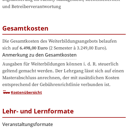
und Betreiberverantwortung
Gesamtkosten
Die Gesamtkosten des Weiterbildungsangebots belaufen 
sich auf
6.498,00 Euro
 (2 Semester à 3.249,00 Euro).
Anmerkung zu den Gesamtkosten
Ausgaben für Weiterbildungen können i. d. R. steuerlich 
geltend gemacht werden. Der Lehrgang lässt sich auf einen 
Masterabschluss anrechnen, der mit zusätzlichen Kosten 
entsprechend der Gebührenrichtlinie verbunden ist.
Kostenübersicht
Lehr- und Lernformate
Veranstaltungsformate