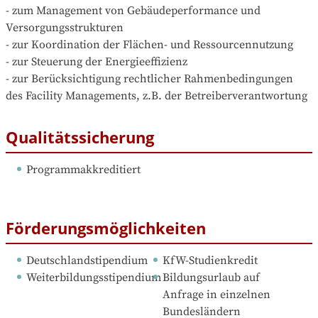
- zum Management von Gebäudeperformance und 
Versorgungsstrukturen

- zur Koordination der Flächen- und Ressourcennutzung

- zur Steuerung der Energieeffizienz

- zur Berücksichtigung rechtlicher Rahmenbedingungen 
des Facility Managements, z.B. der Betreiberverantwortung
Qualitätssicherung
Programmakkreditiert
Förderungsmöglichkeiten
Deutschlandstipendium
KfW-Studienkredit
Weiterbildungsstipendium
Bildungsurlaub auf 
Anfrage in einzelnen 
Bundesländern 