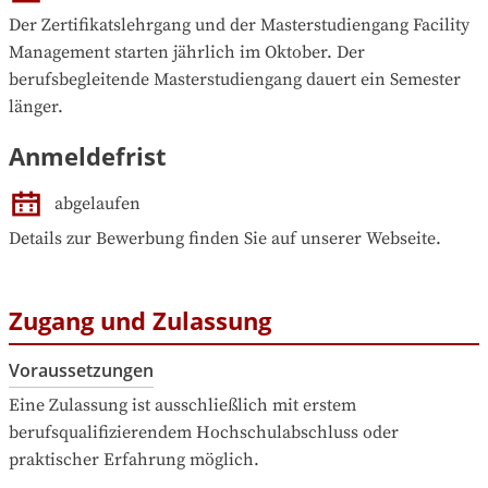
Der Zertifikatslehrgang und der Masterstudiengang Facility 
Management starten jährlich im Oktober. Der 
berufsbegleitende Masterstudiengang dauert ein Semester 
länger.
Anmeldefrist
abgelaufen
Details zur Bewerbung finden Sie auf unserer Webseite.
Zugang und Zulassung
Voraussetzungen
Eine Zulassung ist ausschließlich mit erstem 
berufsqualifizierendem Hochschulabschluss oder 
praktischer Erfahrung möglich.