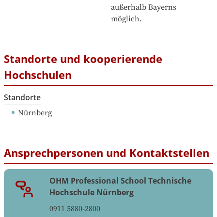
außerhalb Bayerns 
möglich.
Standorte und kooperierende
Hochschulen
Standorte
Nürnberg
Ansprechpersonen und Kontaktstellen
OHM Professional School Technische
Hochschule Nürnberg
0911 5880-2800