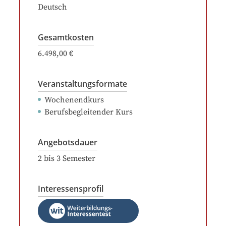
Deutsch
Gesamtkosten
6.498,00 €
Veranstaltungsformate
Wochenendkurs
Berufsbegleitender Kurs
Angebotsdauer
2
bis
3
Semester
Interessensprofil