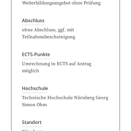
Weiterbildungsangebot ohne Prüfung
Abschluss
ohne Abschluss, ggf. mit
Teilnahmebescheinigung
ECTS-Punkte
Umrechnung in ECTS auf Antrag
möglich
Hochschule
Technische Hochschule Nürnberg Georg
Simon Ohm
Standort