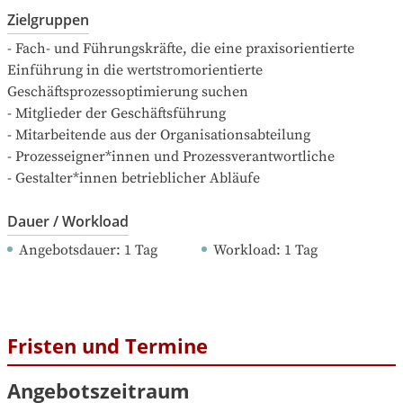
Zielgruppen
- Fach- und Führungskräfte, die eine praxisorientierte 
Einführung in die wertstromorientierte 
Geschäftsprozessoptimierung suchen

- Mitglieder der Geschäftsführung

- Mitarbeitende aus der Organisationsabteilung

- Prozesseigner*innen und Prozessverantwortliche

- Gestalter*innen betrieblicher Abläufe
Dauer / Workload
Angebotsdauer
: 
1
Tag
Workload
: 
1
Tag
Fristen und Termine
Angebotszeitraum