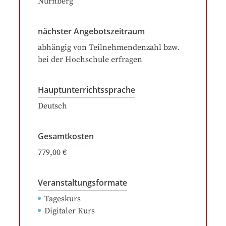
Nürnberg
nächster Angebotszeitraum
abhängig von Teilnehmendenzahl bzw.
bei der Hochschule erfragen
Hauptunterrichtssprache
Deutsch
Gesamtkosten
779,00 €
Veranstaltungsformate
Tageskurs
Digitaler Kurs