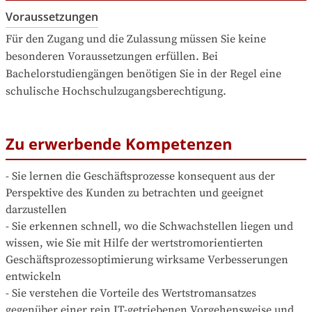
Voraussetzungen
Für den Zugang und die Zulassung müssen Sie keine 
besonderen Voraussetzungen erfüllen. Bei 
Bachelorstudiengängen benötigen Sie in der Regel eine 
schulische Hochschulzugangsberechtigung.
Zu erwerbende Kompetenzen
- Sie lernen die Geschäftsprozesse konsequent aus der 
Perspektive des Kunden zu betrachten und geeignet 
darzustellen

- Sie erkennen schnell, wo die Schwachstellen liegen und 
wissen, wie Sie mit Hilfe der wertstromorientierten 
Geschäftsprozessoptimierung wirksame Verbesserungen 
entwickeln

- Sie verstehen die Vorteile des Wertstromansatzes 
gegenüber einer rein IT-getriebenen Vorgehensweise und 