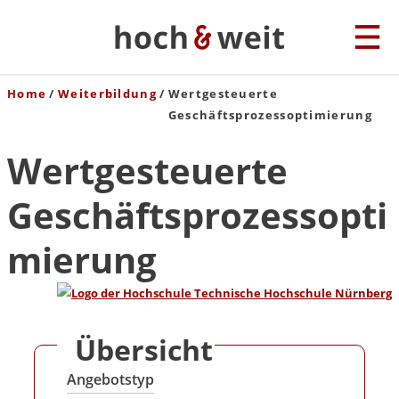
Home
Weiterbildung
Wertgesteuerte
Geschäftsprozessoptimierung
Wertgesteuerte
Geschäftsprozessopti
mierung
Übersicht
Angebotstyp