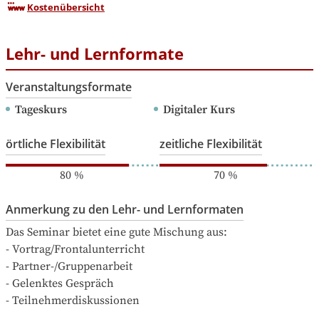
Kostenübersicht
Lehr- und Lernformate
Veranstaltungsformate
Tageskurs
Digitaler Kurs
örtliche Flexibilität
zeitliche Flexibilität
80
%
70
%
Anmerkung zu den Lehr- und Lernformaten
Das Seminar bietet eine gute Mischung aus:

- Vortrag/Frontalunterricht

- Partner-/Gruppenarbeit

- Gelenktes Gespräch

- Teilnehmerdiskussionen