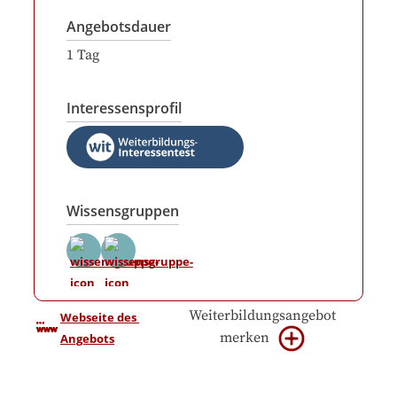
Angebotsdauer
1
Tag
Interessensprofil
Wissensgruppen
Weiterbildungsangebot
Webseite des 
merken
Angebots