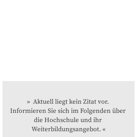
 Aktuell liegt kein Zitat vor. 
Informieren Sie sich im Folgenden über 
die Hochschule und ihr 
Weiterbildungsangebot.