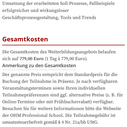
Umsetzung der erarbeiteten Soll-Prozesse, Fallbeispiele 
erfolgreicher und wirkungsloser 
Geschäftsprozessgestaltung, Tools und Trends
Gesamtkosten
Die Gesamtkosten des Weiterbildungsangebots belaufen 
sich auf
779,00 Euro
 (1 Tag à 779,00 Euro).
Anmerkung zu den Gesamtkosten
Der genannte Preis entspricht dem Standardpreis für die 
Buchung der Teilnahme in Präsenz. Je nach verfügbaren 
Veranstaltungsterminen sowie Ihren individuellen 
Teilnahmepräferenzen sind ggf. alternative Preise (z. B. für 
Online-Termine oder mit Frühbucherrabatt) verfügbar. 
Besuchen Sie für weitere Informationen bitte die Webseite 
der OHM Professional School. Die Teilnahmegebühr ist 
umsatzsteuerbefreit gemäß § 4 Nr. 21a/bb UStG.