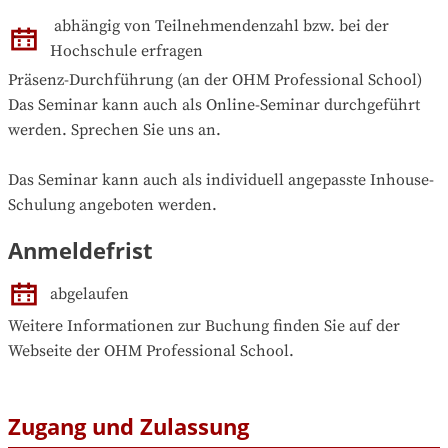
abhängig von Teilnehmendenzahl bzw. bei der 
Hochschule erfragen
Präsenz-Durchführung (an der OHM Professional School)

Das Seminar kann auch als Online-Seminar durchgeführt 
werden. Sprechen Sie uns an.

Das Seminar kann auch als individuell angepasste Inhouse-
Schulung angeboten werden.
Anmeldefrist
abgelaufen
Weitere Informationen zur Buchung finden Sie auf der 
Webseite der OHM Professional School.
Zugang und Zulassung