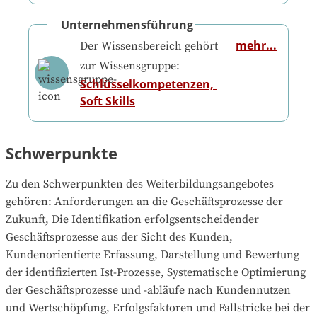
Unternehmensführung
mehr...
Der Wissensbereich gehört
zur Wissensgruppe:
Schlüsselkompetenzen, 
Soft Skills
Schwerpunkte
Zu den Schwerpunkten des Weiterbildungsangebotes 
gehören
: 
Anforderungen an die Geschäftsprozesse der 
Zukunft, Die Identifikation erfolgsentscheidender 
Geschäftsprozesse aus der Sicht des Kunden, 
Kundenorientierte Erfassung, Darstellung und Bewertung 
der identifizierten Ist-Prozesse, Systematische Optimierung 
der Geschäftsprozesse und -abläufe nach Kundennutzen 
und Wertschöpfung, Erfolgsfaktoren und Fallstricke bei der 