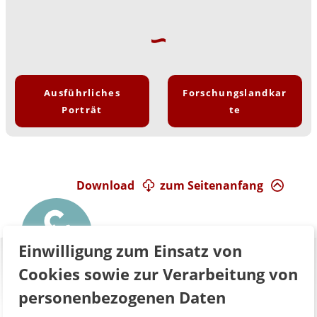
Ausführliches
Forschungslandkar
Porträt
te
Download
zum Seitenanfang
Einwilligung zum Einsatz von
Cookies sowie zur Verarbeitung von
personenbezogenen Daten