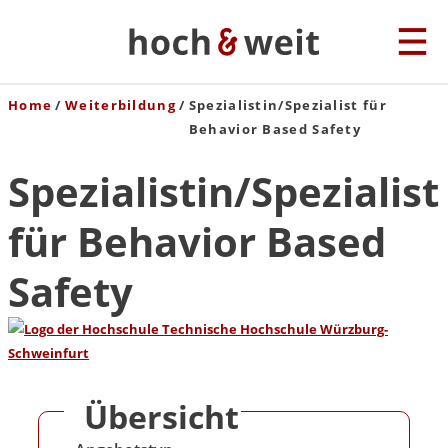
Home
Weiterbildung
Spezialistin/Spezialist für
Behavior Based Safety
Spezialistin/Spezialist
für Behavior Based
Safety
Übersicht