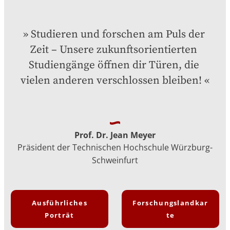
Studieren und forschen am Puls der 
Zeit – Unsere zukunftsorientierten 
Studiengänge öffnen dir Türen, die 
vielen anderen verschlossen bleiben!
Prof. Dr. Jean Meyer
Präsident der Technischen Hochschule Würzburg-
Schweinfurt
Ausführliches
Forschungslandkar
Porträt
te