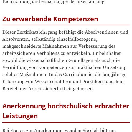
Fachrichtung und einschlägige Berufserfahrung
Zu erwerbende Kompetenzen
Dieser Zertifikatslehrgang befähigt die Absolventinnen und 
Absolventen, selbständig einzelfallbezogene, 
maßgeschneiderte Maßnahmen zur Verbesserung des 
arbeitssicheren Verhaltens zu entwickeln. Er beinhaltet 
sowohl die wissenschaftlichen Grundlagen als auch die 
Vermittlung von Kompetenzen zur praktischen Umsetzung 
solcher Maßnahmen. In das Curriculum ist die langjährige 
Erfahrung von Wissenschaftlern und Praktikern aus dem 
Bereich der Arbeitssicherheit eingeflossen.
Anerkennung hochschulisch erbrachter
Leistungen
Bei Fragen zur Anerkennung wenden Sie sich bitte an 