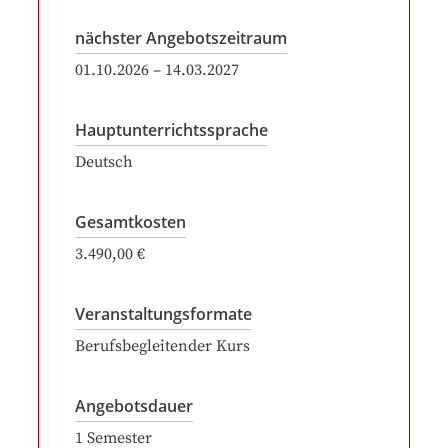
nächster Angebotszeitraum
01.10.2026
–
14.03.2027
Hauptunterrichtssprache
Deutsch
Gesamtkosten
3.490,00 €
Veranstaltungsformate
Berufsbegleitender Kurs
Angebotsdauer
1
Semester