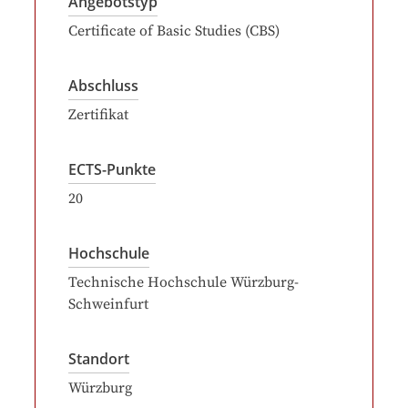
Angebotstyp
Certificate of Basic Studies (CBS)
Abschluss
Zertifikat
ECTS-Punkte
20
Hochschule
Technische Hochschule Würzburg-
Schweinfurt
Standort
Würzburg