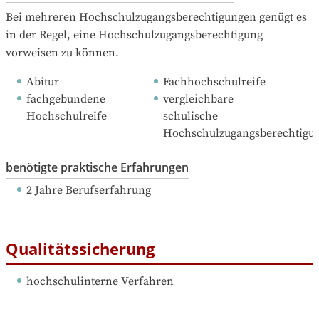
Bei mehreren Hochschulzugangsberechtigungen genügt es 
in der Regel, eine Hochschulzugangsberechtigung 
vorweisen zu können.
Abitur
Fachhochschulreife
fachgebundene 
vergleichbare 
Hochschulreife
schulische 
Hochschulzugangsberechtigu
benötigte praktische Erfahrungen
2 Jahre Berufserfahrung
Qualitätssicherung
hochschulinterne Verfahren