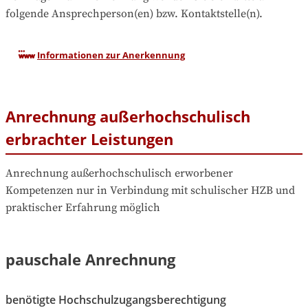
folgende Ansprechperson(en) bzw. Kontaktstelle(n).
Informationen zur Anerkennung
Anrechnung außerhochschulisch
erbrachter Leistungen
Anrechnung außerhochschulisch erworbener 
Kompetenzen nur in Verbindung mit schulischer HZB und 
praktischer Erfahrung möglich
pauschale Anrechnung
benötigte Hochschulzugangsberechtigung