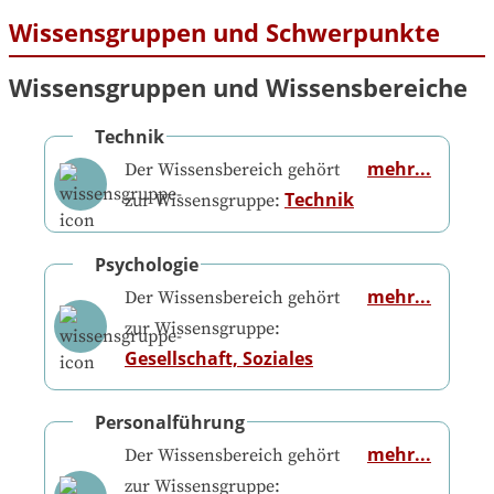
Wissensgruppen und Schwerpunkte
Wissensgruppen und Wissensbereiche
Technik
mehr...
Der Wissensbereich gehört
Technik
zur Wissensgruppe:
Psychologie
mehr...
Der Wissensbereich gehört
zur Wissensgruppe:
Gesellschaft, Soziales
Personalführung
mehr...
Der Wissensbereich gehört
zur Wissensgruppe: