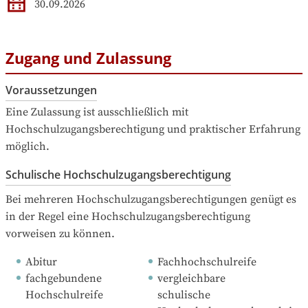
30.09.2026
Zugang und Zulassung
Voraussetzungen
Eine Zulassung ist ausschließlich mit 
Hochschulzugangsberechtigung und praktischer Erfahrung 
möglich.
Schulische Hochschulzugangsberechtigung
Bei mehreren Hochschulzugangsberechtigungen genügt es 
in der Regel eine Hochschulzugangsberechtigung 
vorweisen zu können.
Abitur
Fachhochschulreife
fachgebundene 
vergleichbare 
Hochschulreife
schulische 