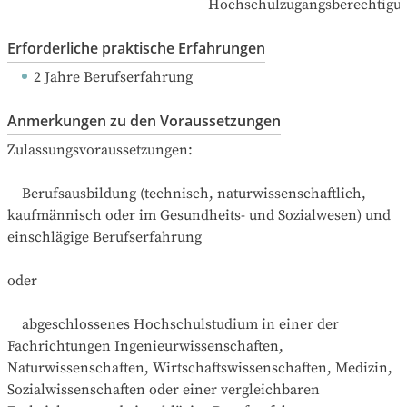
Hochschulzugangsberechtigu
Erforderliche praktische Erfahrungen
2 Jahre Berufserfahrung
Anmerkungen zu den Voraussetzungen
Zulassungsvoraussetzungen:

    Berufsausbildung (technisch, naturwissenschaftlich, 
kaufmännisch oder im Gesundheits- und Sozialwesen) und 
einschlägige Berufserfahrung

oder

    abgeschlossenes Hochschulstudium in einer der 
Fachrichtungen Ingenieurwissenschaften, 
Naturwissenschaften, Wirtschaftswissenschaften, Medizin, 
Sozialwissenschaften oder einer vergleichbaren 