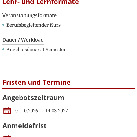
Lehr- und Lernformate
Veranstaltungsformate
Berufsbegleitender Kurs
Dauer / Workload
Angebotsdauer
: 
1
Semester
Fristen und Termine
Angebotszeitraum
01.10.2026
 – 
14.03.2027
Anmeldefrist