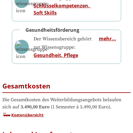
Schlüsselkompetenzen, 
Soft Skills
Gesundheitsförderung
mehr...
Der Wissensbereich gehört
zur Wissensgruppe:
Gesundheit, Pflege
Gesamtkosten
Die Gesamtkosten des Weiterbildungsangebots belaufen 
sich auf
3.490,00 Euro
 (1 Semester à 3.490,00 Euro).
Kostenübersicht